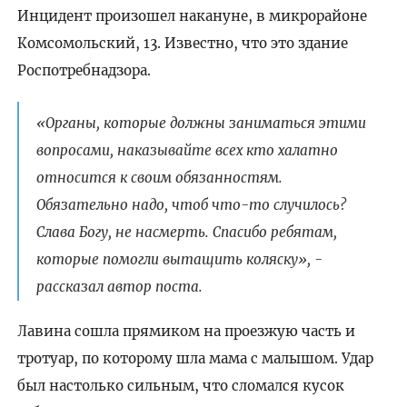
Инцидент произошел накануне, в микрорайоне
Комсомольский, 13. Известно, что это здание
Роспотребнадзора.
«Органы, которые должны заниматься этими
вопросами, наказывайте всех кто халатно
относится к своим обязанностям.
Обязательно надо, чтоб что-то случилось?
Слава Богу, не насмерть. Спасибо ребятам,
которые помогли вытащить коляску», -
рассказал автор поста.
Лавина сошла прямиком на проезжую часть и
тротуар, по которому шла мама с малышом. Удар
был настолько сильным, что сломался кусок