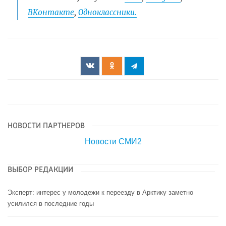
ВКонтакте
,
Одноклассники.
НОВОСТИ ПАРТНЕРОВ
Новости СМИ2
ВЫБОР РЕДАКЦИИ
Эксперт: интерес у молодежи к переезду в Арктику заметно
усилился в последние годы