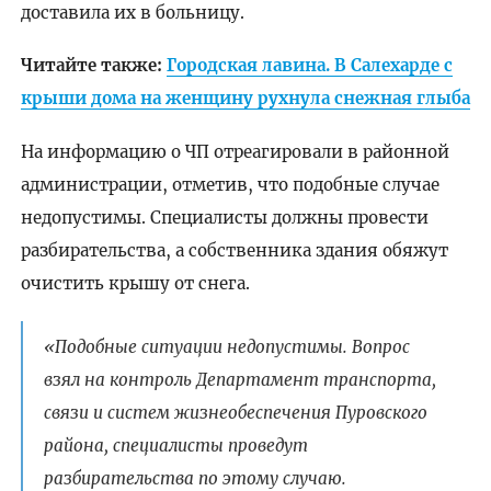
доставила их в больницу.
Читайте также:
Городская лавина. В Салехарде с
крыши дома на женщину рухнула снежная глыба
На информацию о ЧП отреагировали в районной
администрации, отметив, что подобные случае
недопустимы. Специалисты должны провести
разбирательства, а собственника здания обяжут
очистить крышу от снега.
«Подобные ситуации недопустимы. Вопрос
взял на контроль Департамент транспорта,
связи и систем жизнеобеспечения Пуровского
района, специалисты проведут
разбирательства по этому случаю.