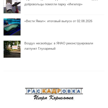
добровольцы помогли парку «Ингилор»
«Вести Ямал»: итоговый выпуск от 02.08.2026
Воздух несвободы: в ЯНАО реконструировали
лагпункт Глухариный