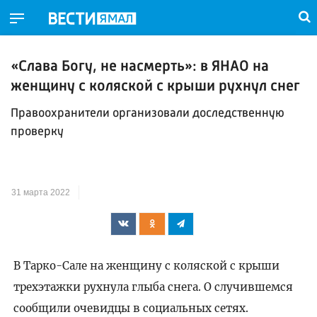
«Слава Богу, не насмерть»: в ЯНАО на
женщину с коляской с крыши рухнул снег
Правоохранители организовали доследственную
проверку
31 марта 2022
В Тарко-Сале на женщину с коляской с крыши
трехэтажки рухнула глыба снега. О случившемся
сообщили очевидцы в социальных сетях.