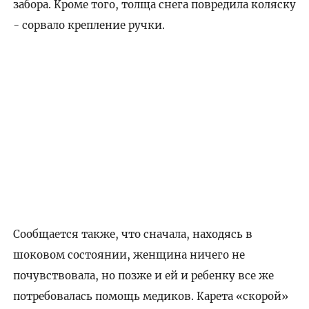
забора. Кроме того, толща снега повредила коляску
- сорвало крепление ручки.
Сообщается также, что сначала, находясь в
шоковом состоянии, женщина ничего не
почувствовала, но позже и ей и ребенку все же
потребовалась помощь медиков. Карета «скорой»