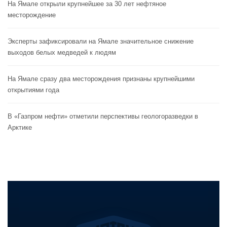
На Ямале открыли крупнейшее за 30 лет нефтяное
месторождение
Эксперты зафиксировали на Ямале значительное снижение
выходов белых медведей к людям
На Ямале сразу два месторождения признаны крупнейшими
открытиями года
В «Газпром нефти» отметили перспективы геологоразведки в
Арктике