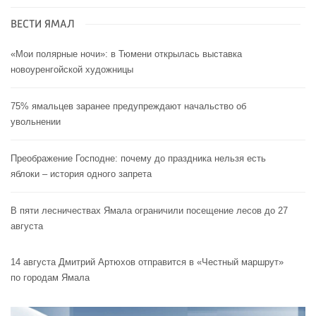
ВЕСТИ ЯМАЛ
«Мои полярные ночи»: в Тюмени открылась выставка
новоуренгойской художницы
75% ямальцев заранее предупреждают начальство об
увольнении
Преображение Господне: почему до праздника нельзя есть
яблоки – история одного запрета
В пяти лесничествах Ямала ограничили посещение лесов до 27
августа
14 августа Дмитрий Артюхов отправится в «Честный маршрут»
по городам Ямала