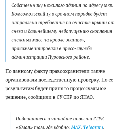
Собственнику нежилого здания по адресу мкр.
Комсомольский 13 в срочном порядке будет
направлено требование по очистке крыши от
снега и дальнейшему недопущению скопления
снежных масс на кровле здания», -
прокомментировали в пресс-службе
администрации Пуровского районе.
По данному факту правоохранители также
организовали доследственную проверку. По ее
результатам будет принято процессуальное
решение, сообщили в СУ СКР по ЯНАО.
Подпишитесь и читайте новости ГТРК
«Ямал» там, где удобно:
МАХ
,
Telegram
,