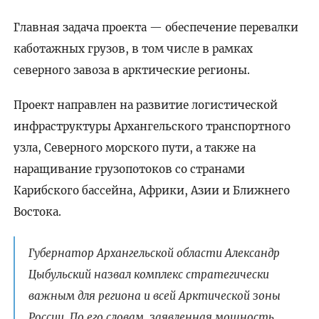
Главная задача проекта — обеспечение перевалки
каботажных грузов, в том числе в рамках
северного завоза в арктические регионы.
Проект направлен на развитие логистической
инфраструктуры Архангельского транспортного
узла, Северного морского пути, а также на
наращивание грузопотоков со странами
Карибского бассейна, Африки, Азии и Ближнего
Востока.
Губернатор Архангельской области Александр
Цыбульский назвал комплекс стратегически
важным для региона и всей Арктической зоны
России. По его словам, заявленная мощность