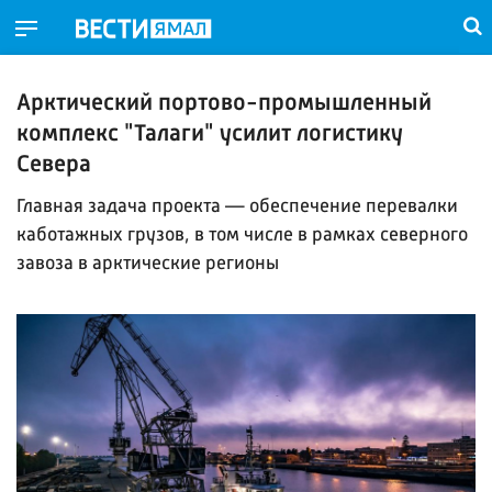
Арктический портово-промышленный
комплекс "Талаги" усилит логистику
Севера
Главная задача проекта — обеспечение перевалки
каботажных грузов, в том числе в рамках северного
завоза в арктические регионы