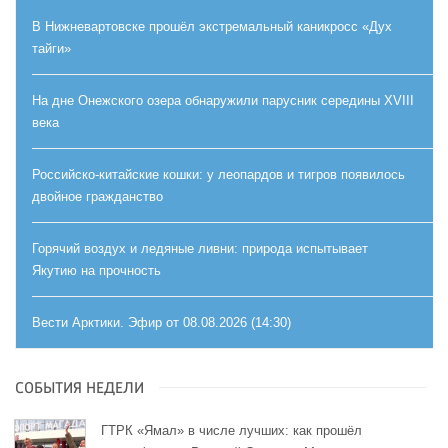
В Нижневартовске прошёл экстремальный каникросс «Дух
тайги»
На дне Онежского озера обнаружили парусник середины XVIII
века
Российско-китайские кошки: у леопардов и тигров появилось
двойное гражданство
Горячий воздух и ледяные ливни: природа испытывает
Якутию на прочность
Вести Арктики. Эфир от 08.08.2026 (14:30)
СОБЫТИЯ НЕДЕЛИ
ГТРК «Ямал» в числе лучших: как прошёл