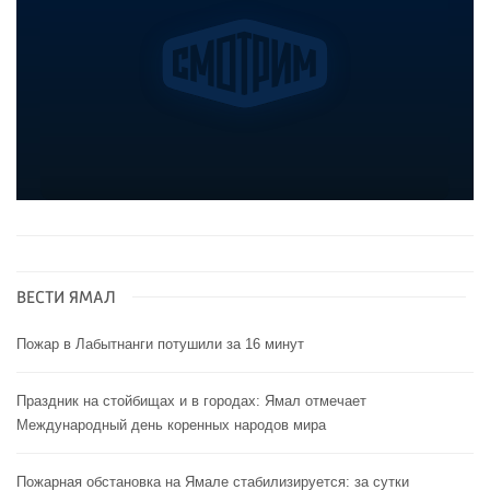
ВЕСТИ ЯМАЛ
Пожар в Лабытнанги потушили за 16 минут
Праздник на стойбищах и в городах: Ямал отмечает
Международный день коренных народов мира
Пожарная обстановка на Ямале стабилизируется: за сутки