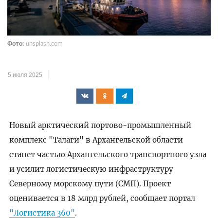
Фото:
unsplash.com
5 июля 2025
Новый арктический портово-промышленный
комплекс "Талаги" в Архангельской области
станет частью Архангельского транспортного узла
и усилит логистическую инфраструктуру
Северному морскому пути (СМП). Проект
оценивается в 18 млрд рублей, сообщает портал
"Логистика 360"
.