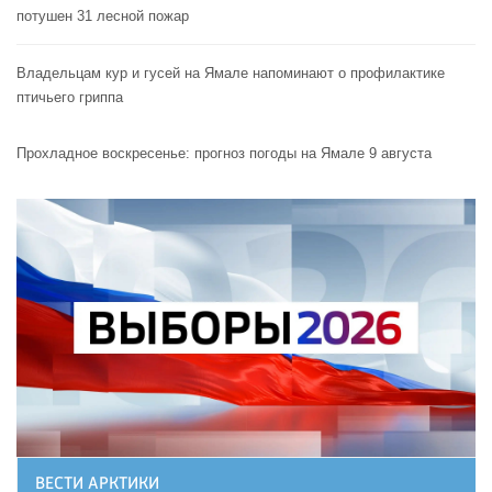
потушен 31 лесной пожар
Владельцам кур и гусей на Ямале напоминают o профилактике
птичьего гриппа
Прохладное воскресенье: прогноз погоды на Ямале 9 августа
ВЕСТИ АРКТИКИ