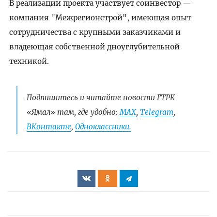
В реализации проекта участвует соинвестор —
компания "Межрегионстрой", имеющая опыт
сотрудничества с крупными заказчиками и
владеющая собственной дноуглубительной
техникой.
Подпишитесь и читайте новости ГТРК
«Ямал» там, где удобно:
МАХ
,
Telegram
,
ВКонтакте
,
Одноклассники.