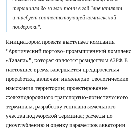
терминала до 10 млн тонн в год "впечатляет
и требует соответствующей комплексной
поддержки".
Инициатором проекта выступает компания
"Арктический портово-промышленный комплекс
«Талаги»", которая является резидентом АЗРФ. В
настоящее время завершается предпроектная
проработка, включая: инженерно-геологические
изыскания территории; проектирование
железнодорожного транспортно-логистического
терминала; разработку генплана земельного
участка под морской терминал; расчеты по
дноуглублению и оценку параметров акватории.