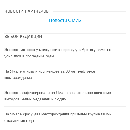
НОВОСТИ ПАРТНЕРОВ
Новости СМИ2
ВЫБОР РЕДАКЦИИ
Эксперт: интерес у молодежи к переезду в Арктику заметно
усилился в последние годы
На Ямале открыли крупнейшее за 30 лет нефтяное
месторождение
Эксперты зафиксировали на Ямале значительное снижение
выходов белых медведей к людям
На Ямале сразу два месторождения признаны крупнейшими
открытиями года