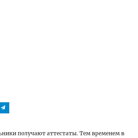
ьники получают аттестаты. Тем временем в