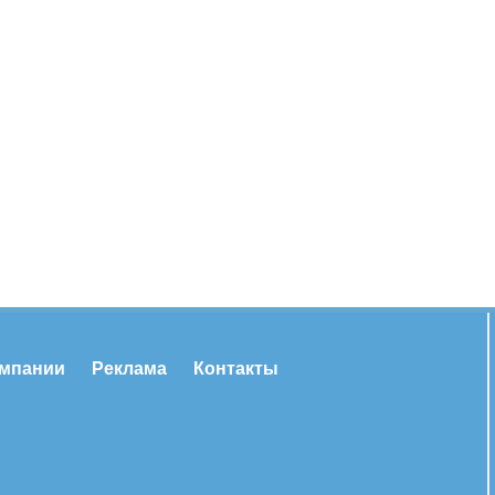
омпании
Реклама
Контакты