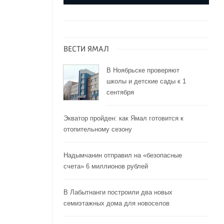
ВЕСТИ ЯМАЛ
В Ноябрьске проверяют
школы и детские сады к 1
сентября
Экватор пройден: как Ямал готовится к
отопительному сезону
Надымчанин отправил на «безопасные
счета» 6 миллионов рублей
В Лабытнанги построили два новых
семиэтажных дома для новоселов