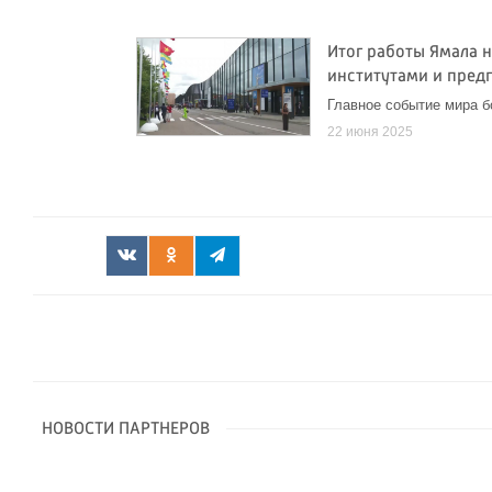
Итог работы Ямала 
институтами и пред
Главное событие мира б
22 июня 2025
НОВОСТИ ПАРТНЕРОВ