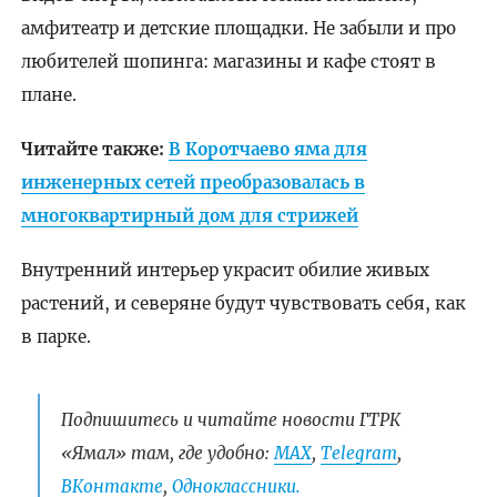
амфитеатр и детские площадки. Не забыли и про
любителей шопинга: магазины и кафе стоят в
плане.
Читайте также:
В Коротчаево яма для
инженерных сетей преобразовалась в
многоквартирный дом для стрижей
Внутренний интерьер украсит обилие живых
растений, и северяне будут чувствовать себя, как
в парке.
Подпишитесь и читайте новости ГТРК
«Ямал» там, где удобно:
МАХ
,
Telegram
,
ВКонтакте
,
Одноклассники.