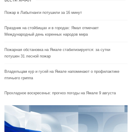
ВЕСТИ ЯМАЛ
Пожар в Лабытнанги потушили за 16 минут
Праздник на стойбищах и в городах: Ямал отмечает
Международный день коренных народов мира
Пожарная обстановка на Ямале стабилизируется: за сутки
потушен 31 лесной пожар
Владельцам кур и гусей на Ямале напоминают o профилактике
птичьего гриппа
Прохладное воскресенье: прогноз погоды на Ямале 9 августа