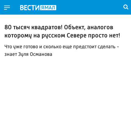
80 тысяч квадратов! Объект, аналогов
которому на русском Севере просто нет!
Что уже готово и сколько еще предстоит сделать -
знает Зуля Османова