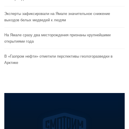
Эксперты зафиксировали на Ямале значительное снижение
выходов белых медведей к людям
На Ямале сразу два месторождения признаны крупнейшими
открытиями года
В «Газпром нефти» отметили перспективы геологоразведки в
Арктике