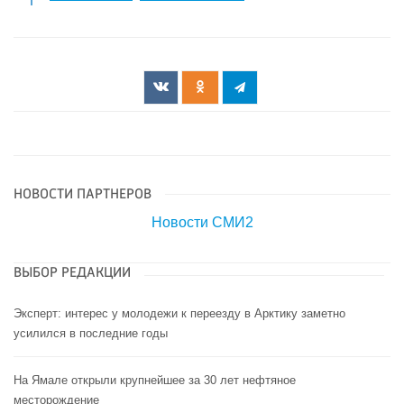
НОВОСТИ ПАРТНЕРОВ
Новости СМИ2
ВЫБОР РЕДАКЦИИ
Эксперт: интерес у молодежи к переезду в Арктику заметно
усилился в последние годы
На Ямале открыли крупнейшее за 30 лет нефтяное
месторождение