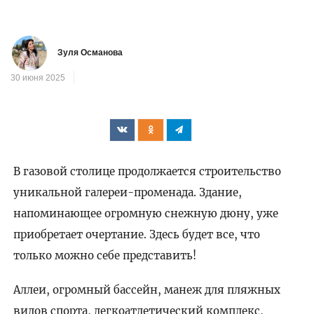
Зуля Османова
30 июня 2025
В газовой столице продолжается строительство
уникальной галереи-променада. Здание,
напоминающее огромную снежную дюну, уже
приобретает очертание. Здесь будет все, что
только можно себе представить!
Аллеи, огромный бассейн, манеж для пляжных
видов спорта, легкоатлетический комплекс,