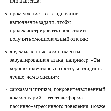
или навсегда;
промедление – откладывание
выполнение задачи, чтобы
продемонстрировать свою силу и
получить эмоциональный отклик;
двусмысленные комплименты –
завуалированная атака, например: «Ты
хорошо получилась на фото, выглядишь
лучше, чем в жизни»;
сарказм и цинизм, покровительственный
комментарий – это тоже форма
пассивно-агрессивного поведения. Позже