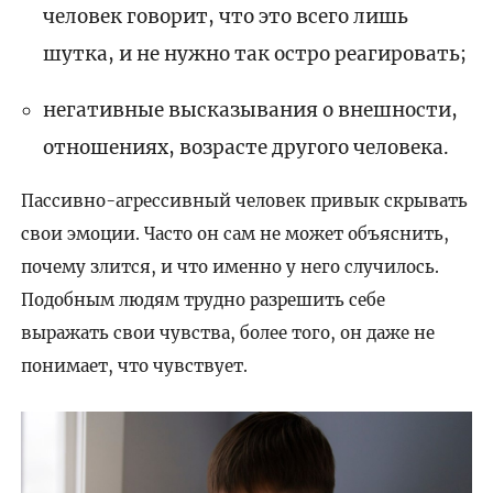
человек говорит, что это всего лишь
шутка, и не нужно так остро реагировать;
негативные высказывания о внешности,
отношениях, возрасте другого человека.
Пассивно-агрессивный человек привык скрывать
свои эмоции. Часто он сам не может объяснить,
почему злится, и что именно у него случилось.
Подобным людям трудно разрешить себе
выражать свои чувства, более того, он даже не
понимает, что чувствует.