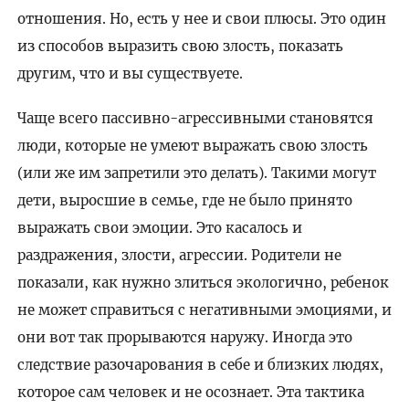
отношения. Но, есть у нее и свои плюсы. Это один
из способов выразить свою злость, показать
другим, что и вы существуете.
Чаще всего пассивно-агрессивными становятся
люди, которые не умеют выражать свою злость
(или же им запретили это делать). Такими могут
дети, выросшие в семье, где не было принято
выражать свои эмоции. Это касалось и
раздражения, злости, агрессии. Родители не
показали, как нужно злиться экологично, ребенок
не может справиться с негативными эмоциями, и
они вот так прорываются наружу. Иногда это
следствие разочарования в себе и близких людях,
которое сам человек и не осознает. Эта тактика