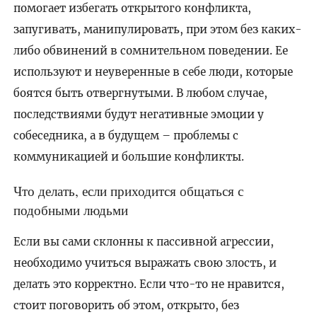
помогает избегать открытого конфликта,
запугивать, манипулировать, при этом без каких-
либо обвинений в сомнительном поведении. Ее
используют и неуверенные в себе люди, которые
боятся быть отвергнутыми. В любом случае,
последствиями будут негативные эмоции у
собеседника, а в будущем – проблемы с
коммуникацией и большие конфликты.
Что делать, если приходится общаться с
подобными людьми
Если вы сами склонны к пассивной агрессии,
необходимо учиться выражать свою злость, и
делать это корректно. Если что-то не нравится,
стоит поговорить об этом, открыто, без