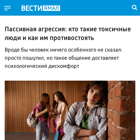
Пассивная агрессия: кто такие токсичные
люди и как им противостоять
Вроде бы человек ничего особенного не сказал:
просто пошутил, но такое общение доставляет
психологический дискомфорт