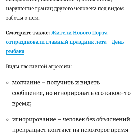
нарушение границ другого человека под видом
заботы о нем.
Смотрите также:
Жители Нового Порта
отпраздновали главный праздник лета - День
рыбака
Виды пассивной агрессии:
молчание – получить и видеть
сообщение, но игнорировать его какое-то
время;
игнорирование – человек без объяснений
прекращает контакт на некоторое время