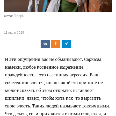
Фото:
Freepik
11 июля 2025
И эти ощущения вас не обманывают. Сарказм,
намеки, любое косвенное выражение
враждебности - это пассивная агрессия. Ваш
собеседник злится, но по какой-то причине не
может сказать об этом открыто: вставляет
шпильки, язвит, чтобы хоть как-то выразить
свою злость. Таких людей называют токсичными.
Что делать, если приходится с ними общаться, и