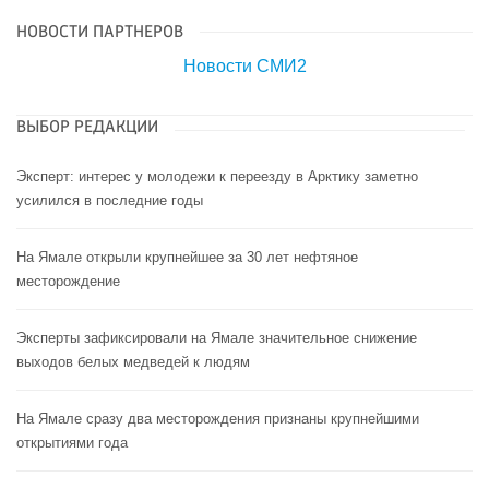
НОВОСТИ ПАРТНЕРОВ
Новости СМИ2
ВЫБОР РЕДАКЦИИ
Эксперт: интерес у молодежи к переезду в Арктику заметно
усилился в последние годы
На Ямале открыли крупнейшее за 30 лет нефтяное
месторождение
Эксперты зафиксировали на Ямале значительное снижение
выходов белых медведей к людям
На Ямале сразу два месторождения признаны крупнейшими
открытиями года