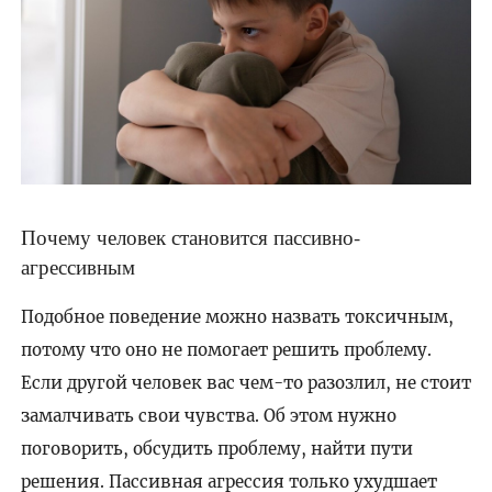
Почему человек становится пассивно-
агрессивным
Подобное поведение можно назвать токсичным,
потому что оно не помогает решить проблему.
Если другой человек вас чем-то разозлил, не стоит
замалчивать свои чувства. Об этом нужно
поговорить, обсудить проблему, найти пути
решения. Пассивная агрессия только ухудшает