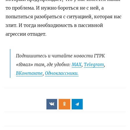
то проблема. И нужно бороться не с ней, а
попытаться разобраться с ситуацией, которая нас
злит. И тогда необходимость в пассивной
агрессии отпадет.
Подпишитесь и читайте новости ГТРК
«Ямал» там, где удобно:
МАХ
,
Telegram
,
ВКонтакте
,
Одноклассники.