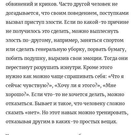
обвинений и криков. Часто другой человек не
догадывается, что своим поведением, поступками
вызвал приступ злости. Если по какой-то причине
не получилось это сделать, можно выплеснуть
злость по-другому, например, заняться спортом
или сделать генеральную уборку, порвать бумагу,
побить подушку, выразив свои эмоции. Тогда они
перестанут разрушать изнутри. Кроме этого
нужно как можно чаще спрашивать себя: «Что я
сейчас чувствую?», «Хочу ли я этого?», «Мне
хорошо?». Если что-то не хочется делать, можно
отказаться. Бывает и такое, что человеку сложно
сказать «нет». Но этот навык можно тренировать,
отказывая другим в каких-то простых вещах.