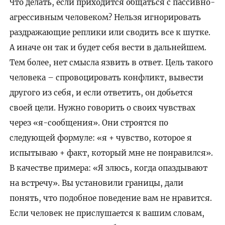
Что делать, если приходится общаться с пассивно-
агрессивным человеком? Нельзя игнорировать
раздражающие реплики или сводить все к шутке.
А иначе он так и будет себя вести в дальнейшем.
Тем более, нет смысла язвить в ответ. Цель такого
человека – спровоцировать конфликт, вывести
другого из себя, и если ответить, он добьется
своей цели. Нужно говорить о своих чувствах
через «я-сообщения». Они строятся по
следующей формуле: «я + чувство, которое я
испытываю + факт, который мне не понравился».
В качестве примера: «Я злюсь, когда опаздывают
на встречу». Вы установили границы, дали
понять, что подобное поведение вам не нравится.
Если человек не прислушается к вашим словам,