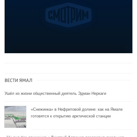
ВЕСТИ ЯМАЛ
Ушёл из жизни общественный деятель Эдман Неркаги
«Снежинка» в Нефритовой долине: как на Ямале
готовятся к открытию арктической станции