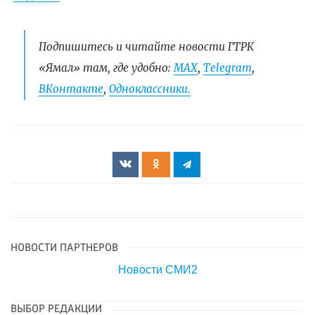
Подпишитесь и читайте новости ГТРК
«Ямал» там, где удобно:
МАХ
,
Telegram
,
ВКонтакте
,
Одноклассники.
НОВОСТИ ПАРТНЕРОВ
Новости СМИ2
ВЫБОР РЕДАКЦИИ