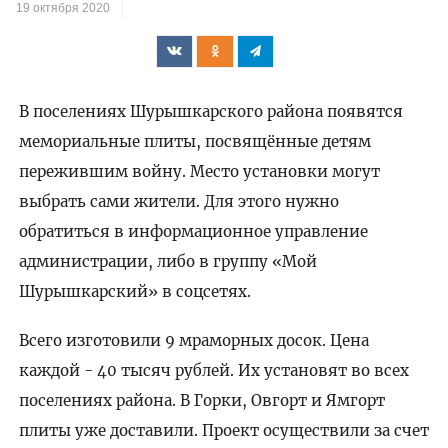
19 октября 2020
В поселениях Шурышкарского района появятся
мемориальные плиты, посвящённые детям
пережившим войну. Место установки могут
выбрать сами жители. Для этого нужно
обратиться в информационное управление
администрации, либо в группу «Мой
Шурышкарский» в соцсетях.
Всего изготовили 9 мраморных досок. Цена
каждой - 40 тысяч рублей. Их установят во всех
поселениях района. В Горки, Овгорт и Ямгорт
плиты уже доставили. Проект осуществили за счет