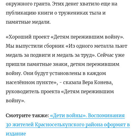
окружного гранта. Этих денег хватило еще на
публикацию книги о тружениках тыла и
памятные медали.
«Хороший проект «Детям пережившим войну».
Мы выпустили сборник «Из одного металла льют
медаль за подвиги и медаль за труд». Сейчас уже
пришли памятные знаки, детям пережившим
войну. Они будут установлены в каждом
населённом пункте», - сказала Вера Конева,
руководитель проекта «Детям пережившим
войну».
Смотрите также:
«Дети войны». Воспоминания
30 жителей Красноселькупского района оформят в
издание