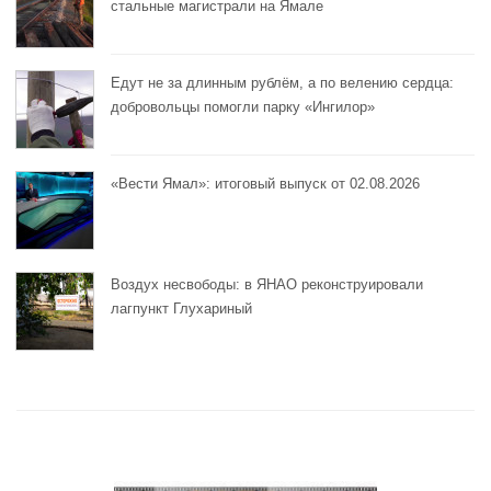
стальные магистрали на Ямале
Едут не за длинным рублём, а по велению сердца:
добровольцы помогли парку «Ингилор»
«Вести Ямал»: итоговый выпуск от 02.08.2026
Воздух несвободы: в ЯНАО реконструировали
лагпункт Глухариный