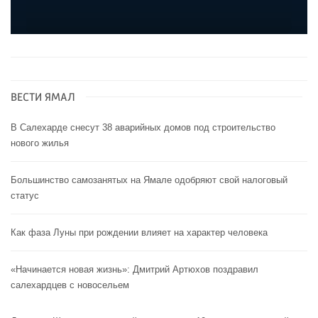
ВЕСТИ ЯМАЛ
В Салехарде снесут 38 аварийных домов под строительство
нового жилья
Большинство самозанятых на Ямале одобряют свой налоговый
статус
Как фаза Луны при рождении влияет на характер человека
«Начинается новая жизнь»: Дмитрий Артюхов поздравил
салехардцев с новосельем