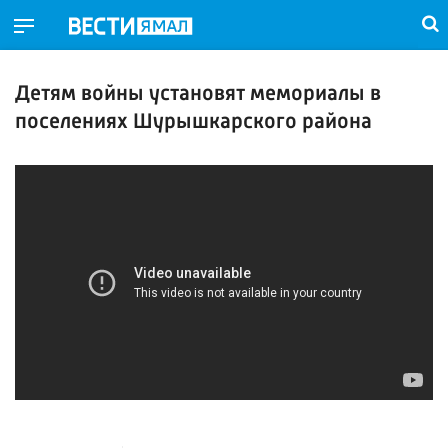
Детям войны установят мемориалы в
поселениях Шурышкарского района