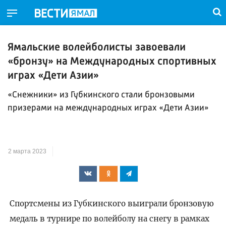
Ямальские волейболисты завоевали
«бронзу» на Международных спортивных
играх «Дети Азии»
«Снежники» из Губкинского стали бронзовыми
призерами на международных играх «Дети Азии»
2 марта 2023
Спортсмены из Губкинского выиграли бронзовую
медаль в турнире по волейболу на снегу в рамках