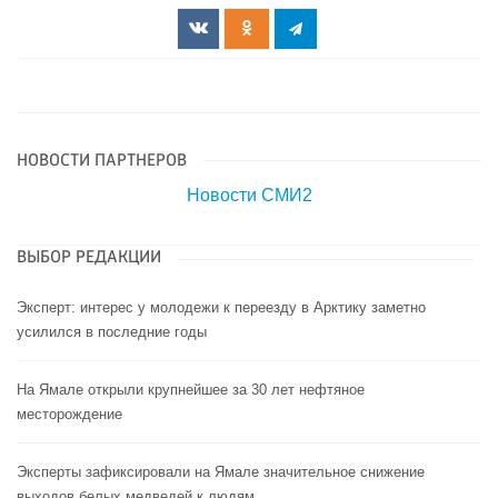
НОВОСТИ ПАРТНЕРОВ
Новости СМИ2
ВЫБОР РЕДАКЦИИ
Эксперт: интерес у молодежи к переезду в Арктику заметно
усилился в последние годы
На Ямале открыли крупнейшее за 30 лет нефтяное
месторождение
Эксперты зафиксировали на Ямале значительное снижение
выходов белых медведей к людям