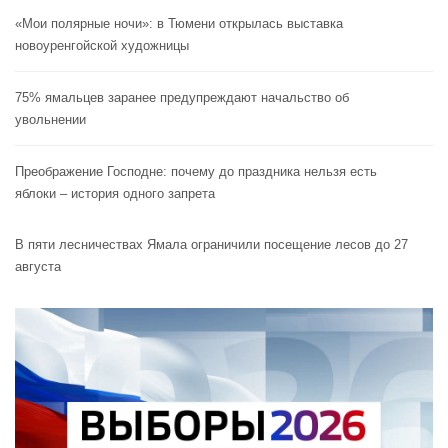
«Мои полярные ночи»: в Тюмени открылась выставка
новоуренгойской художницы
75% ямальцев заранее предупреждают начальство об
увольнении
Преображение Господне: почему до праздника нельзя есть
яблоки – история одного запрета
В пяти лесничествах Ямала ограничили посещение лесов до 27
августа