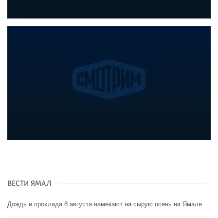
ВЕСТИ ЯМАЛ
Дождь и прохлада 8 августа намекают на сырую осень на Ямале