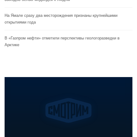
На Ямале сразу два месторождения признаны крупнейшими
открытиями года
В «Газпром нефти» отметили перспективы геологоразведки в
Арктике