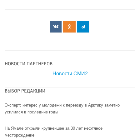
НОВОСТИ ПАРТНЕРОВ
Новости СМИ2
ВЫБОР РЕДАКЦИИ
Эксперт: интерес у молодежи к переезду в Арктику заметно
усилился в последние годы
На Ямале открыли крупнейшее за 30 лет нефтяное
месторождение