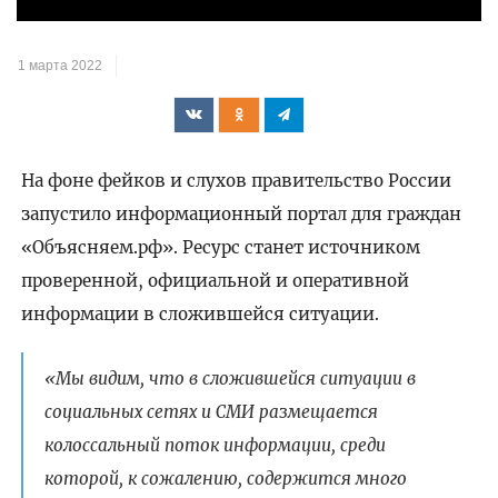
видео
1 марта 2022
На фоне фейков и слухов правительство России
запустило информационный портал для граждан
«Объясняем.рф». Ресурс станет источником
проверенной, официальной и оперативной
информации в сложившейся ситуации.
«Мы видим, что в сложившейся ситуации в
социальных сетях и СМИ размещается
колоссальный поток информации, среди
которой, к сожалению, содержится много