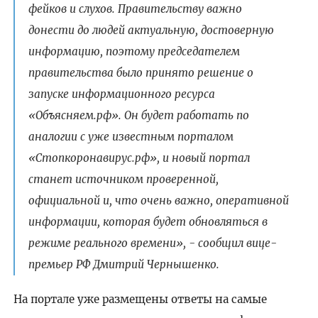
фейков и слухов. Правительству важно
донести до людей актуальную, достоверную
информацию, поэтому председателем
правительства было принято решение о
запуске информационного ресурса
«Объясняем.рф». Он будет работать по
аналогии с уже известным порталом
«Стопкоронавирус.рф», и новый портал
станет источником проверенной,
официальной и, что очень важно, оперативной
информации, которая будет обновляться в
режиме реального времени», - сообщил вице-
премьер РФ Дмитрий Чернышенко.
На портале уже размещены ответы на самые