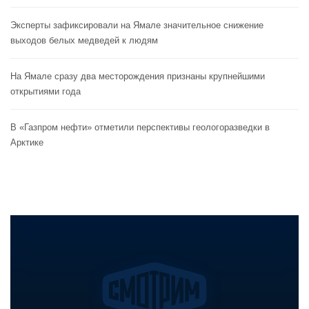
Эксперты зафиксировали на Ямале значительное снижение
выходов белых медведей к людям
На Ямале сразу два месторождения признаны крупнейшими
открытиями года
В «Газпром нефти» отметили перспективы геологоразведки в
Арктике