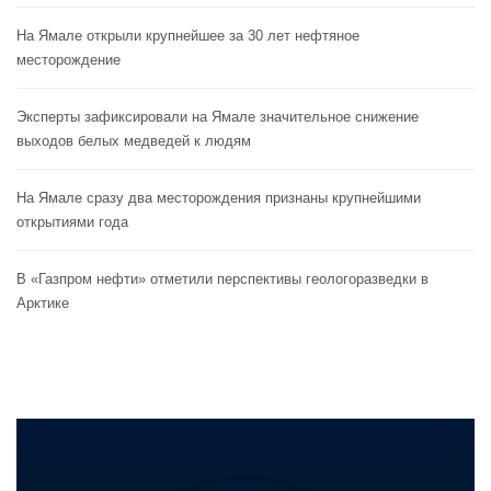
На Ямале открыли крупнейшее за 30 лет нефтяное
месторождение
Эксперты зафиксировали на Ямале значительное снижение
выходов белых медведей к людям
На Ямале сразу два месторождения признаны крупнейшими
открытиями года
В «Газпром нефти» отметили перспективы геологоразведки в
Арктике