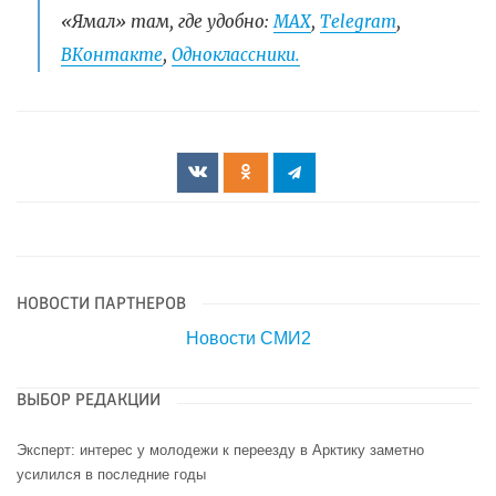
«Ямал» там, где удобно:
МАХ
,
Telegram
,
ВКонтакте
,
Одноклассники.
НОВОСТИ ПАРТНЕРОВ
Новости СМИ2
ВЫБОР РЕДАКЦИИ
Эксперт: интерес у молодежи к переезду в Арктику заметно
усилился в последние годы