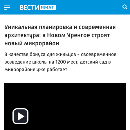
Уникальная планировка и современная
архитектура: в Новом Уренгое строят
новый микрорайон
В качестве бонуса для жильцов - своевременное
возведение школы на 1200 мест, детский сад в
микрорайоне уже работает
Воспроизвести