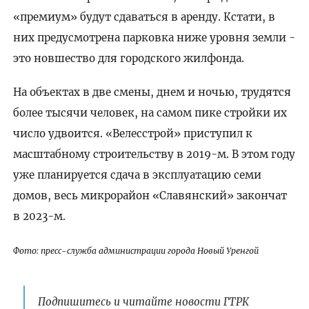
«премиум» будут сдаваться в аренду. Кстати, в
них предусмотрена парковка ниже уровня земли -
это новшество для городского жилфонда.
На объектах в две смены, днем и ночью, трудятся
более тысячи человек, на самом пике стройки их
число удвоится. «Велесстрой» приступил к
масштабному строительству в 2019-м. В этом году
уже планируется сдача в эксплуатацию семи
домов, весь микрорайон «Славянский» закончат
в 2023-м.
Фото: пресс-служба администрации города Новый Уренгой
Подпишитесь и читайте новости ГТРК