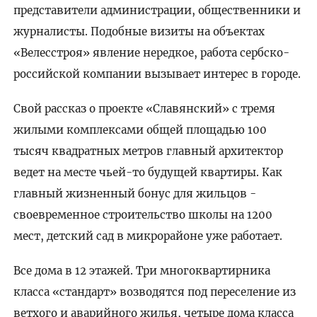
представители администрации, общественники и
журналисты. Подобные визиты на объектах
«Велесстроя» явление нередкое, работа сербско-
российской компании вызывает интерес в городе.
Свой рассказ о проекте «Славянский» с тремя
жилыми комплексами общей площадью 100
тысяч квадратных метров главный архитектор
ведет на месте чьей-то будущей квартиры. Как
главный жизненный бонус для жильцов -
своевременное строительство школы на 1200
мест, детский сад в микрорайоне уже работает.
Все дома в 12 этажей. Три многоквартирника
класса «стандарт» возводятся под переселение из
ветхого и аварийного жилья, четыре дома класса