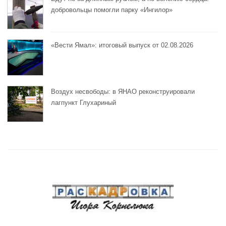
добровольцы помогли парку «Ингилор»
«Вести Ямал»: итоговый выпуск от 02.08.2026
Воздух несвободы: в ЯНАО реконструировали
лагпункт Глухариный