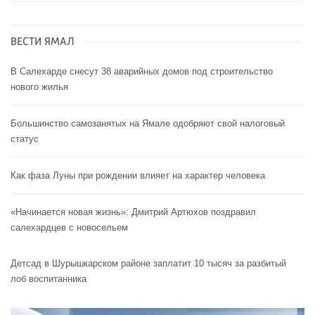
ВЕСТИ ЯМАЛ
В Салехарде снесут 38 аварийных домов под строительство
нового жилья
Большинство самозанятых на Ямале одобряют свой налоговый
статус
Как фаза Луны при рождении влияет на характер человека
«Начинается новая жизнь»: Дмитрий Артюхов поздравил
салехардцев с новосельем
Детсад в Шурышкарском районе заплатит 10 тысяч за разбитый
лоб воспитанника