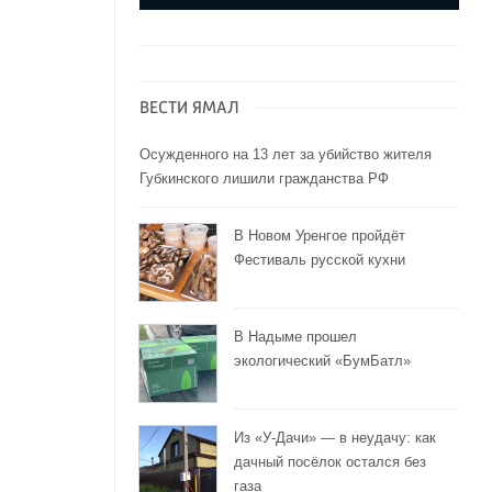
ВЕСТИ ЯМАЛ
Осужденного на 13 лет за убийство жителя
Губкинского лишили гражданства РФ
В Новом Уренгое пройдёт
Фестиваль русской кухни
В Надыме прошел
экологический «БумБатл»
Из «У-Дачи» — в неудачу: как
дачный посёлок остался без
газа