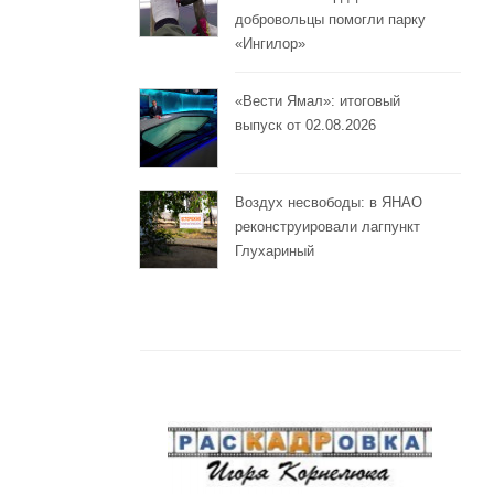
добровольцы помогли парку
«Ингилор»
«Вести Ямал»: итоговый
выпуск от 02.08.2026
Воздух несвободы: в ЯНАО
реконструировали лагпункт
Глухариный