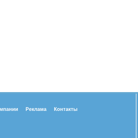
омпании
Реклама
Контакты