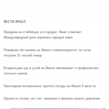
ВЕСТИ ЯМАЛ
Праздник на стойбищах и в городах: Ямал отмечает
Международный день коренных народов мира
Пожарная обстановка на Ямале стабилизируется: за сутки
потушен 31 лесной пожар
Владельцам кур и гусей на Ямале напоминают o профилактике
птичьего гриппа
Прохладное воскресенье: прогноз погоды на Ямале 9 августа
Кружится голова, нет сил: признаки и причины низкого давления