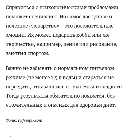
Справиться с психологическими проблемами
поможет специалист. Но самое доступное и
полезное «лекарство» - это положительные
эмоции. Их может подарить хобби или же
творчество, например, пение или рисование,
занятия спортом.
Важно не забывать о нормальном питьевом
режиме (не менее 1,5 л воды) и стараться не
переедать, отказавшись от выпечки и сладкого.
Тогда результаты обязательно появятся, без
утомительных и опасных для здоровья диет.
Фото: ru.freepik.com