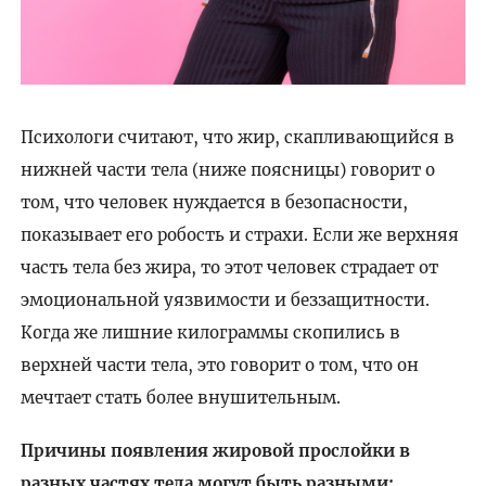
Психологи считают, что жир, скапливающийся в
нижней части тела (ниже поясницы) говорит о
том, что человек нуждается в безопасности,
показывает его робость и страхи. Если же верхняя
часть тела без жира, то этот человек страдает от
эмоциональной уязвимости и беззащитности.
Когда же лишние килограммы скопились в
верхней части тела, это говорит о том, что он
мечтает стать более внушительным.
Причины появления жировой прослойки в
разных частях тела могут быть разными: