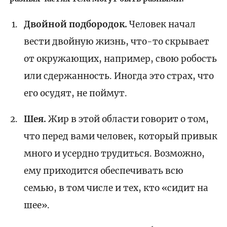
Двойной подбородок.
Человек начал
вести двойную жизнь, что-то скрывает
от окружающих, например, свою робость
или сдержанность. Иногда это страх, что
его осудят, не поймут.
Шея.
Жир в этой области говорит о том,
что перед вами человек, который привык
много и усердно трудиться. Возможно,
ему приходится обеспечивать всю
семью, в том числе и тех, кто «сидит на
шее».