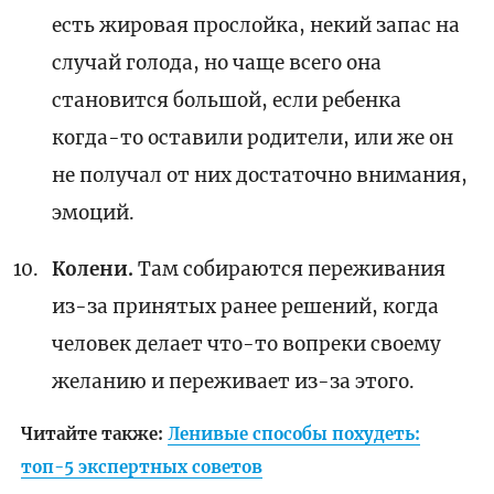
есть жировая прослойка, некий запас на
случай голода, но чаще всего она
становится большой, если ребенка
когда-то оставили родители, или же он
не получал от них достаточно внимания,
эмоций.
Колени.
Там собираются переживания
из-за принятых ранее решений, когда
человек делает что-то вопреки своему
желанию и переживает из-за этого.
Читайте также:
Ленивые способы похудеть:
топ-5 экспертных советов