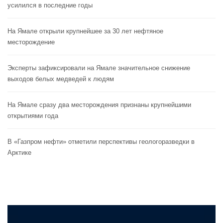
усилился в последние годы
На Ямале открыли крупнейшее за 30 лет нефтяное
месторождение
Эксперты зафиксировали на Ямале значительное снижение
выходов белых медведей к людям
На Ямале сразу два месторождения признаны крупнейшими
открытиями года
В «Газпром нефти» отметили перспективы геологоразведки в
Арктике