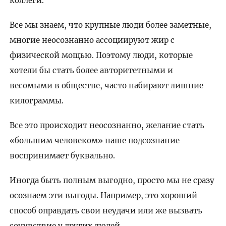
коллеги.
Все мы знаем, что крупные люди более заметные,
многие неосознанно ассоциируют жир с
физической мощью. Поэтому люди, которые
хотели бы стать более авторитетными и
весомыми в обществе, часто набирают лишние
килограммы.
Все это происходит неосознанно, желание стать
«большим человеком» наше подсознание
воспринимает буквально.
Иногда быть полным выгодно, просто мы не сразу
осознаем эти выгоды. Например, это хороший
способ оправдать свои неудачи или же вызвать
сочувствие у других людей.