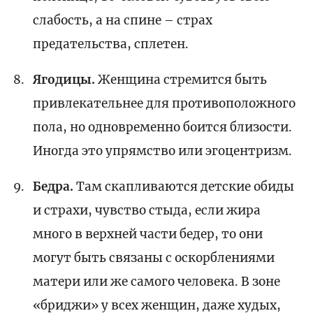
слабость, а на спине – страх
предательства, сплетен.
Ягодицы.
Женщина стремится быть
привлекательнее для противоположного
пола, но одновременно боится близости.
Иногда это упрямство или эгоцентризм.
Бедра.
Там скапливаются детские обиды
и страхи, чувство стыда, если жира
много в верхней части бедер, то они
могут быть связаны с оскорблениями
матери или же самого человека. В зоне
«бриджи» у всех женщин, даже худых,