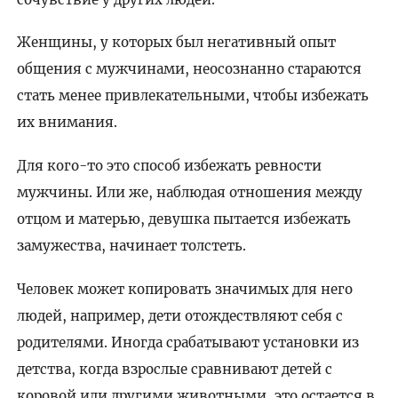
Женщины, у которых был негативный опыт
общения с мужчинами, неосознанно стараются
стать менее привлекательными, чтобы избежать
их внимания.
Для кого-то это способ избежать ревности
мужчины. Или же, наблюдая отношения между
отцом и матерью, девушка пытается избежать
замужества, начинает толстеть.
Человек может копировать значимых для него
людей, например, дети отождествляют себя с
родителями. Иногда срабатывают установки из
детства, когда взрослые сравнивают детей с
коровой или другими животными, это остается в