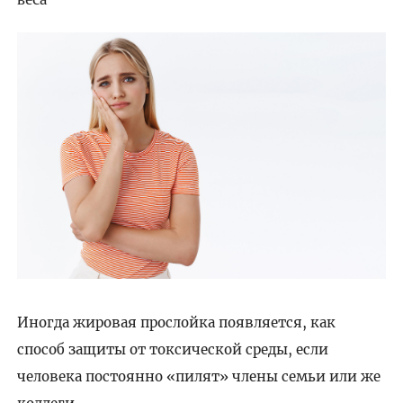
Иногда жировая прослойка появляется, как
способ защиты от токсической среды, если
человека постоянно «пилят» члены семьи или же