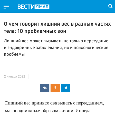
О чем говорит лишний вес в разных частях
тела: 10 проблемных зон
Лишний вес может вызывать не только переедание
и эндокринные заболевания, но и психологические
проблемы
2 января 2022
Лишний вес принято связывать с перееданием,
малоподвижным образом жизни. Иногда