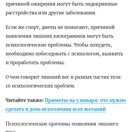
причиной ожирения могут быть эндокринные
расстройства или другие заболевания.
Если же спорт, диеты не помогают, причиной
появления лишних килограммов могут быть
психологические проблемы. Чтобы похудеть,
необходимо побеседовать с психологом, выявить
и проработать проблемы.
О чем говорит лишний вес в разных частях тела:
10 психологических проблем.
Читайте также:
Приметы на 5 января: что нужно
сделать в день исполнения всех желаний
Психологические причины появления лишнего
веса