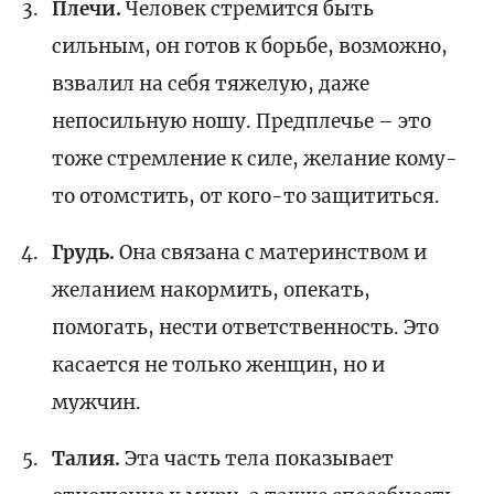
Плечи.
Человек стремится быть
сильным, он готов к борьбе, возможно,
взвалил на себя тяжелую, даже
непосильную ношу. Предплечье – это
тоже стремление к силе, желание кому-
то отомстить, от кого-то защититься.
Грудь.
Она связана с материнством и
желанием накормить, опекать,
помогать, нести ответственность. Это
касается не только женщин, но и
мужчин.
Талия.
Эта часть тела показывает