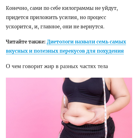
Конечно, сами по себе килограммы не уйдут,
придется приложить усилия, но процесс
ускорится, и, главное, они не вернутся.
Читайте также:
Диетологи назвали семь самых
вкусных и полезных перекусов для похудения
О чем говорит жир в разных частях тела