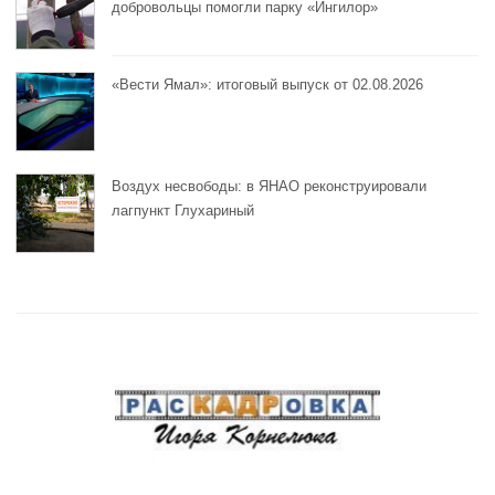
добровольцы помогли парку «Ингилор»
«Вести Ямал»: итоговый выпуск от 02.08.2026
Воздух несвободы: в ЯНАО реконструировали
лагпункт Глухариный