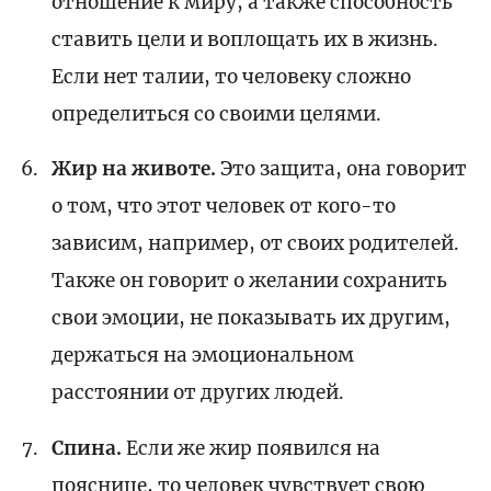
отношение к миру, а также способность
ставить цели и воплощать их в жизнь.
Если нет талии, то человеку сложно
определиться со своими целями.
Жир на животе.
Это защита, она говорит
о том, что этот человек от кого-то
зависим, например, от своих родителей.
Также он говорит о желании сохранить
свои эмоции, не показывать их другим,
держаться на эмоциональном
расстоянии от других людей.
Спина.
Если же жир появился на
пояснице, то человек чувствует свою