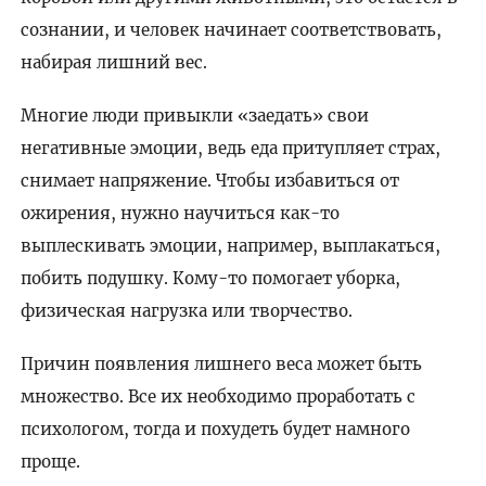
сознании, и человек начинает соответствовать,
набирая лишний вес.
Многие люди привыкли «заедать» свои
негативные эмоции, ведь еда притупляет страх,
снимает напряжение. Чтобы избавиться от
ожирения, нужно научиться как-то
выплескивать эмоции, например, выплакаться,
побить подушку. Кому-то помогает уборка,
физическая нагрузка или творчество.
Причин появления лишнего веса может быть
множество. Все их необходимо проработать с
психологом, тогда и похудеть будет намного
проще.