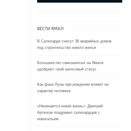
ВЕСТИ ЯМАЛ
В Салехарде снесут 38 аварийных домов
под строительство нового жилья
Большинство самозанятых на Ямале
одобряют свой налоговый статус
Как фаза Луны при рождении влияет на
характер человека
«Начинается новая жизнь»: Дмитрий
Артюхов поздравил салехардцев с
новосельем