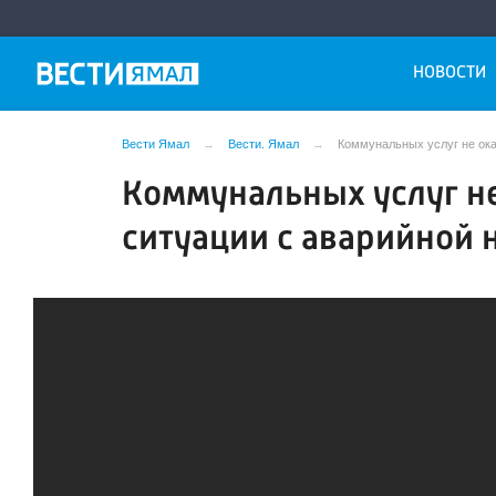
НОВОСТИ
Вести Ямал
Вести. Ямал
Коммунальных услуг не ока
Коммунальных услуг не
ситуации с аварийной 