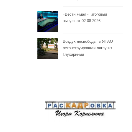
«Вести Ямал»: итоговый
выпуск от 02.08.2026
Воздух несвободы: в ЯНАО
реконструировали лагпункт
Глухариный