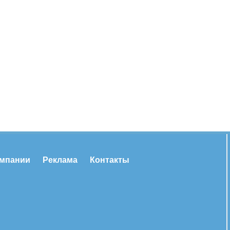
омпании
Реклама
Контакты