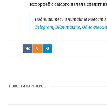
историей с самого начала следит 
Подпишитесь и читайте новости 
Telegram
,
ВКонтакте
,
Одноклассни
НОВОСТИ ПАРТНЕРОВ