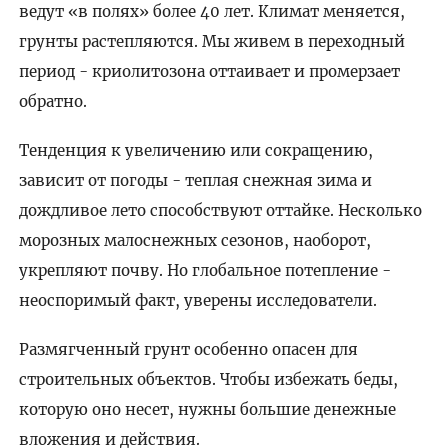
ведут «в полях» более 40 лет. Климат меняется,
грунты растепляются. Мы живем в переходный
период - криолитозона оттаивает и промерзает
обратно.
Тенденция к увеличению или сокращению,
зависит от погоды - теплая снежная зима и
дождливое лето способствуют оттайке. Несколько
морозных малоснежных сезонов, наоборот,
укрепляют почву. Но глобальное потепление -
неоспоримый факт, уверены исследователи.
Размягченный грунт особенно опасен для
строительных объектов. Чтобы избежать беды,
которую оно несет, нужны большие денежные
вложения и действия.