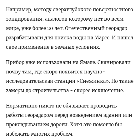
Например, методу сверхглубокого поверхностного
зондирования, аналогов которому нет во всем
мире, уже более 20 лет. Отечественный георадар
разрабатывали для поиска воды на Марсе. И нашел
свое применение в земных условиях.
Прибор уже использовали на Ямале. Сканировали
почву там, где скоро появится научно-
исследовательская станция «Снежинка». Но такие
замеры до строительства - скорее исключение.
Нормативно никто не обязывает проводить
работы георадаром перед возведением здания или
прокладыванием дороги. Хотя это помогло бы
избежать многих проблем.