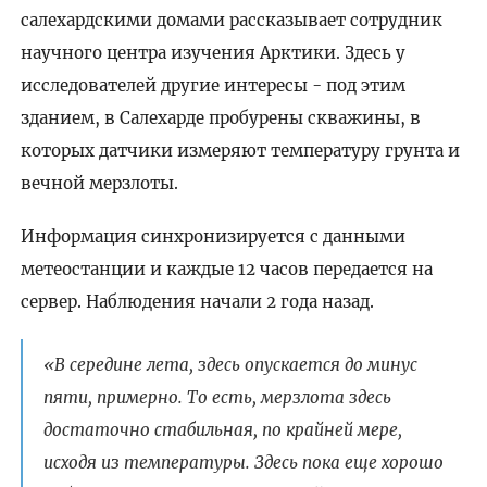
салехардскими домами рассказывает сотрудник
научного центра изучения Арктики. Здесь у
исследователей другие интересы - под этим
зданием, в Салехарде пробурены скважины, в
которых датчики измеряют температуру грунта и
вечной мерзлоты.
Информация синхронизируется с данными
метеостанции и каждые 12 часов передается на
сервер. Наблюдения начали 2 года назад.
«В середине лета, здесь опускается до минус
пяти, примерно. То есть, мерзлота здесь
достаточно стабильная, по крайней мере,
исходя из температуры. Здесь пока еще хорошо