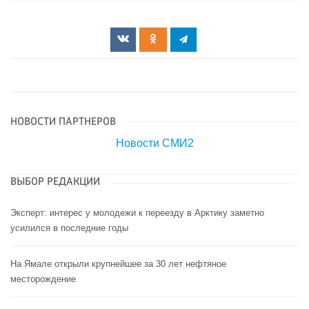
НОВОСТИ ПАРТНЕРОВ
Новости СМИ2
ВЫБОР РЕДАКЦИИ
Эксперт: интерес у молодежи к переезду в Арктику заметно
усилился в последние годы
На Ямале открыли крупнейшее за 30 лет нефтяное
месторождение