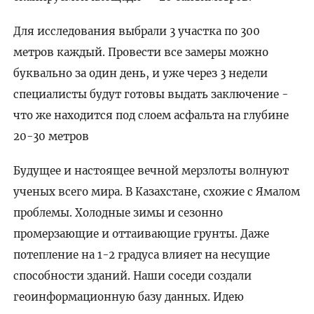
Для исследования выбрали 3 участка по 300
метров каждый. Провести все замеры можно
буквально за один день, и уже через 3 недели
специалисты будут готовы выдать заключение -
что же находится под слоем асфальта на глубине
20-30 метров
Будущее и настоящее вечной мерзлоты волнуют
ученых всего мира. В Казахстане, схожие с Ямалом
проблемы. Холодные зимы и сезонно
промерзающие и оттаивающие грунты. Даже
потепление на 1-2 градуса влияет на несущие
способности зданий. Наши соседи создали
геоинформационную базу данных. Идею