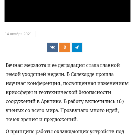
видео
14 ноября 2021
Вечная мерзлота и ее деградация стала главной
темой уходящей недели. В Салехарде прошла
научная конференция, посвященная изменениям
криосферы и геотехнической безопасности
сооружений в Арктике. В работу включились 167
ученых со всего мира. Прозвучало много идей,
точек зрения и предложений.
О принципе работы охлаждающих устройств под