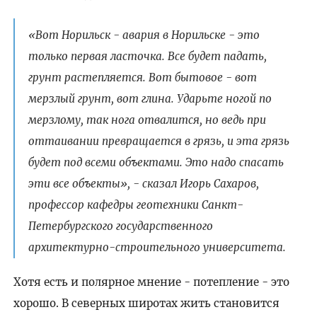
«Вот Норильск - авария в Норильске - это
только первая ласточка. Все будет падать,
грунт растепляется. Вот бытовое - вот
мерзлый грунт, вот глина. Ударьте ногой по
мерзлому, так нога отвалится, но ведь при
оттаивании превращается в грязь, и эта грязь
будет под всеми объектами. Это надо спасать
эти все объекты», - сказал Игорь Сахаров,
профессор кафедры геотехники Санкт-
Петербургского государственного
архитектурно-строительного университета.
Хотя есть и полярное мнение - потепление - это
хорошо. В северных широтах жить становится