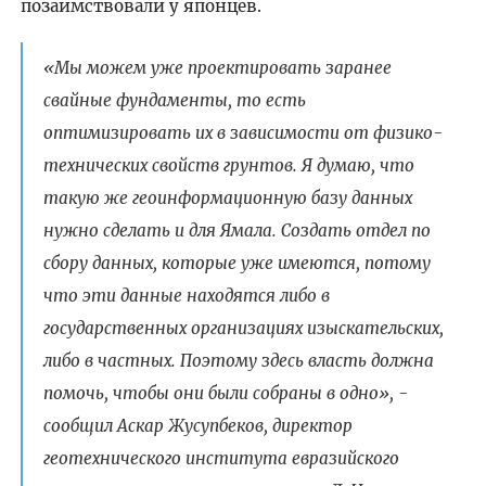
позаимствовали у японцев.
«Мы можем уже проектировать заранее
свайные фундаменты, то есть
оптимизировать их в зависимости от физико-
технических свойств грунтов. Я думаю, что
такую же геоинформационную базу данных
нужно сделать и для Ямала. Создать отдел по
сбору данных, которые уже имеются, потому
что эти данные находятся либо в
государственных организациях изыскательских,
либо в частных. Поэтому здесь власть должна
помочь, чтобы они были собраны в одно», -
сообщил Аскар Жусупбеков, директор
геотехнического института евразийского