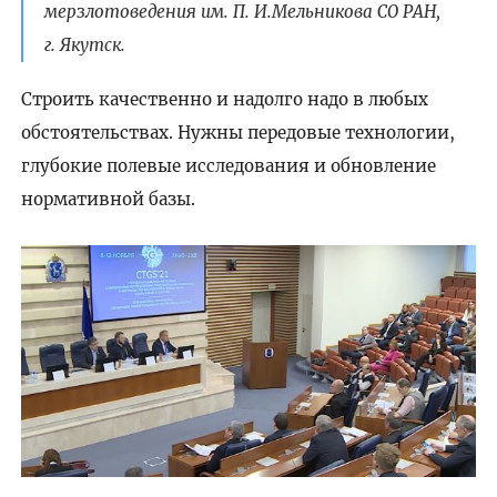
мерзлотоведения им. П. И.Мельникова СО РАН,
г. Якутск.
Строить качественно и надолго надо в любых
обстоятельствах. Нужны передовые технологии,
глубокие полевые исследования и обновление
нормативной базы.