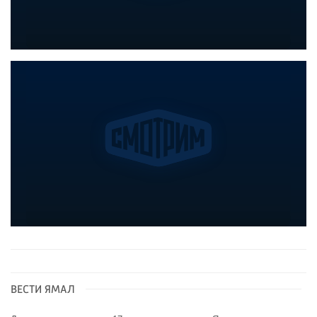
ВЕСТИ ЯМАЛ