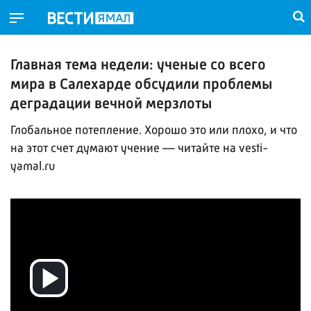
Главная тема недели: ученые со всего
мира в Салехарде обсудили проблемы
деградации вечной мерзлоты
Глобальное потепление. Хорошо это или плохо, и что
на этот счет думают учение — читайте на vesti-
yamal.ru
Воспроизвести