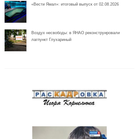
«Вести Ямал»: итоговый выпуск от 02.08.2026
Воздух несвободы: в ЯНАО реконструировали
лагпункт Глухариный