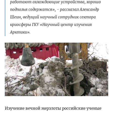
работают охлаждающие устройства, хорошо
подполья содержатся», - рассказал Александр
Шеин, ведущий научный сотрудник сектора
криосферы ГКУ «Научный центр изучения
Арктики».
Изучение вечной мерзлоты российские ученые