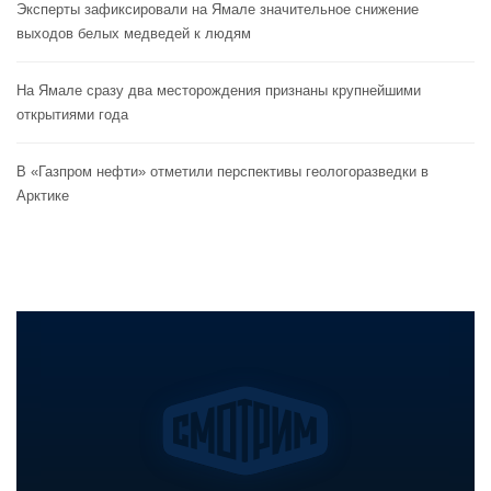
Эксперты зафиксировали на Ямале значительное снижение
выходов белых медведей к людям
На Ямале сразу два месторождения признаны крупнейшими
открытиями года
В «Газпром нефти» отметили перспективы геологоразведки в
Арктике