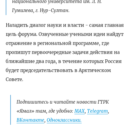
национального университета им. Л. Н.
Гумилева, г. Нур-Султан.
Наладить диалог науки и власти - самая главная
цель форума. Озвученные учеными идеи найдут
отражение в региональной программе, где
пропишут первоочередные задачи действия на
ближайшие два года, в течение которых Россия
будет председательствовать в Арктическом
Совете.
Подпишитесь и читайте новости ГТРК
«Ямал» там, где удобно:
МАХ
,
Telegram
,
ВКонтакте
,
Одноклассники.