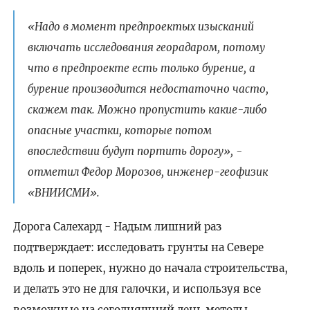
«Надо в момент предпроектых изысканий
включать исследования георадаром, потому
что в предпроекте есть только бурение, а
бурение производится недостаточно часто,
скажем так. Можно пропустить какие-либо
опасные участки, которые потом
впоследствии будут портить дорогу», -
отметил Федор Морозов, инженер-геофизик
«ВНИИСМИ».
Дорога Салехард - Надым лишний раз
подтверждает: исследовать грунты на Севере
вдоль и поперек, нужно до начала строительства,
и делать это не для галочки, и используя все
возможные на сегодняшний день методы.