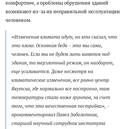
комфортнее, а проблемы обрушения зданий
возникают из-за их неправильной эксплуатации
человеком.
«Изменения климата идут, но кто сказал, что
это плохо. Основная беда - это мы сами,
человек. Если мы не будем лить кипяток под
здания, то мерзлотный режим, он наоборот,
еще усиливается. Даже несмотря на
климатические изменения, все равно центр
Якутска, где нормально все построено, там
температуры стали ниже грунтов, за счет
того, что это качественная постройка», -
прокомментировал Павел Заболотник,
старший научный сотрудник института