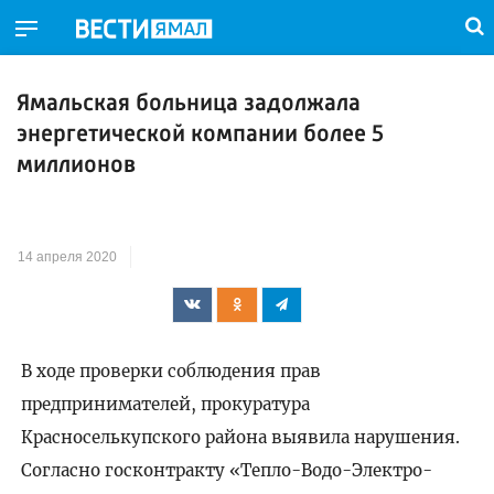
Ямальская больница задолжала
энергетической компании более 5
миллионов
14 апреля 2020
В ходе проверки соблюдения прав
предпринимателей, прокуратура
Красноселькупского района выявила нарушения.
Согласно госконтракту «Тепло-Водо-Электро-