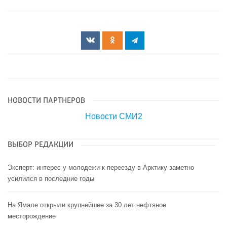
НОВОСТИ ПАРТНЕРОВ
Новости СМИ2
ВЫБОР РЕДАКЦИИ
Эксперт: интерес у молодежи к переезду в Арктику заметно
усилился в последние годы
На Ямале открыли крупнейшее за 30 лет нефтяное
месторождение