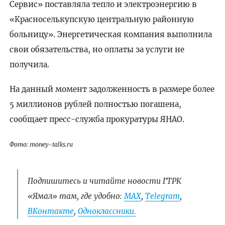
Сервис» поставляла тепло и электроэнергию в
«Красноселькупскую центральную районную
больницу». Энергетическая компания выполнила
свои обязательства, но оплаты за услуги не
получила.
На данный момент задолженность в размере более
5 миллионов рублей полностью погашена,
сообщает пресс-служба прокуратуры ЯНАО.
Фото: money-talks.ru
Подпишитесь и читайте новости ГТРК
«Ямал» там, где удобно:
МАХ
,
Telegram
,
ВКонтакте
,
Одноклассники.