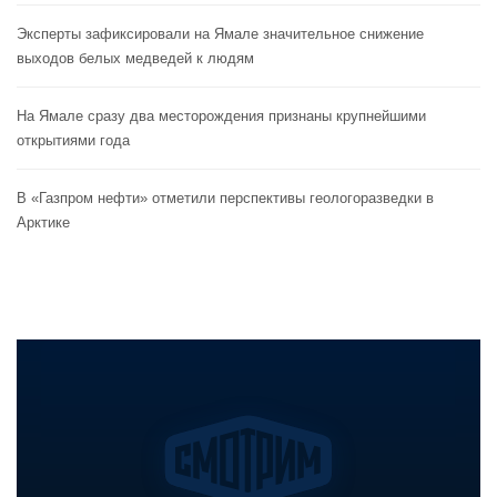
Эксперты зафиксировали на Ямале значительное снижение
выходов белых медведей к людям
На Ямале сразу два месторождения признаны крупнейшими
открытиями года
В «Газпром нефти» отметили перспективы геологоразведки в
Арктике