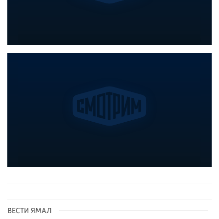
ВЕСТИ ЯМАЛ