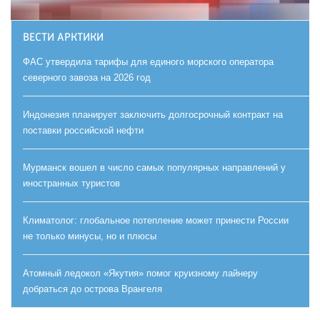
ВЕСТИ АРКТИКИ
ФАС утвердила тарифы для единого морского оператора
северного завоза на 2026 год
Индонезия планирует заключить долгосрочный контракт на
поставки российской нефти
Мурманск вошел в число самых популярных направлений у
иностранных туристов
Климатолог: глобальное потепление может принести России
не только минусы, но и плюсы
Атомный ледокол «Якутия» помог круизному лайнеру
добраться до острова Врангеля