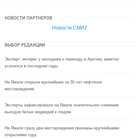
НОВОСТИ ПАРТНЕРОВ
Новости СМИ2
ВЫБОР РЕДАКЦИИ
Эксперт: интерес у молодежи к переезду в Арктику заметно
усилился в последние годы
На Ямале открыли крупнейшее за 30 лет нефтяное
месторождение
Эксперты зафиксировали на Ямале значительное снижение
выходов белых медведей к людям
На Ямале сразу два месторождения признаны крупнейшими
открытиями года