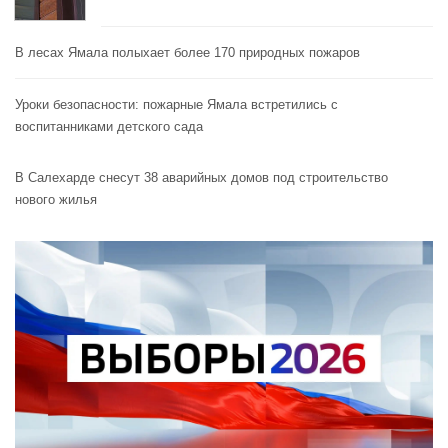
В лесах Ямала полыхает более 170 природных пожаров
Уроки безопасности: пожарные Ямала встретились с
воспитанниками детского сада
В Салехарде снесут 38 аварийных домов под строительство
нового жилья