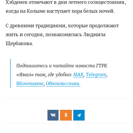
Хэбденек отмечают в дни летнего солнцестояния,
когда на Колыме наступает пора белых ночей.
С древними традициями, которые продолжают
жить и сегодня, познакомилась Людмила
Щербакова.
Подпишитесь и читайте новости ГТРК
«Ямал» там, где удобно:
МАХ
,
Telegram
,
ВКонтакте
,
Одноклассники.