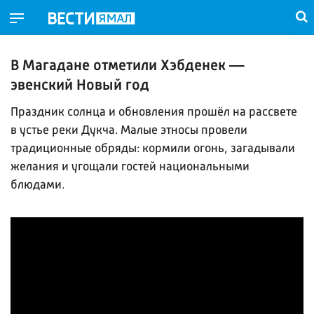
В Магадане отметили Хэбденек —
эвенский Новый год
Праздник солнца и обновления прошёл на рассвете
в устье реки Дукча. Малые этносы провели
традиционные обряды: кормили огонь, загадывали
желания и угощали гостей национальными
блюдами.