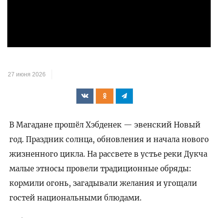
27 июня 2026
В Магадане прошёл Хэбденек — эвенский Новый
год. Праздник солнца, обновления и начала нового
жизненного цикла. На рассвете в устье реки Дукча
малые этносы провели традиционные обряды:
кормили огонь, загадывали желания и угощали
гостей национальными блюдами.