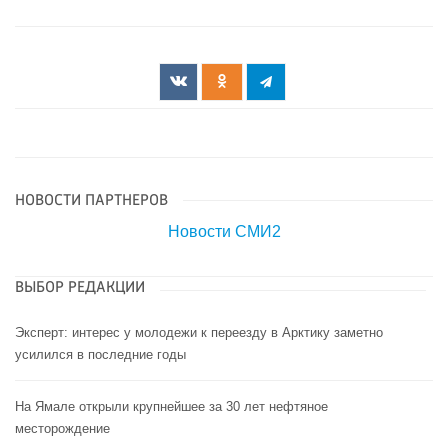
НОВОСТИ ПАРТНЕРОВ
Новости СМИ2
ВЫБОР РЕДАКЦИИ
Эксперт: интерес у молодежи к переезду в Арктику заметно
усилился в последние годы
На Ямале открыли крупнейшее за 30 лет нефтяное
месторождение