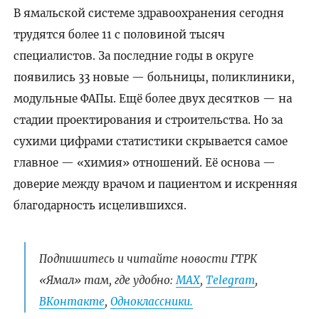
В ямальской системе здравоохранения сегодня
трудятся более 11 с половиной тысяч
специалистов. За последние годы в округе
появились 33 новые — больницы, поликлиники,
модульные ФАПы. Ещё более двух десятков — на
стадии проектирования и строительства. Но за
сухими цифрами статистики скрывается самое
главное — «химия» отношений. Её основа —
доверие между врачом и пациентом и искренняя
благодарность исцелившихся.
Подпишитесь и читайте новости ГТРК
«Ямал» там, где удобно:
МАХ
,
Telegram
,
ВКонтакте
,
Одноклассники.