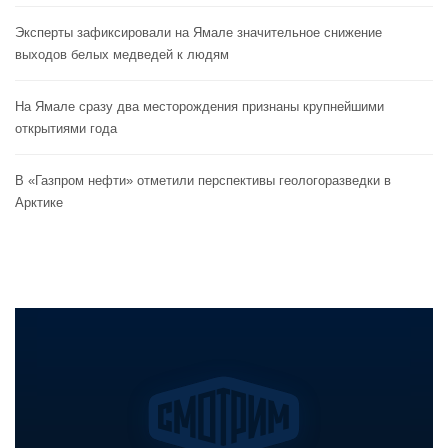
Эксперты зафиксировали на Ямале значительное снижение
выходов белых медведей к людям
На Ямале сразу два месторождения признаны крупнейшими
открытиями года
В «Газпром нефти» отметили перспективы геологоразведки в
Арктике