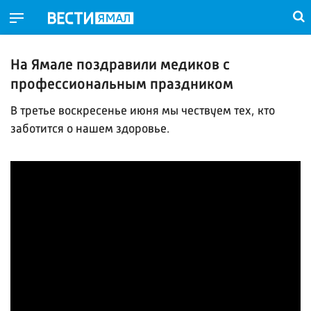
На Ямале поздравили медиков с
профессиональным праздником
В третье воскресенье июня мы чествуем тех, кто
заботится о нашем здоровье.