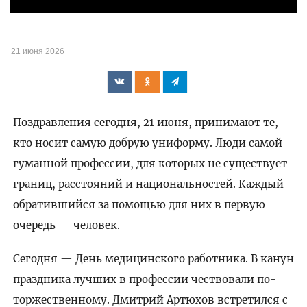
21 июня 2026
Поздравления сегодня, 21 июня, принимают те,
кто носит самую добрую униформу. Люди самой
гуманной профессии, для которых не существует
границ, расстояний и национальностей. Каждый
обратившийся за помощью для них в первую
очередь — человек.
Сегодня — День медицинского работника. В канун
праздника лучших в профессии чествовали по-
торжественному. Дмитрий Артюхов встретился с