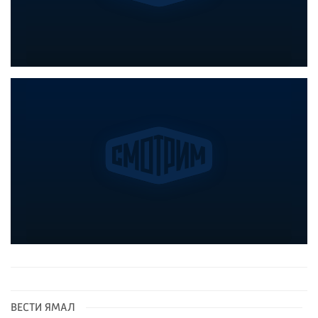
ВЕСТИ ЯМАЛ