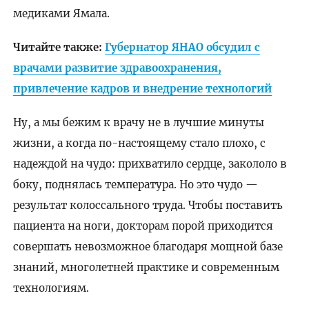
медиками Ямала.
Читайте также:
Губернатор ЯНАО обсудил с
врачами развитие здравоохранения,
привлечение кадров и внедрение технологий
Ну, а мы бежим к врачу не в лучшие минуты
жизни, а когда по-настоящему стало плохо, с
надеждой на чудо: прихватило сердце, закололо в
боку, поднялась температура. Но это чудо —
результат колоссального труда. Чтобы поставить
пациента на ноги, докторам порой приходится
совершать невозможное благодаря мощной базе
знаний, многолетней практике и современным
технологиям.