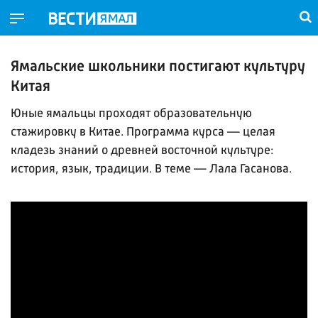
Ямальские школьники постигают культуру
Китая
Юные ямальцы проходят образовательную
стажировку в Китае. Программа курса — целая
кладезь знаний о древней восточной культуре:
история, язык, традиции. В теме — Лала Гасанова.