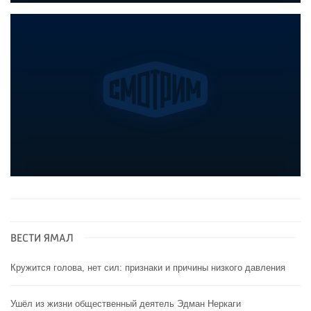
ВЕСТИ ЯМАЛ
Кружится голова, нет сил: признаки и причины низкого давления
Ушёл из жизни общественный деятель Эдман Неркаги