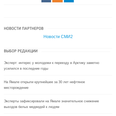
НОВОСТИ ПАРТНЕРОВ
Новости СМИ2
ВЫБОР РЕДАКЦИИ
Эксперт: интерес у молодежи к переезду в Арктику заметно
усилился в последние годы
На Ямале открыли крупнейшее за 30 лет нефтяное
месторождение
Эксперты зафиксировали на Ямале значительное снижение
выходов белых медведей к людям