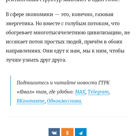
В сфере экономики — это, конечно, газовая
энергетика. Но вместе с голубым потоком, что
обогревает многотысячелетнюю цивилизацию, не
иссякает поток простых людей, причём в обоих
направлениях. Они едут к нам, мы к ним, чтобы
лучше узнать друг друга.
Подпишитесь и читайте новости ГТРК
«Ямал» там, где удобно:
МАХ
,
Telegram
,
ВКонтакте
,
Одноклассники.