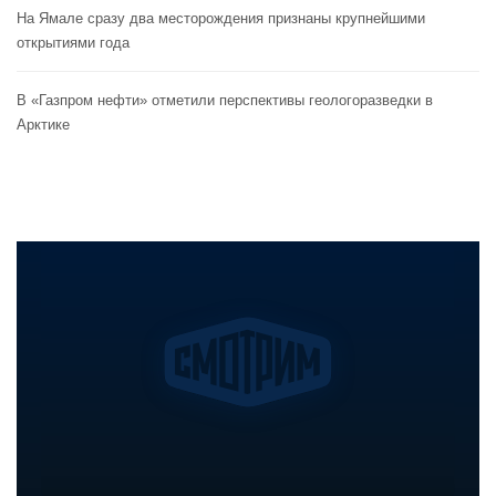
На Ямале сразу два месторождения признаны крупнейшими
открытиями года
В «Газпром нефти» отметили перспективы геологоразведки в
Арктике