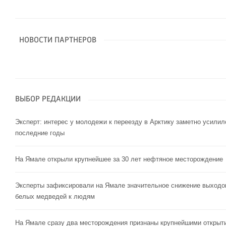
НОВОСТИ ПАРТНЕРОВ
ВЫБОР РЕДАКЦИИ
Эксперт: интерес у молодежи к переезду в Арктику заметно усилил
последние годы
На Ямале открыли крупнейшее за 30 лет нефтяное месторождение
Эксперты зафиксировали на Ямале значительное снижение выходо
белых медведей к людям
На Ямале сразу два месторождения признаны крупнейшими открыт