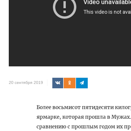
20 сентября 2019
Более восьмисот пятидесяти килог
ярмарке, которая прошла в Мужах.
сравнению с прошлым годом их пр