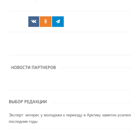
НОВОСТИ ПАРТНЕРОВ
ВЫБОР РЕДАКЦИИ
Эксперт: интерес у молодежи к переезду в Арктику заметно усилил
последние годы