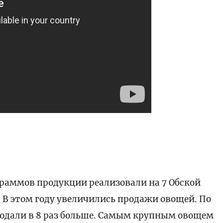
раммов продукции реализовали на 7 Обской
 В этом году увеличились продажи овощей. По
одали в 8 раз больше. Самым крупным овощем