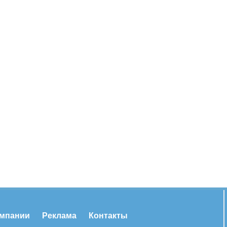
омпании
Реклама
Контакты