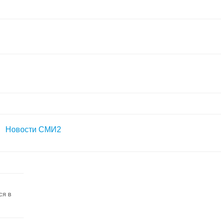
Новости СМИ2
ся в