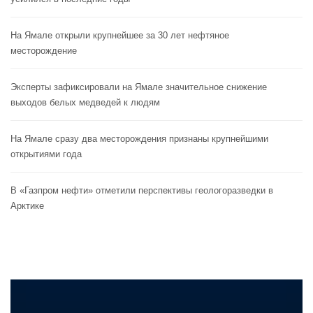
На Ямале открыли крупнейшее за 30 лет нефтяное
месторождение
Эксперты зафиксировали на Ямале значительное снижение
выходов белых медведей к людям
На Ямале сразу два месторождения признаны крупнейшими
открытиями года
В «Газпром нефти» отметили перспективы геологоразведки в
Арктике