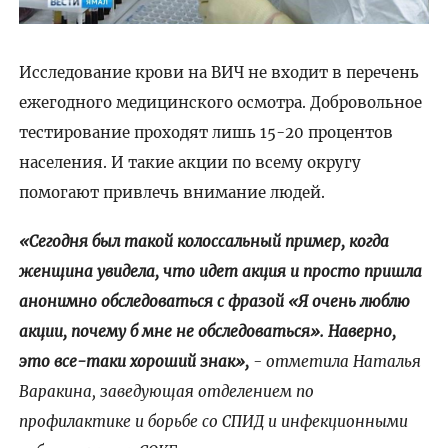
Исследование крови на ВИЧ не входит в перечень
ежегодного медицинского осмотра. Добровольное
тестирование проходят лишь 15-20 процентов
населения. И такие акции по всему округу
помогают привлечь внимание людей.
«Сегодня был такой колоссальный пример, когда
женщина увидела, что идет акция и просто пришла
анонимно обследоваться с фразой «Я очень люблю
акции, почему б мне не обследоваться». Наверно,
это все-таки хороший знак»,
- отметила Наталья
Варакина, заведующая отделением по
профилактике и борьбе со СПИД и инфекционными