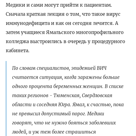
Медики и сами могут прийти к пациентам.
Сначала краткая лекция о том, что такое вирус
иммунодефицита и как он сегодня лечится. А
затем учащиеся Ямальского многопрофильного
колледжа выстроились в очередь у процедурного
кабинета.
По словам специалистов, эпидемией ВИЧ
считается ситуация, когда заражены больше
одного процента беременных женщин. В списке
таких регионов - Тюменская, Свердловская
области и соседняя Югра. Ямал, к счастью, пока
не превысил допустимый порог. Медики
говорят, что не нужно бояться заболевших
людей, и уж тем более страшиться