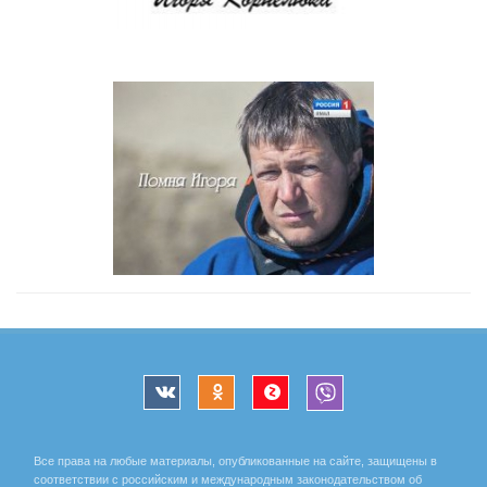
Все права на любые материалы, опубликованные на сайте, защищены в
соответствии с российским и международным законодательством об