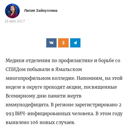
Лилия Зайнуллина
18 мая 2017
Медики отделения по профилактике и борьбе со
СПИДом побывали в Ямальском
многопрофильном колледже. Напомним, на этой
неделе в округе проходят акции, посвященные
Всемирному дню памяти жертв
иммунодефицита. В регионе зарегистрировано 2
993 ВИЧ-инфицированных человека. В этом году
выявлено 106 новых случаев.