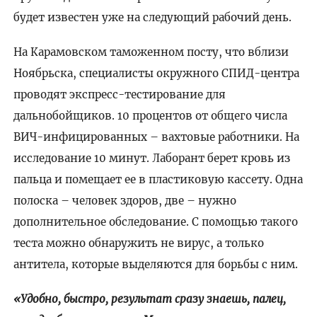
будет известен уже на следующий рабочий день.
На Карамовском таможенном посту, что вблизи
Ноябрьска, специалисты окружного СПИД-центра
проводят экспресс-тестирование для
дальнобойщиков. 10 процентов от общего числа
ВИЧ-инфицированных – вахтовые работники. На
исследование 10 минут. Лаборант берет кровь из
пальца и помещает ее в пластиковую кассету. Одна
полоска – человек здоров, две – нужно
дополнительное обследование. С помощью такого
теста можно обнаружить не вирус, а только
антитела, которые выделяются для борьбы с ним.
«Удобно, быстро, результат сразу знаешь, палец,