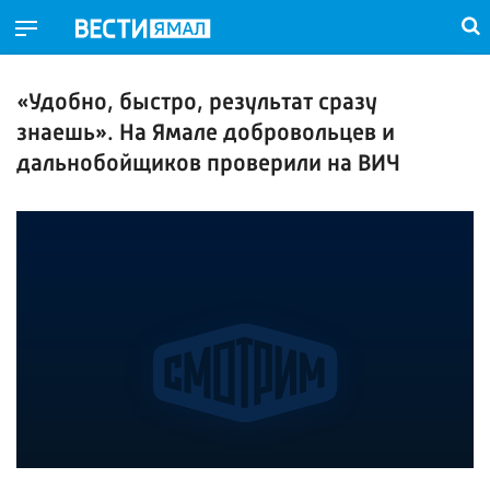
«Удобно, быстро, результат сразу
знаешь». На Ямале добровольцев и
дальнобойщиков проверили на ВИЧ