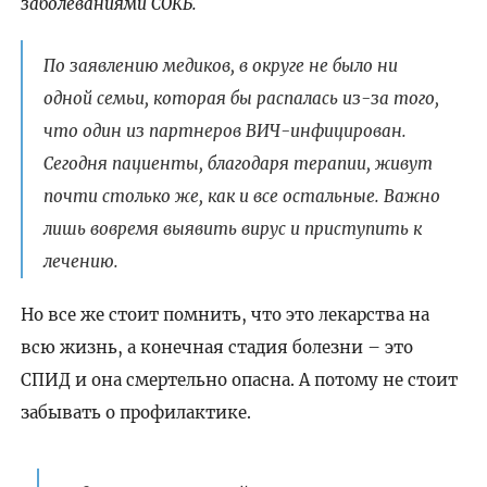
заболеваниями СОКБ.
По заявлению медиков, в округе не было ни
одной семьи, которая бы распалась из-за того,
что один из партнеров ВИЧ-инфицирован.
Сегодня пациенты, благодаря терапии, живут
почти столько же, как и все остальные. Важно
лишь вовремя выявить вирус и приступить к
лечению.
Но все же стоит помнить, что это лекарства на
всю жизнь, а конечная стадия болезни – это
СПИД и она смертельно опасна. А потому не стоит
забывать о профилактике.