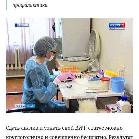
профилактики.
Сдать анализ и узнать свой ВИЧ-статус можно
круглогодично и совершенно бесплатно. Результат