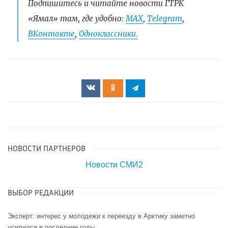
Подпишитесь и читайте новости ГТРК
«Ямал» там, где удобно:
МАХ
,
Telegram
,
ВКонтакте
,
Одноклассники.
НОВОСТИ ПАРТНЕРОВ
Новости СМИ2
ВЫБОР РЕДАКЦИИ
Эксперт: интерес у молодежи к переезду в Арктику заметно
усилился в последние годы