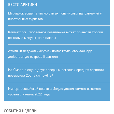
ВЕСТИ АРКТИКИ
Мурманск вошел в число самых популярных направлений у
иностранных туристов
Климатолог: глобальное потепление может принести России
не только минусы, но и плюсы
Атомный ледокол «Якутия» помог круизному лайнеру
добраться до острова Врангеля
На Ямале и еще в двух северных регионах средняя зарплата
превысила 200 тысяч рублей
Импорт российской нефти в Индию достиг самого высокого
уровня с начала 2022 года
СОБЫТИЯ НЕДЕЛИ