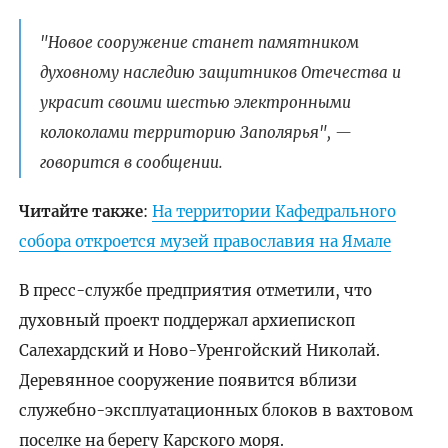
"Новое сооружение станет памятником
духовному наследию защитников Отечества и
украсит своими шестью электронными
колоколами территорию Заполярья", —
говорится в сообщении.
Читайте также
:
На территории Кафедрального
собора откроется музей православия на Ямале
В пресс-службе предприятия отметили, что
духовный проект поддержал архиепископ
Салехардский и Ново-Уренгойский Николай.
Деревянное сооружение появится вблизи
служебно-эксплуатационных блоков в вахтовом
поселке на берегу Карского моря.