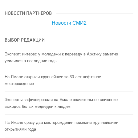
НОВОСТИ ПАРТНЕРОВ
Новости СМИ2
ВЫБОР РЕДАКЦИИ
Эксперт: интерес у молодежи к переезду в Арктику заметно
усилился в последние годы
На Ямале открыли крупнейшее за 30 лет нефтяное
месторождение
Эксперты зафиксировали на Ямале значительное снижение
выходов белых медведей к людям
На Ямале сразу два месторождения признаны крупнейшими
открытиями года