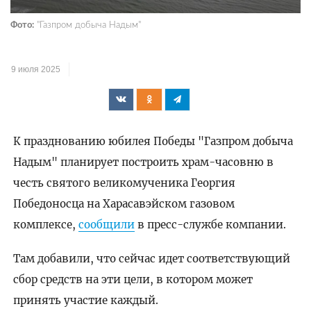
Фото:
"Газпром добыча Надым"
9 июля 2025
К празднованию юбилея Победы "Газпром добыча
Надым" планирует построить храм-часовню в
честь святого великомученика Георгия
Победоносца на Харасавэйском газовом
комплексе,
сообщили
в пресс-службе компании.
Там добавили, что сейчас идет соответствующий
сбор средств на эти цели, в котором может
принять участие каждый.