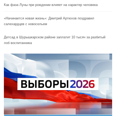
Как фаза Луны при рождении влияет на характер человека
«Начинается новая жизнь»: Дмитрий Артюхов поздравил
салехардцев с новосельем
Детсад в Шурышкарском районе заплатит 10 тысяч за разбитый
лоб воспитанника