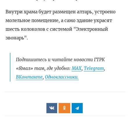
Внутри храма будет размещен алтарь, устроено
молельное помещение, а само здание украсят
шесть колоколов с системой "Электронный
звонарь".
Подпишитесь и читайте новости ГТРК
«Ямал» там, где удобно:
МАХ
,
Telegram
,
ВКонтакте
,
Одноклассники.