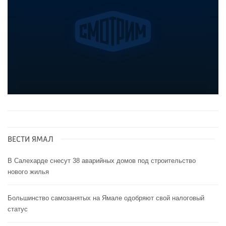
ВЕСТИ ЯМАЛ
В Салехарде снесут 38 аварийных домов под строительство
нового жилья
Большинство самозанятых на Ямале одобряют свой налоговый
статус