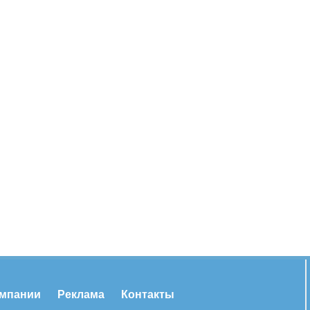
омпании
Реклама
Контакты