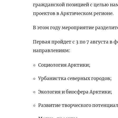
гражданской позицией с целью на
проектов в Арктическом регионе.
В этом году мероприятие разделитс
Первая пройдет с 3 по 7 августа в 
направлениям:
Социология Арктики;
Урбанистка северных городов;
Экология и биосфера Арктики;
Развитие творческого потенциал