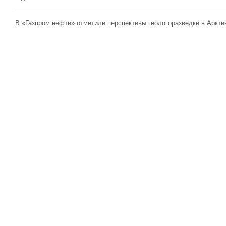
В «Газпром нефти» отметили перспективы геологоразведки в Аркти