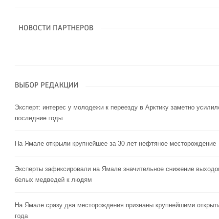
НОВОСТИ ПАРТНЕРОВ
ВЫБОР РЕДАКЦИИ
Эксперт: интерес у молодежи к переезду в Арктику заметно усилил
последние годы
На Ямале открыли крупнейшее за 30 лет нефтяное месторождение
Эксперты зафиксировали на Ямале значительное снижение выходо
белых медведей к людям
На Ямале сразу два месторождения признаны крупнейшими открыт
года