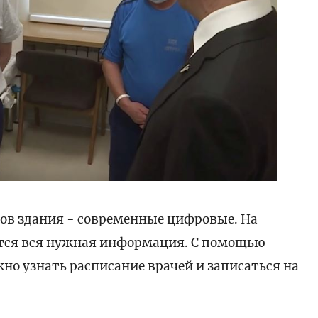
ов здания - современные цифровые. На
тся вся нужная информация. С помощью
о узнать расписание врачей и записаться на