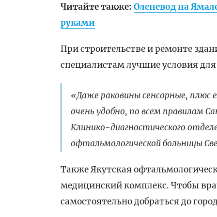
Читайте также:
Оленевод на Ямал
руками
При строительстве и ремонте здан
специалистам лучшие условия для
«Даже раковины сенсорные, плюс 
очень удобно, по всем правилам С
Клинико-диагностического отделе
офтальмологической больницы Св
Также Якутская офтальмологическ
медицинский комплекс. Чтобы врач
самостоятельно добраться до город