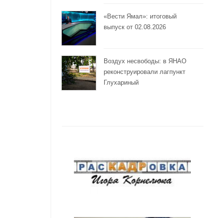
«Вести Ямал»: итоговый
выпуск от 02.08.2026
Воздух несвободы: в ЯНАО
реконструировали лагпункт
Глухариный