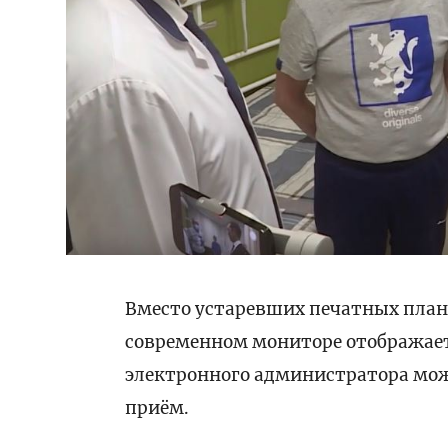
Вместо устаревших печатных план
современном мониторе отображае
электронного администратора можн
приём.