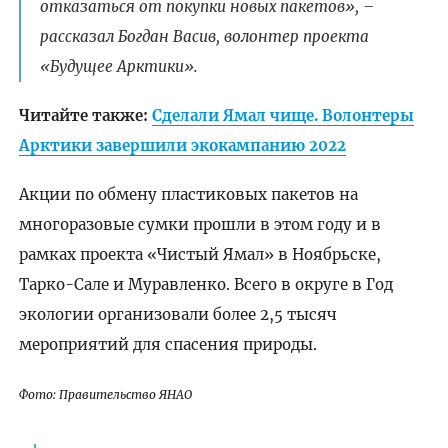
отказаться от покупки новых пакетов», –
рассказал Богдан Васив, волонтер проекта
«Будущее Арктики».
Читайте также:
Сделали Ямал чище. Волонтеры
Арктики завершили экокампанию 2022
Акции по обмену пластиковых пакетов на
многоразовые сумки прошли в этом году и в
рамках проекта «Чистый Ямал» в Ноябрьске,
Тарко-Сале и Муравленко. Всего в округе в Год
экологии организовали более 2,5 тысяч
мероприятий для спасения природы.
Фото: Правительство ЯНАО