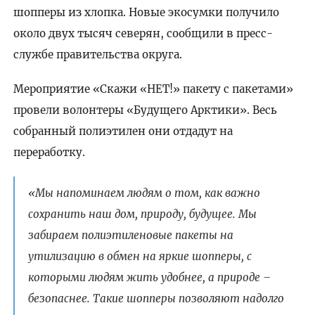
шопперы из хлопка. Новые экосумки получило
около двух тысяч северян, сообщили в пресс-
службе правительства округа.
Мероприятие «Скажи «НЕТ!» пакету с пакетами»
провели волонтеры «Будущего Арктики». Весь
собранный полиэтилен они отдадут на
переработку.
«Мы напоминаем людям о том, как важно
сохранить наш дом, природу, будущее. Мы
забираем полиэтиленовые пакеты на
утилизацию в обмен на яркие шопперы, с
которыми людям жить удобнее, а природе –
безопаснее. Такие шопперы позволяют надолго