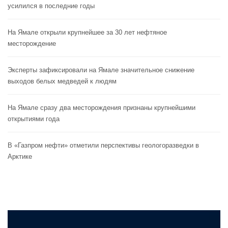
усилился в последние годы
На Ямале открыли крупнейшее за 30 лет нефтяное
месторождение
Эксперты зафиксировали на Ямале значительное снижение
выходов белых медведей к людям
На Ямале сразу два месторождения признаны крупнейшими
открытиями года
В «Газпром нефти» отметили перспективы геологоразведки в
Арктике