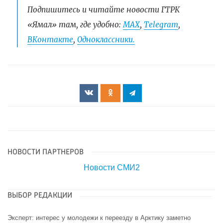
Подпишитесь и читайте новости ГТРК
«Ямал» там, где удобно:
МАХ
,
Telegram
,
ВКонтакте
,
Одноклассники.
НОВОСТИ ПАРТНЕРОВ
Новости СМИ2
ВЫБОР РЕДАКЦИИ
Эксперт: интерес у молодежи к переезду в Арктику заметно