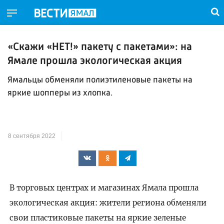
«Скажи «НЕТ!» пакету с пакетами»: на
Ямале прошла экологическая акция
Ямальцы обменяли полиэтиленовые пакеты на
яркие шопперы из хлопка.
8 сентября 2022
В торговых центрах и магазинах Ямала прошла
экологическая акция: жители региона обменяли
свои пластиковые пакеты на яркие зеленые