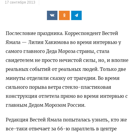
17 сентября 2013
Послесловие праздника. Корреспондент Вестей
Ямала — Лилия Хакимова во время интервью у
самого главного Деда Мороза страны, стала
свидетелем не просто нечистой силы, но, и вполне
реальных событий от реальных людей. Только две
минуты отделяли сказку от трагедии. Во время
сильного порыва ветра стекло-пластиковая
конструкция отлетела прямо во время интервью с
главным Дедом Морозом России.
Редакция Вестей Ямала попыталась узнать, кто же
все-таки отвечает за 66-ю параллель в центре