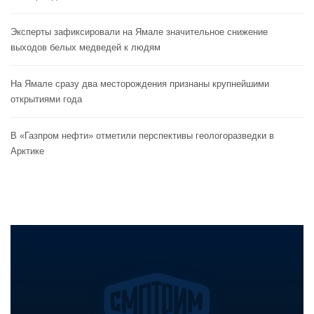
Эксперты зафиксировали на Ямале значительное снижение
выходов белых медведей к людям
На Ямале сразу два месторождения признаны крупнейшими
открытиями года
В «Газпром нефти» отметили перспективы геологоразведки в
Арктике