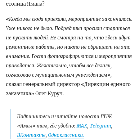
столица Ямала?
«Когда мы сюда приехали, мероприятие закончилось.
Уже никого не было. Подрядчика просили стараться
не пускать людей. Не смотря на то, что здесь идут
ремонтные работы, но никто не обращает на это
внимание. Гости фотографируются и мероприятия
проводятся. Желательно, чтобы все делали,
согласовав с муниципальным учреждением»,
—
сказал генеральный директор «Дирекции единого
заказчика» Олег Куруч.
Подпишитесь и читайте новости ГТРК
«Ямал» там, где удобно:
МАХ
,
Telegram
,
ВКонтакте
,
Одноклассники.