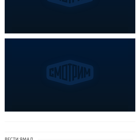
ВЕСТИ ЯМАЛ