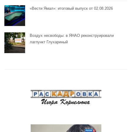
«Вести Ямал»: итоговый выпуск от 02.08.2026
Воздух несвободы: в ЯНАО реконструировали
лагпункт Глухариный