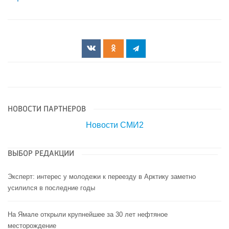
НОВОСТИ ПАРТНЕРОВ
Новости СМИ2
ВЫБОР РЕДАКЦИИ
Эксперт: интерес у молодежи к переезду в Арктику заметно
усилился в последние годы
На Ямале открыли крупнейшее за 30 лет нефтяное
месторождение