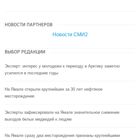
НОВОСТИ ПАРТНЕРОВ
Новости СМИ2
ВЫБОР РЕДАКЦИИ
Эксперт: интерес у молодежи к переезду в Арктику заметно
усилился в последние годы
На Ямале открыли крупнейшее за 30 лет нефтяное
месторождение
Эксперты зафиксировали на Ямале значительное снижение
выходов белых медведей к людям
На Ямале сразу два месторождения признаны крупнейшими