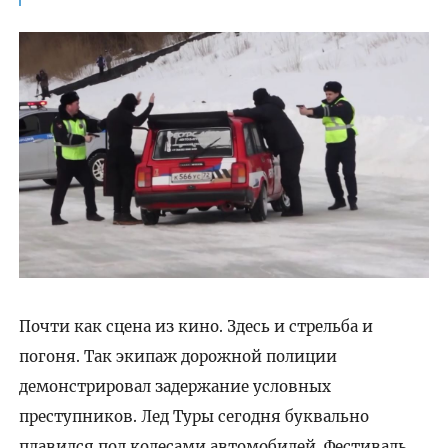
Почти как сцена из кино. Здесь и стрельба и
погоня. Так экипаж дорожной полиции
демонстрировал задержание условных
преступников. Лед Туры сегодня буквально
плавился под колесами автомобилей. Фестиваль