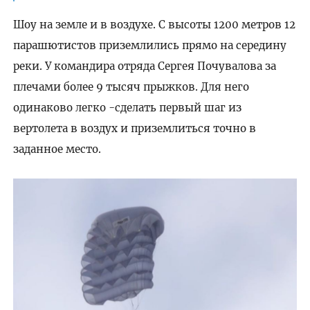
Шоу на земле и в воздухе. С высоты 1200 метров 12
парашютистов приземлились прямо на середину
реки. У командира отряда Сергея Почувалова за
плечами более 9 тысяч прыжков. Для него
одинаково легко -сделать первый шаг из
вертолета в воздух и приземлиться точно в
заданное место.