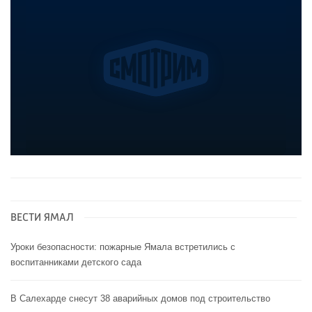
ВЕСТИ ЯМАЛ
Уроки безопасности: пожарные Ямала встретились с
воспитанниками детского сада
В Салехарде снесут 38 аварийных домов под строительство