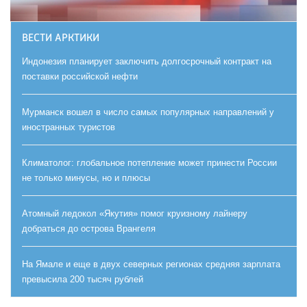
ВЕСТИ АРКТИКИ
Индонезия планирует заключить долгосрочный контракт на
поставки российской нефти
Мурманск вошел в число самых популярных направлений у
иностранных туристов
Климатолог: глобальное потепление может принести России
не только минусы, но и плюсы
Атомный ледокол «Якутия» помог круизному лайнеру
добраться до острова Врангеля
На Ямале и еще в двух северных регионах средняя зарплата
превысила 200 тысяч рублей