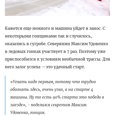
Кажется еще немного и машина уйдет в занос. С
некоторыми гонщиками так и случилось,
оказались в сугробе. Северянин Максим Удовенко
в ледовых гонках участвует в 7 раз. Поэтому уже
приспособился к условиям необычной трассы. Для
него залог успеха —это удачный старт.
«Уехать надо первым, потому что трудно
обогнать здесь, очень узко, а на старте 4
машины. Ну то есть 90% старта это победа в
заезде», - поделился секретом Максим
Удовенко, гонщик.