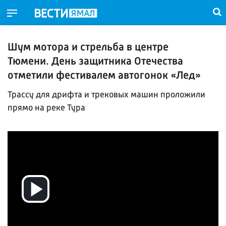
Шум мотора и стрельба в центре
Тюмени. День защитника Отечества
отметили фестивалем автогонок «Лед»
Трассу для дрифта и трековых машин проложили
прямо на реке Тура
Воспроизвести