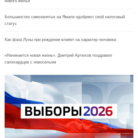
нового жилья
Большинство самозанятых на Ямале одобряют свой налоговый
статус
Как фаза Луны при рождении влияет на характер человека
«Начинается новая жизнь»: Дмитрий Артюхов поздравил
салехардцев с новосельем