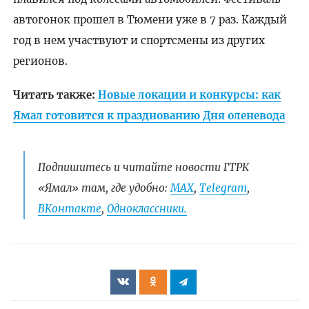
автогонок прошел в Тюмени уже в 7 раз. Каждый
год в нем участвуют и спортсмены из других
регионов.
Читать также:
Новые локации и конкурсы: как
Ямал готовится к празднованию Дня оленевода
Подпишитесь и читайте новости ГТРК
«Ямал» там, где удобно:
МАХ
,
Telegram
,
ВКонтакте
,
Одноклассники.