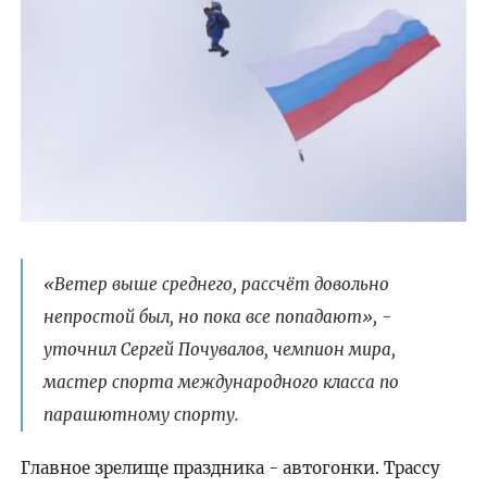
«Ветер выше среднего, рассчёт довольно
непростой был, но пока все попадают», -
уточнил Сергей Почувалов, чемпион мира,
мастер спорта международного класса по
парашютному спорту.
Главное зрелище праздника - автогонки. Трассу