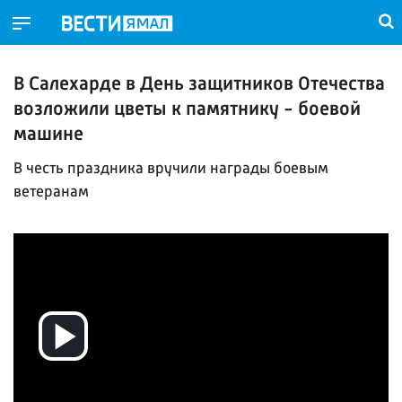
В Салехарде в День защитников Отечества
возложили цветы к памятнику - боевой
машине
В честь праздника вручили награды боевым
ветеранам
Воспроизвести