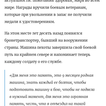
актуальности: пожелания здоровья, мира во всем
мире. Награды вручили боевым ветеранам,
которые при увольнении в запас не получили
медали к удостоверениям.
На этом месте лет десять назад появился
бронетранспортер, бывший на вооружении
страны. Машина пехоты завершила свой боевой
путь на крайнем севере и напоминает теперь
каждому солдату о его службе.
«Для меня это память, это 9 месяцев родная
машина, знать каждый ее болтик, чтобы
подготовить машину к бою, чтобы не подвела
в нужный момент, для меня это огромная
память, честь, что я отъездил на такой