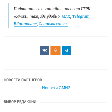
Подпишитесь и читайте новости ГТРК
«Ямал» там, где удобно:
МАХ
,
Telegram
,
ВКонтакте
,
Одноклассники.
НОВОСТИ ПАРТНЕРОВ
Новости СМИ2
ВЫБОР РЕДАКЦИИ