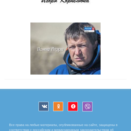
Все права на любые материалы, опубликованные на сайте, защищены в
соответствии с российским и международным законодательством об