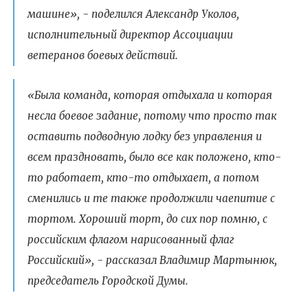
машине», - поделился Александр Уколов,
исполнительный директор Ассоциации
ветеранов боевых действий.
«Была команда, которая отдыхала и которая
несла боевое задание, потому что просто так
оставить подводную лодку без управления и
всем праздновать, было все как положено, кто-
то работает, кто-то отдыхает, а потом
сменились и те также продолжили чаепитие с
тортом. Хороший торт, до сих пор помню, с
российским флагом нарисованный флаг
Российский», - рассказал Владимир Мартынюк,
председатель Городской Думы.