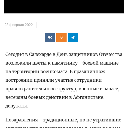
видео
23 февраля 2022
Сегодня в Салехарде в День защитников Отечества
возложили цветы к памятнику - боевой машине
на территории военкомата. В праздничном
построении приняли участие сотрудники
правоохранительных структур, военные в запасе,
ветераны боевых действий в Афганистане,
депутаты.
Поздравления - традиционные, но не утратившие