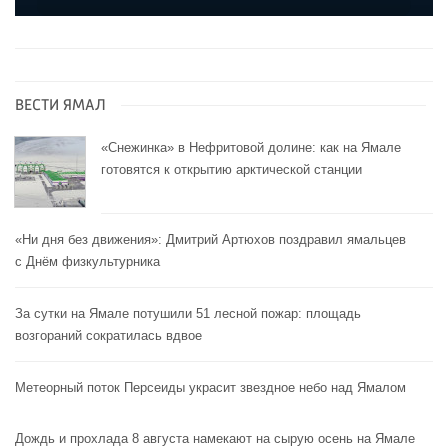
ВЕСТИ ЯМАЛ
«Снежинка» в Нефритовой долине: как на Ямале
готовятся к открытию арктической станции
«Ни дня без движения»: Дмитрий Артюхов поздравил ямальцев
с Днём физкультурника
За сутки на Ямале потушили 51 лесной пожар: площадь
возгораний сократилась вдвое
Метеорный поток Персеиды украсит звездное небо над Ямалом
Дождь и прохлада 8 августа намекают на сырую осень на Ямале