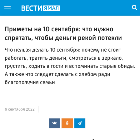
Приметы на 10 сентября: что нужно
спрятать, чтобы деньги рекой потекли
Что нельзя делать 10 сентября: почему не стоит
работать, тратить деньги, смотреться в зеркало,
грустить, ходить в гости и вспоминать старые обиды.
А также что следует сделать с хлебом ради
благополучия семьи
9 сентября 2022