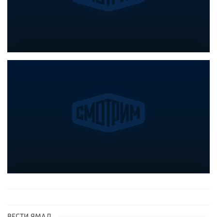
ВЕСТИ ЯМАЛ