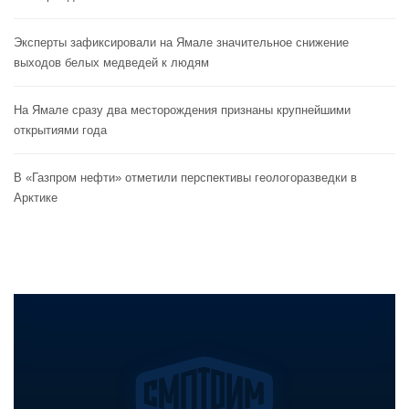
Эксперты зафиксировали на Ямале значительное снижение
выходов белых медведей к людям
На Ямале сразу два месторождения признаны крупнейшими
открытиями года
В «Газпром нефти» отметили перспективы геологоразведки в
Арктике