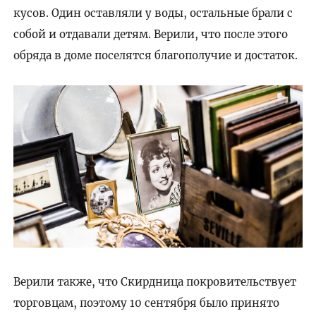
кусов. Один оставляли у воды, остальные брали с
собой и отдавали детям. Верили, что после этого
обряда в доме поселятся благополучие и достаток.
Верили также, что Скирдница покровительствует
торговцам, поэтому 10 сентября было принято