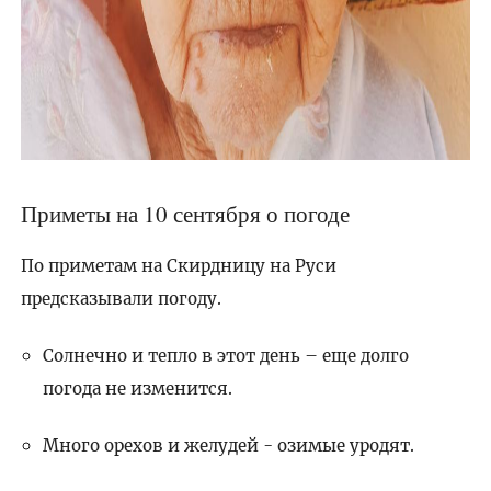
Приметы на 10 сентября о погоде
По приметам на Скирдницу на Руси
предсказывали погоду.
Солнечно и тепло в этот день – еще долго
погода не изменится.
Много орехов и желудей - озимые уродят.