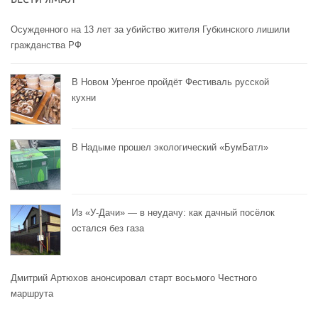
Осужденного на 13 лет за убийство жителя Губкинского лишили
гражданства РФ
В Новом Уренгое пройдёт Фестиваль русской
кухни
В Надыме прошел экологический «БумБатл»
Из «У-Дачи» — в неудачу: как дачный посёлок
остался без газа
Дмитрий Артюхов анонсировал старт восьмого Честного
маршрута