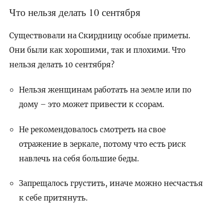
Что нельзя делать 10 сентября
Существовали на Скирдницу особые приметы.
Они были как хорошими, так и плохими. Что
нельзя делать 10 сентября?
Нельзя женщинам работать на земле или по
дому – это может привести к ссорам.
Не рекомендовалось смотреть на свое
отражение в зеркале, потому что есть риск
навлечь на себя большие беды.
Запрещалось грустить, иначе можно несчастья
к себе притянуть.