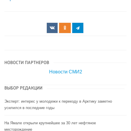
НОВОСТИ ПАРТНЕРОВ
Новости СМИ2
ВЫБОР РЕДАКЦИИ
Эксперт: интерес у молодежи к переезду в Арктику заметно
усилился в последние годы
На Ямале открыли крупнейшее за 30 лет нефтяное
месторождение