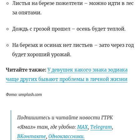
Листья на березе пожелтели – можно идти в лес
за опятами.
Дождь с грозой прошел – осень будет теплой.
На березах и осинах нет листьев – зато через год
будет хороший урожай.
Читайте также:
У девушек какого знака зодиака
чаще других бывают проблемы в личной жизни
Фото: unsplash.com
Подпишитесь и читайте новости ГТРК
«Ямал» там, где удобно:
МАХ
,
Telegram
,
ВКонтакте
,
Одноклассники.