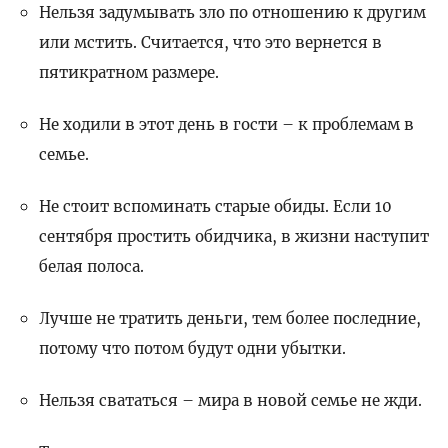
Нельзя задумывать зло по отношению к другим
или мстить. Считается, что это вернется в
пятикратном размере.
Не ходили в этот день в гости – к проблемам в
семье.
Не стоит вспоминать старые обиды. Если 10
сентября простить обидчика, в жизни наступит
белая полоса.
Лучше не тратить деньги, тем более последние,
потому что потом будут одни убытки.
Нельзя свататься – мира в новой семье не жди.