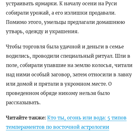
устраивать ярмарки. К началу осени на Руси
собирали урожай, а его излишки продавали.
Помимо этого, умельцы предлагали домашнюю
утварь, одежду и украшения.
Чтобы торговля была удачной и деньги в семье
водились, проводили специальный ритуал. Шли в
поле, собирали упавшие на землю колосья, читали
над ними особый заговор, затем относили в лавку
или домой и прятали в укромном месте. О
проведенном обряде никому нельзя было
рассказывать.
Читайте также:
Кто ты, огонь или вода: 5 типов
темпераментов по восточной астрологии