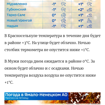
В Красноселькупе температура в течение дня будет
в районе +3°C. На улице будет облачно. Ночью
столбик термометра не опустится ниже +1°C.
В Мужи погода днем ожидается в районе 0°C. За
окном будет облачно и с осадками. Ночью
температура воздуха воздуха не опустится ниже
+1°C.