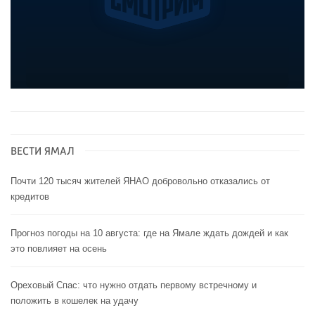
ВЕСТИ ЯМАЛ
Почти 120 тысяч жителей ЯНАО добровольно отказались от
кредитов
Прогноз погоды на 10 августа: где на Ямале ждать дождей и как
это повлияет на осень
Ореховый Спас: что нужно отдать первому встречному и
положить в кошелек на удачу