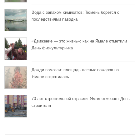
Вода с запахом химикатов: Тюмень борется с
последствиями паводка
«Движение — это жизнь»: как на Ямале отметили
День физкультурника
Дожди помогли: площадь лесных пожаров на
Ямале сократилась
70 лет строительной отрасли: Ямал отмечает День
строителя