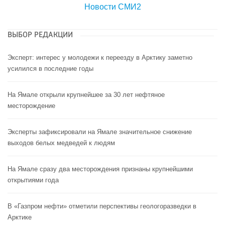
Новости СМИ2
ВЫБОР РЕДАКЦИИ
Эксперт: интерес у молодежи к переезду в Арктику заметно
усилился в последние годы
На Ямале открыли крупнейшее за 30 лет нефтяное
месторождение
Эксперты зафиксировали на Ямале значительное снижение
выходов белых медведей к людям
На Ямале сразу два месторождения признаны крупнейшими
открытиями года
В «Газпром нефти» отметили перспективы геологоразведки в
Арктике