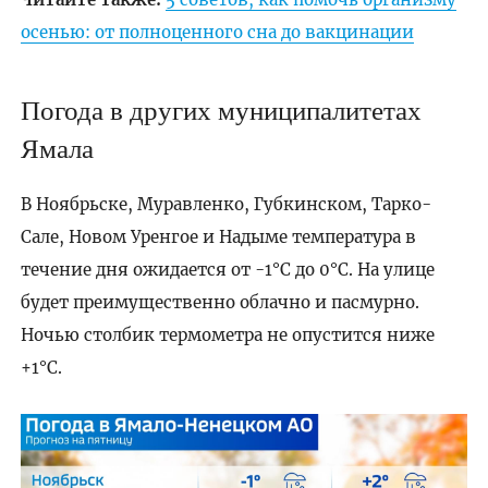
осенью: от полноценного сна до вакцинации
Погода в других муниципалитетах
Ямала
В Ноябрьске, Муравленко, Губкинском, Тарко-
Сале, Новом Уренгое и Надыме температура в
течение дня ожидается от -1°C до 0°C. На улице
будет преимущественно облачно и пасмурно.
Ночью столбик термометра не опустится ниже
+1°C.