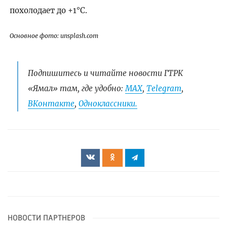
похолодает до +1°C.
Основное фото: unsplash.com
Подпишитесь и читайте новости ГТРК
«Ямал» там, где удобно:
МАХ
,
Telegram
,
ВКонтакте
,
Одноклассники.
НОВОСТИ ПАРТНЕРОВ