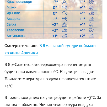
Смотрите также
:
В Ямальской тундре поймали
хозяина Арктики
В Яр-Сале столбик термометра в течение дня
будет показывать около 0°C. На улице – осадки.
Ночью температура воздуха не опустится ниже
+1°C.
В Тазовском днем на улице будет в районе +3°C. За
окном – облачно. Ночью температура воздуха