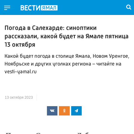
Погода в Салехарде: синоптики
рассказали, какой будет на Ямале пятница
13 октября
Какой будет погода в столице Ямала, Новом Уренгое,
Ноябрьске и других уголках региона – читайте на
vesti-yamal.ru
13 октября 2023