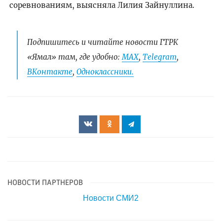
соревнованиям, выясняла Лилия Зайнуллина.
Подпишитесь и читайте новости ГТРК
«Ямал» там, где удобно:
МАХ
,
Telegram
,
ВКонтакте
,
Одноклассники.
НОВОСТИ ПАРТНЕРОВ
Новости СМИ2