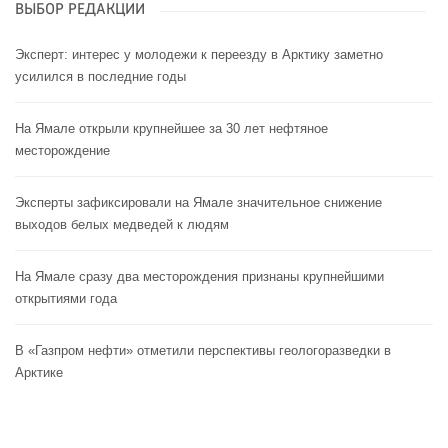
ВЫБОР РЕДАКЦИИ
Эксперт: интерес у молодежи к переезду в Арктику заметно
усилился в последние годы
На Ямале открыли крупнейшее за 30 лет нефтяное
месторождение
Эксперты зафиксировали на Ямале значительное снижение
выходов белых медведей к людям
На Ямале сразу два месторождения признаны крупнейшими
открытиями года
В «Газпром нефти» отметили перспективы геологоразведки в
Арктике