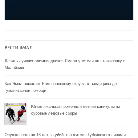
ВЕСТИ ЯМАЛ
Девять лучших олимпиадников Ямала улетели на стажировку в
Малайзию
Как Ямал помогает Волновахскому округу: от медицины до
гуманитарной помощи
Юные ямальцы променяли летние каникулы на
суровые ледовые сборы
Осужденного на 13 лет за убийство жителя Губкинского лишили