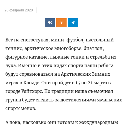
20 февраля 2020
Бег на снегоступах, мини-футбол, настольный
теннис, арктическое многоборье, биатлон,
фигурное катание, лыжные гонки и стрельба из
лука. Именно в этих видах спорта наши ребята
будут соревноваться на Арктических Зимних
играх в Канаде. Они пройдут с 15 по 21 марта в
городе Уайтхорс. По традиции наша съемочная
группа будет следить за достижениями ямальских
спортсменов.
А пока, насколько они готовы к международным