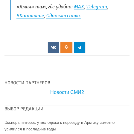
«Ямал» там, где удобно:
МАХ
,
Telegram
,
ВКонтакте
,
Одноклассники.
НОВОСТИ ПАРТНЕРОВ
Новости СМИ2
ВЫБОР РЕДАКЦИИ
Эксперт: интерес у молодежи к переезду в Арктику заметно
усилился в последние годы