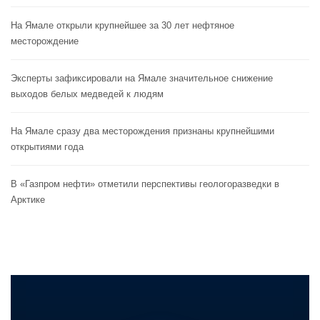
На Ямале открыли крупнейшее за 30 лет нефтяное
месторождение
Эксперты зафиксировали на Ямале значительное снижение
выходов белых медведей к людям
На Ямале сразу два месторождения признаны крупнейшими
открытиями года
В «Газпром нефти» отметили перспективы геологоразведки в
Арктике