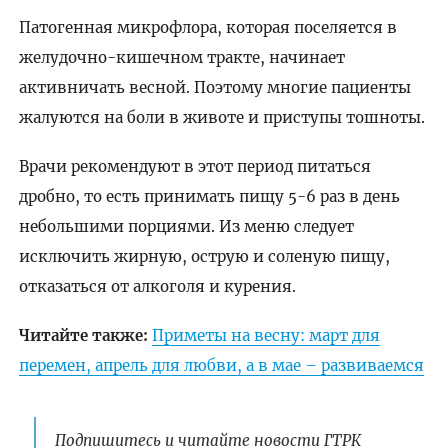
Патогенная микрофлора, которая поселяется в
желудочно-кишечном тракте, начинает
активничать весной. Поэтому многие пациенты
жалуются на боли в животе и приступы тошноты.
Врачи рекомендуют в этот период питаться
дробно, то есть принимать пищу 5-6 раз в день
небольшими порциями. Из меню следует
исключить жирную, острую и соленую пищу,
отказаться от алкоголя и курения.
Читайте также:
Приметы на весну: март для
перемен, апрель для любви, а в мае – развиваемся
Подпишитесь и читайте новости ГТРК