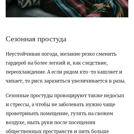
Сезонная простуда
Неустойчивая погода, желание резко сменить
гардероб на более легкий и, как следствие,
переохлаждение. А если рядом кто-то кашляет и
чихает, то риск заразиться увеличивается в разы.
Сезонные простуды провоцируют также недосып
и стрессы, а чтобы не заболевать нужно чаще
проветривать помещение, гулять на свежем
воздухе, мыть руки после посещения
общественных пространств и пить больше