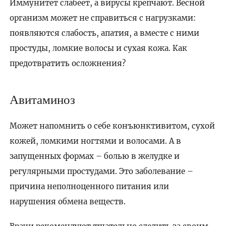
Иммунитет слабеет, а вирусы крепчают. Весной
организм может не справиться с нагрузками:
появляются слабость, апатия, а вместе с ними
простуды, ломкие волосы и сухая кожа. Как
предотвратить осложнения?
Авитаминоз
Может напомнить о себе конъюнктивитом, сухой
кожей, ломкими ногтями и волосами. А в
запущенных формах – болью в желудке и
регулярными простудами. Это заболевание –
причина неполноценного питания или
нарушения обмена веществ.