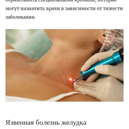
могут назначить врачи в зависимости от тяжести
заболевания.
Язвенная болезнь желудка