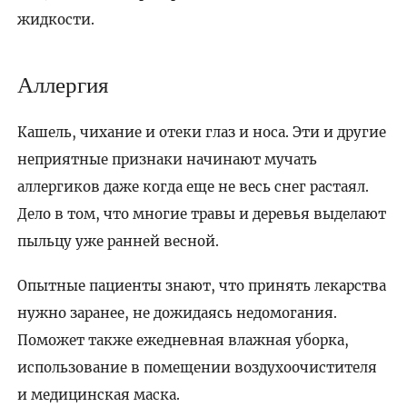
жидкости.
Аллергия
Кашель, чихание и отеки глаз и носа. Эти и другие
неприятные признаки начинают мучать
аллергиков даже когда еще не весь снег растаял.
Дело в том, что многие травы и деревья выделают
пыльцу уже ранней весной.
Опытные пациенты знают, что принять лекарства
нужно заранее, не дожидаясь недомогания.
Поможет также ежедневная влажная уборка,
использование в помещении воздухоочистителя
и медицинская маска.