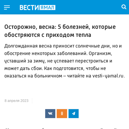
Осторожно, весна: 5 болезней, которые
обостряются с приходом тепла
Долгожданная весна приносит солнечные дни, но и
обострение некоторых заболеваний. Организм,
уставший за зиму, не успевает перестроиться и
может дать сбои. Как подготовится, чтобы не
оказаться на больничном – читайте на vesti-yamal.ru.
8 апреля 2023