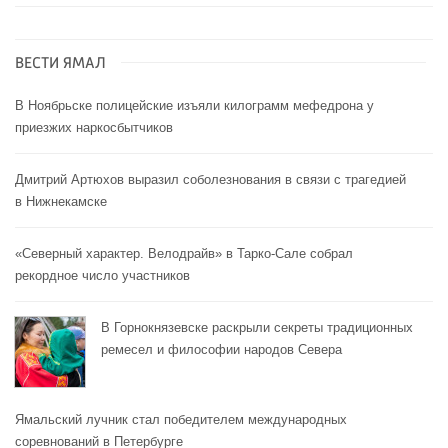
ВЕСТИ ЯМАЛ
В Ноябрьске полицейские изъяли килограмм мефедрона у
приезжих наркосбытчиков
Дмитрий Артюхов выразил соболезнования в связи с трагедией
в Нижнекамске
«Северный характер. Велодрайв» в Тарко-Сале собрал
рекордное число участников
В Горнокнязевске раскрыли секреты традиционных
ремесел и философии народов Севера
Ямальский лучник стал победителем международных
соревнований в Петербурге