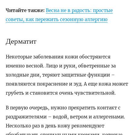
Читайте также:
Весна не в радость: простые
советы, как пережить сезонную аллергию
Дерматит
Некоторые заболевания кожи обостряются
именно весной. Лицо и руки, обветренные за
холодные дни, теряют защитные функции –
появляются покраснение и зуд. А еще кожа может
грубеть и становится очень чувствительной.
В первую очередь, нужно прекратить контакт с
раздражителями – водой, ветром и аллергенами.
Несколько раз в день кожу рекомендуют
обрабатывать специальными кремами, которые