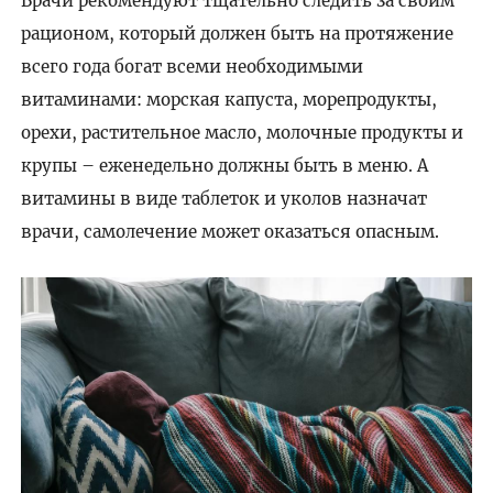
Врачи рекомендуют тщательно следить за своим
рационом, который должен быть на протяжение
всего года богат всеми необходимыми
витаминами: морская капуста, морепродукты,
орехи, растительное масло, молочные продукты и
крупы – еженедельно должны быть в меню. А
витамины в виде таблеток и уколов назначат
врачи, самолечение может оказаться опасным.