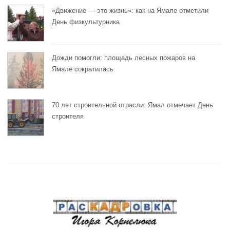
«Движение — это жизнь»: как на Ямале отметили
День физкультурника
Дожди помогли: площадь лесных пожаров на
Ямале сократилась
70 лет строительной отрасли: Ямал отмечает День
строителя