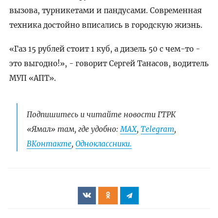
вызова, турникетами и пандусами. Современная
техника достойно вписались в городскую жизнь.
«Газ 15 рублей стоит 1 куб, а дизель 50 с чем-то -
это выгодно!», - говорит Сергей Танасов, водитель
МУП «АПТ».
Подпишитесь и читайте новости ГТРК
«Ямал» там, где удобно:
МАХ
,
Telegram
,
ВКонтакте
,
Одноклассники.