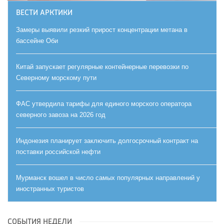
ВЕСТИ АРКТИКИ
Замеры выявили резкий прирост концентрации метана в
бассейне Оби
Китай запускает регулярные контейнерные перевозки по
Северному морскому пути
ФАС утвердила тарифы для единого морского оператора
северного завоза на 2026 год
Индонезия планирует заключить долгосрочный контракт на
поставки российской нефти
Мурманск вошел в число самых популярных направлений у
иностранных туристов
СОБЫТИЯ НЕДЕЛИ