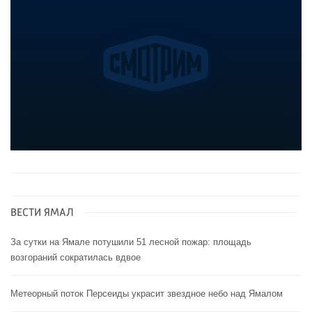
ВЕСТИ ЯМАЛ
За сутки на Ямале потушили 51 лесной пожар: площадь
возгораний сократилась вдвое
Метеорный поток Персеиды украсит звездное небо над Ямалом