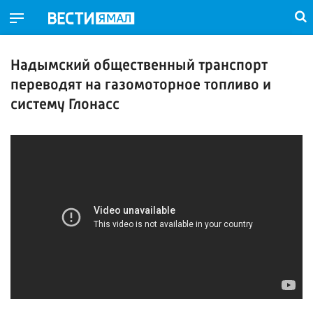
Надымский общественный транспорт
переводят на газомоторное топливо и
систему Глонасс