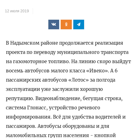
12 июля 2019
В Надымском районе продолжается реализация
проекта по переводу муниципального транспорта
на газомоторное топливо. На линию скоро выйдут
восемь автобусов малого класса «Ивеко». А 6
пассажирских автобусов «Лотос» за полгода
эксплуатации уже заслужили хорошую
репутацию. Видеонаблюдение, бегущая строка,
система Глонасс, устройство речевого
информирования. Всё для удобства водителей и
пассажиров. Автобусы оборудованы и для
маломобильных групп населения - кнопкой