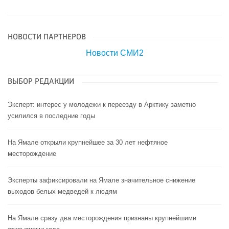
НОВОСТИ ПАРТНЕРОВ
Новости СМИ2
ВЫБОР РЕДАКЦИИ
Эксперт: интерес у молодежи к переезду в Арктику заметно
усилился в последние годы
На Ямале открыли крупнейшее за 30 лет нефтяное
месторождение
Эксперты зафиксировали на Ямале значительное снижение
выходов белых медведей к людям
На Ямале сразу два месторождения признаны крупнейшими