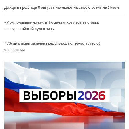
Дождь и прохлада 8 августа намекают на сырую осень на Ямале
«Мои полярные ночи»: в Тюмени открылась выставка
новоуренгойской художницы
75% ямальцев заранее предупреждают начальство об
увольнении