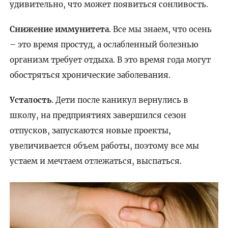
удивительно, что может появиться сонливость.
Снижение иммунитета
. Все мы знаем, что осень
– это время простуд, а ослабленный болезнью
организм требует отдыха. В это время года могут
обостряться хронические заболевания.
Усталость
. Дети после каникул вернулись в
школу, на предприятиях завершился сезон
отпусков, запускаются новые проекты,
увеличивается объем работы, поэтому все мы
устаем и мечтаем отлежаться, выспаться.