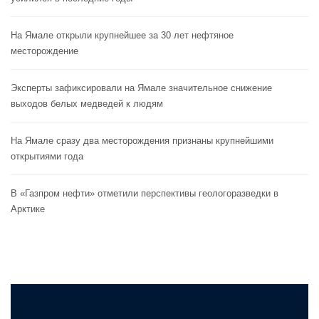
На Ямале открыли крупнейшее за 30 лет нефтяное
месторождение
Эксперты зафиксировали на Ямале значительное снижение
выходов белых медведей к людям
На Ямале сразу два месторождения признаны крупнейшими
открытиями года
В «Газпром нефти» отметили перспективы геологоразведки в
Арктике