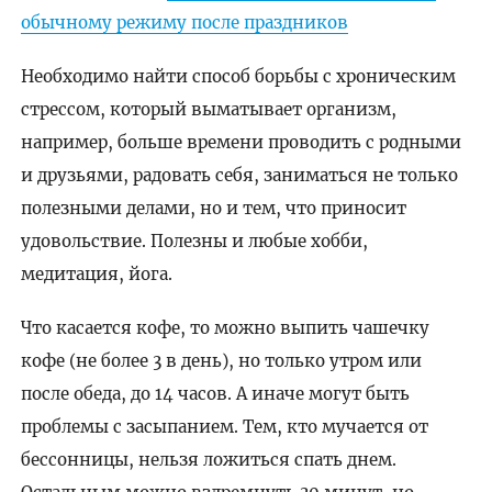
обычному режиму после праздников
Необходимо найти способ борьбы с хроническим
стрессом, который выматывает организм,
например, больше времени проводить с родными
и друзьями, радовать себя, заниматься не только
полезными делами, но и тем, что приносит
удовольствие. Полезны и любые хобби,
медитация, йога.
Что касается кофе, то можно выпить чашечку
кофе (не более 3 в день), но только утром или
после обеда, до 14 часов. А иначе могут быть
проблемы с засыпанием. Тем, кто мучается от
бессонницы, нельзя ложиться спать днем.