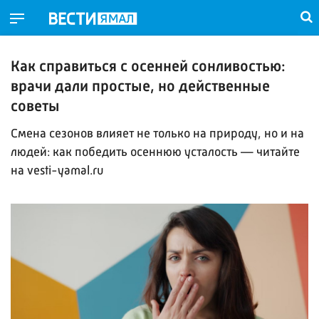
Как справиться с осенней сонливостью:
врачи дали простые, но действенные
советы
Смена сезонов влияет не только на природу, но и на
людей: как победить осеннюю усталость — читайте
на vesti-yamal.ru