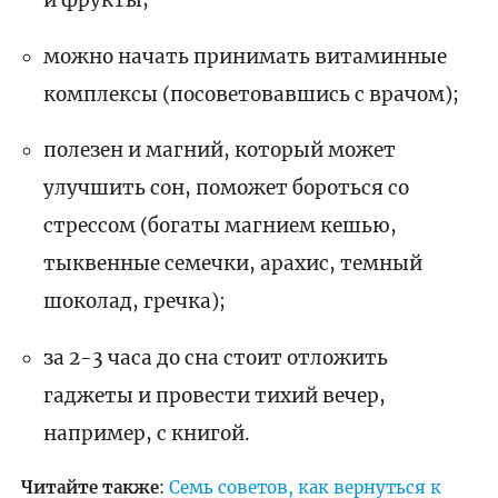
можно начать принимать витаминные
комплексы (посоветовавшись с врачом);
полезен и магний, который может
улучшить сон, поможет бороться со
стрессом (богаты магнием кешью,
тыквенные семечки, арахис, темный
шоколад, гречка);
за 2-3 часа до сна стоит отложить
гаджеты и провести тихий вечер,
например, с книгой.
Читайте также
:
Семь советов, как вернуться к