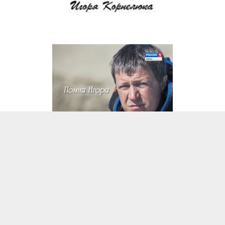
Все права на любые материалы, опубликованные на сайте, защищены в