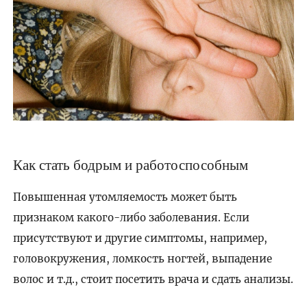
Как стать бодрым и работоспособным
Повышенная утомляемость может быть
признаком какого-либо заболевания. Если
присутствуют и другие симптомы, например,
головокружения, ломкость ногтей, выпадение
волос и т.д., стоит посетить врача и сдать анализы.