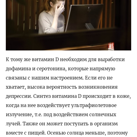
К тому же витамин D необходим для выработки
дофамина и серотонина, которые напрямую
связаны с нашим настроением. Если его не
хватает, высока вероятность возникновения
депрессии. Синтез витамина D происходит в коже,
когда на нее воздействует ультрафиолетовое
излучение, т.е. под воздействием солнечных
лучей. Также он может поступать в организм
вместе с пищей. Осенью солнца меньше, поэтому