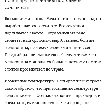
Есть и другие причины постоянной
сонливости:
Больше мелатонина
. Мелатонин - гормон сна, он
вырабатывается в темноте. Его секреция
подавляется светом. Когда начинает рано
темнеть, наш организм вырабатывает больше
мелатонина, поэтому человека и тянет в сон.
Поздний рассвет также способствует тому, что
мелатонина становится больше, поэтому нам так
сложно просыпаться по утрам.
Изменение температуры
. Наш организм устроен
таким образом, что при засыпании температура
тела снижается. Осенью становится прохладно, и
тогда заснуть становится легче и проще, не