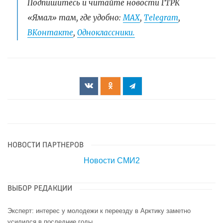
Подпишитесь и читайте новости ГТРК
«Ямал» там, где удобно:
МАХ
,
Telegram
,
ВКонтакте
,
Одноклассники.
НОВОСТИ ПАРТНЕРОВ
Новости СМИ2
ВЫБОР РЕДАКЦИИ
Эксперт: интерес у молодежи к переезду в Арктику заметно
усилился в последние годы