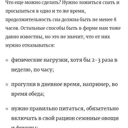
Что еще можно сделать? Нужно ложиться спать и
просыпаться в одно и то же время,
продолжительность сна должна быть не менее 8
часов. Остальные способы быть в форме нам тоже
давно известны, но это не значит, что от них
нужно отказываться:
физические нагрузки, хотя бы 2-3 раза в
неделю, по часу;
прогулки в дневное время, например, во
время обеда;
нужно правильно питаться, обязательно
включать в свой рацион сезонные овощи
и фрукты;