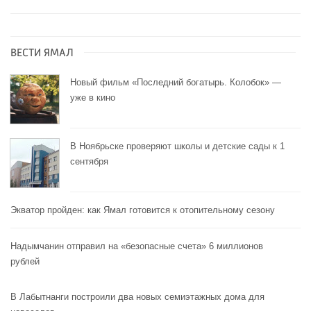
ВЕСТИ ЯМАЛ
Новый фильм «Последний богатырь. Колобок» —
уже в кино
В Ноябрьске проверяют школы и детские сады к 1
сентября
Экватор пройден: как Ямал готовится к отопительному сезону
Надымчанин отправил на «безопасные счета» 6 миллионов
рублей
В Лабытнанги построили два новых семиэтажных дома для