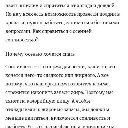
взять книжку и спрятаться от холода и дождей.
Но не у всех есть возможность провести полдня в
кровати, нужно работать, заниматься бытовыми
вопросами. Как справиться с осенней
сонливостью?
Почему осенью хочется спать
Сонливость – это норма для осени, как и то, что
хочется чего-то сладкого или жирного. А все
потому, что наш организм готовится к зиме,
стремится накопить запасы жира. Поэтому нас
тянет на калорийную пищу. А чтобы
откладывались жировые запасы, мы должны
меньше двигаться, включается сонливость и
слабость. Есть и другие факторы, влияющие на