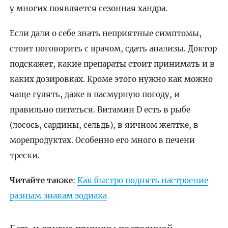
у многих появляется сезонная хандра.
Если дали о себе знать неприятные симптомы,
стоит поговорить с врачом, сдать анализы. Доктор
подскажет, какие препараты стоит принимать и в
каких дозировках. Кроме этого нужно как можно
чаще гулять, даже в пасмурную погоду, и
правильно питаться. Витамин D есть в рыбе
(лосось, сардины, сельдь), в яичном желтке, в
морепродуктах. Особенно его много в печени
трески.
Читайте также
:
Как быстро поднять настроение
разным знакам зодиака