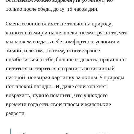
Остальным можно вздремнуть 30 минут, но
только после обеда, до 15-16 часов дня.
Смена сезонов влияет не только на природу,
животный мир и на человека, несмотря на то, что
мы можем создать себе комфортные условия и
зимой, и летом. Поэтому стоит заранее
позаботиться о себе, больше отдыхать, правильно
питаться и стараться сохранить позитивный
настрой, невзирая картинку за окном. У природы
нет плохой погоды… И, даже если хочется
возразить, нужно помнить, что у каждого
времени года есть свои плюсы и маленькие
радости.