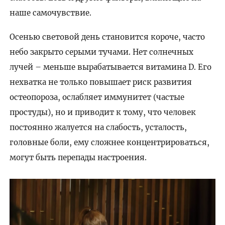
наше самочувствие.
Осенью световой день становится короче, часто
небо закрыто серыми тучами. Нет солнечных
лучей – меньше вырабатывается витамина D. Его
нехватка не только повышает риск развития
остеопороза, ослабляет иммунитет (частые
простуды), но и приводит к тому, что человек
постоянно жалуется на слабость, усталость,
головные боли, ему сложнее концентрироваться,
могут быть перепады настроения.