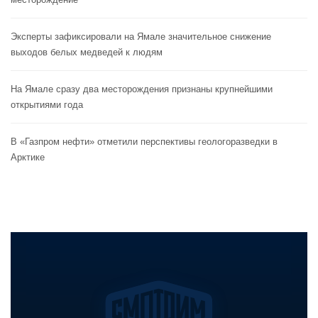
Эксперты зафиксировали на Ямале значительное снижение
выходов белых медведей к людям
На Ямале сразу два месторождения признаны крупнейшими
открытиями года
В «Газпром нефти» отметили перспективы геологоразведки в
Арктике