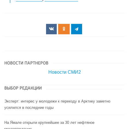
НОВОСТИ ПАРТНЕРОВ
Новости СМИ2
ВЫБОР РЕДАКЦИИ
Эксперт: интерес у молодежи к переезду в Арктику заметно
усилился в последние годы
На Ямале открыли крупнейшее за 30 лет нефтяное
месторождение