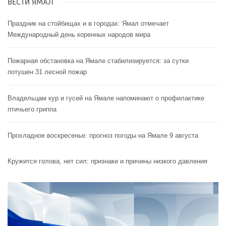
ВЕСТИ ЯМАЛ
Праздник на стойбищах и в городах: Ямал отмечает
Международный день коренных народов мира
Пожарная обстановка на Ямале стабилизируется: за сутки
потушен 31 лесной пожар
Владельцам кур и гусей на Ямале напоминают o профилактике
птичьего гриппа
Прохладное воскресенье: прогноз погоды на Ямале 9 августа
Кружится голова, нет сил: признаки и причины низкого давления