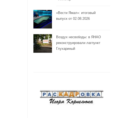
«Вести Ямал»: итоговый
выпуск от 02.08.2026
Воздух несвободы: в ЯНАО
реконструировали лагпункт
Глухариный