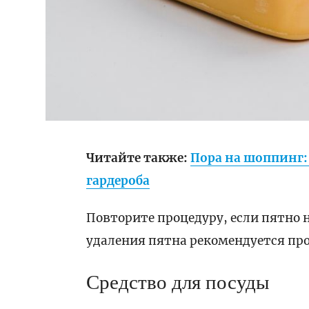
Читайте также:
Пора на шоппинг:
гардероба
Повторите процедуру, если пятно 
удаления пятна рекомендуется про
Средство для посуды