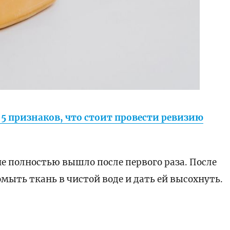
 5 признаков, что стоит провести ревизию
не полностью вышло после первого раза. После
мыть ткань в чистой воде и дать ей высохнуть.