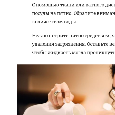
С помощью ткани или ватного диск
посуды на пятно. Обратите вниман
количеством воды.
Нежно потрите пятно средством, ч
удаления загрязнения. Оставьте в
чтобы жидкость могла проникнуть 