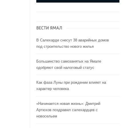
ВЕСТИ ЯМАЛ
В Салехарде снесут 38 аварийных домов
под строительство нового жилья
Большинство самозанятых на Ямале
одобряют свой налоговый статус
Как фаза Луны при рождении влияет на
характер человека
«Начинается новая жизнь»: Дмитрий
Артюхов поздравил салехардцев с
новосельем