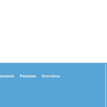
омпании
Реклама
Контакты