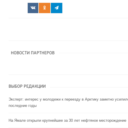
НОВОСТИ ПАРТНЕРОВ
ВЫБОР РЕДАКЦИИ
Эксперт: интерес у молодежи к переезду в Арктику заметно усилил
последние годы
На Ямале открыли крупнейшее за 30 лет нефтяное месторождение