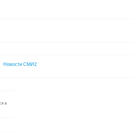
Новости СМИ2
ся в