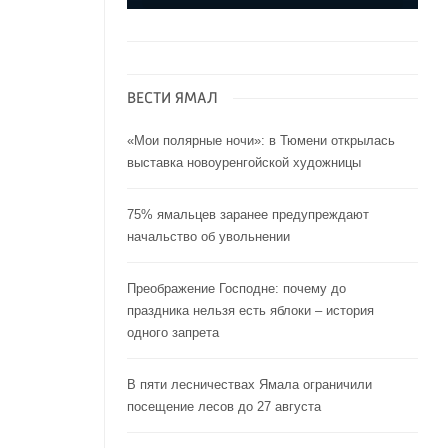
ВЕСТИ ЯМАЛ
«Мои полярные ночи»: в Тюмени открылась
выставка новоуренгойской художницы
75% ямальцев заранее предупреждают
начальство об увольнении
Преображение Господне: почему до
праздника нельзя есть яблоки – история
одного запрета
В пяти лесничествах Ямала ограничили
посещение лесов до 27 августа