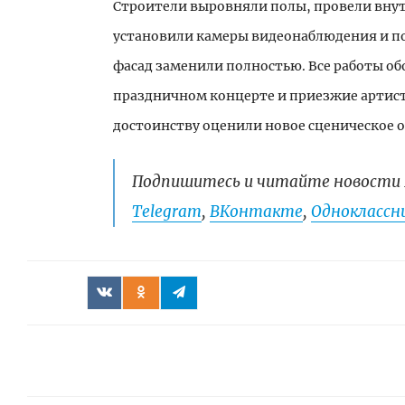
Строители выровняли полы, провели вну
установили камеры видеонаблюдения и п
фасад заменили полностью. Все работы об
праздничном концерте и приезжие артист
достоинству оценили новое сценическое о
Подпишитесь и читайте новости 
Telegram
,
ВКонтакте
,
Одноклассни