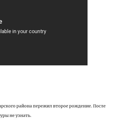
арского района пережил второе рождение. После
уры не узнать.