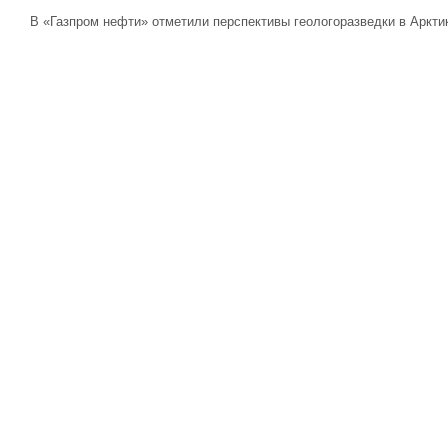
В «Газпром нефти» отметили перспективы геологоразведки в Аркти