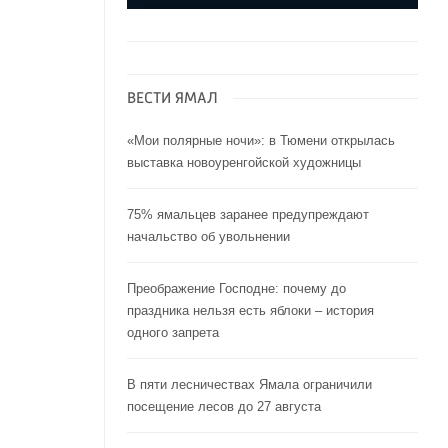
ВЕСТИ ЯМАЛ
«Мои полярные ночи»: в Тюмени открылась
выставка новоуренгойской художницы
75% ямальцев заранее предупреждают
начальство об увольнении
Преображение Господне: почему до
праздника нельзя есть яблоки – история
одного запрета
В пяти лесничествах Ямала ограничили
посещение лесов до 27 августа