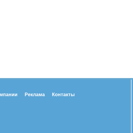
омпании
Реклама
Контакты