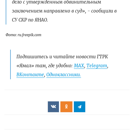
дело с утвержденным обвинительным
заключением направлено в суд», - сообщили в
СУ СКР по ЯНАО.
Фото: ru.freepik.com
Подпишитесь и читайте новости ГТРК
«Ямал» там, где удобно:
МАХ
,
Telegram
,
ВКонтакте
,
Одноклассники.