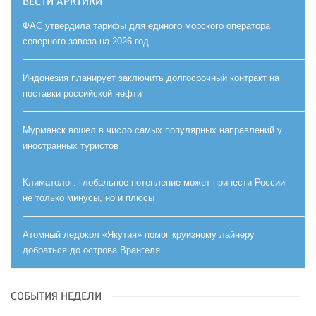
ВЕСТИ АРКТИКИ
ФАС утвердила тарифы для единого морского оператора
северного завоза на 2026 год
Индонезия планирует заключить долгосрочный контракт на
поставки российской нефти
Мурманск вошел в число самых популярных направлений у
иностранных туристов
Климатолог: глобальное потепление может принести России
не только минусы, но и плюсы
Атомный ледокол «Якутия» помог круизному лайнеру
добраться до острова Врангеля
СОБЫТИЯ НЕДЕЛИ