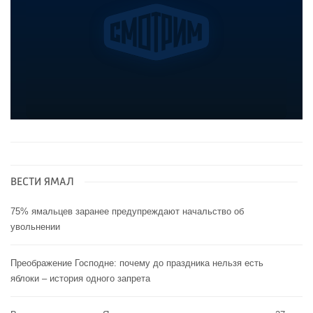
ВЕСТИ ЯМАЛ
75% ямальцев заранее предупреждают начальство об
увольнении
Преображение Господне: почему до праздника нельзя есть
яблоки – история одного запрета