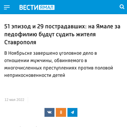
51 эпизод и 29 пострадавших: на Ямале за
педофилию будут судить жителя
Ставрополя
В Ноябрьске завершено уголовное дело в
отношении мужчины, обвиняемого в
многочисленных преступлениях против половой
неприкосновенности детей
12 мая 2022