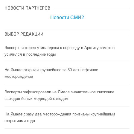
НОВОСТИ ПАРТНЕРОВ
Новости СМИ2
ВЫБОР РЕДАКЦИИ
Эксперт: интерес у молодежи к переезду в Арктику заметно
усилился в последние годы
На Ямале открыли крупнейшее за 30 лет нефтяное
месторождение
Эксперты зафиксировали на Ямале значительное снижение
выходов белых медведей к людям
На Ямале сразу два месторождения признаны крупнейшими
открытиями года