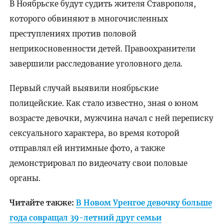
В Ноябрьске будут судить жителя Ставрополя,
которого обвиняют в многочисленных
преступлениях против половой
неприкосновенности детей. Правоохранители
завершили расследование уголовного дела.
Первый случай выявили ноябрьские
полицейские. Как стало известно, зная о юном
возрасте девочки, мужчина начал с ней переписку
сексуального характера, во время которой
отправлял ей интимные фото, а также
демонстрировал по видеочату свои половые
органы.
Читайте также:
В Новом Уренгое девочку больше
года совращал 39-летний друг семьи