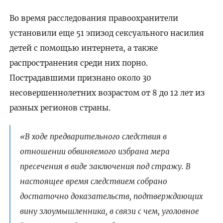
Во время расследования правоохранители
установили еще 51 эпизод сексуального насилия
детей с помощью интернета, а также
распространения среди них порно.
Пострадавшими признано около 30
несовершеннолетних возрастом от 8 до 12 лет из
разных регионов страны.
«В ходе предварительного следствия в
отношении обвиняемого избрана мера
пресечения в виде заключения под стражу. В
настоящее время следствием собрано
достаточно доказательств, подтверждающих
вину злоумышленника, в связи с чем, уголовное