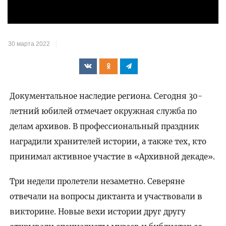
видео
30 марта 2022
Документальное наследие региона. Сегодня 30-
летний юбилей отмечает окружная служба по
делам архивов. В профессиональный праздник
наградили хранителей истории, а также тех, кто
принимал активное участие в «Архивной декаде».
Три недели пролетели незаметно. Северяне
отвечали на вопросы диктанта и участвовали в
викторине. Новые вехи истории друг другу