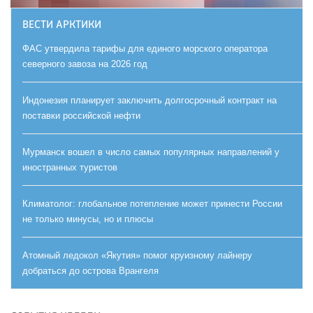
ВЕСТИ АРКТИКИ
ФАС утвердила тарифы для единого морского оператора
северного завоза на 2026 год
Индонезия планирует заключить долгосрочный контракт на
поставки российской нефти
Мурманск вошел в число самых популярных направлений у
иностранных туристов
Климатолог: глобальное потепление может принести России
не только минусы, но и плюсы
Атомный ледокол «Якутия» помог круизному лайнеру
добраться до острова Врангеля