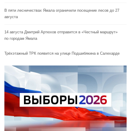
В пяти лесничествах Ямала ограничили посещение лесов до 27
августа
14 августа Дмитрий Артюхов отправится в «Честный маршрут»
по городам Ямала
Трёхэтажный ТРК появится на улице Подшибякина в Салехарде