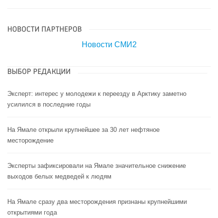
НОВОСТИ ПАРТНЕРОВ
Новости СМИ2
ВЫБОР РЕДАКЦИИ
Эксперт: интерес у молодежи к переезду в Арктику заметно
усилился в последние годы
На Ямале открыли крупнейшее за 30 лет нефтяное
месторождение
Эксперты зафиксировали на Ямале значительное снижение
выходов белых медведей к людям
На Ямале сразу два месторождения признаны крупнейшими
открытиями года