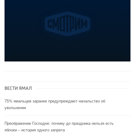
ВЕСТИ ЯМАЛ
75% ямальцев заранее предупреждают начальство об
увольнении
Преображение Господне: почему до праздника нельзя есть
яблоки – история одного запрета