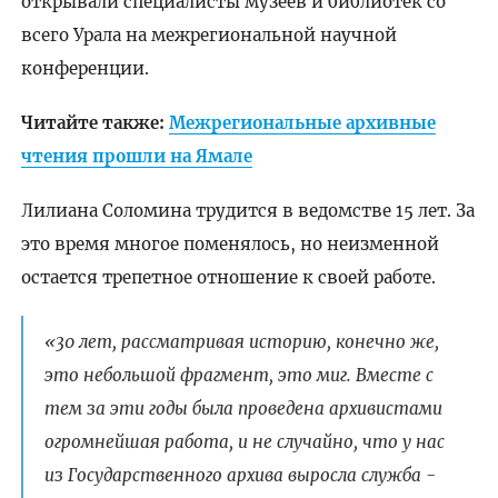
открывали специалисты музеев и библиотек со
всего Урала на межрегиональной научной
конференции.
Читайте также:
Межрегиональные архивные
чтения прошли на Ямале
Лилиана Соломина трудится в ведомстве 15 лет. За
это время многое поменялось, но неизменной
остается трепетное отношение к своей работе.
«30 лет, рассматривая историю, конечно же,
это небольшой фрагмент, это миг. Вместе с
тем за эти годы была проведена архивистами
огромнейшая работа, и не случайно, что у нас
из Государственного архива выросла служба -