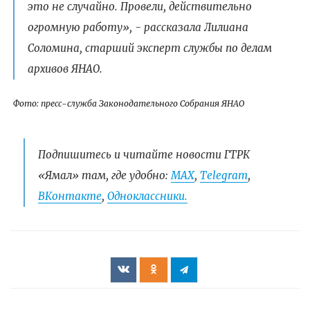
это не случайно. Провели, действительно
огромную работу», - рассказала Лилиана
Соломина, старший эксперт службы по делам
архивов ЯНАО.
Фото: пресс-служба Законодательного Собрания ЯНАО
Подпишитесь и читайте новости ГТРК
«Ямал» там, где удобно:
МАХ
,
Telegram
,
ВКонтакте
,
Одноклассники.