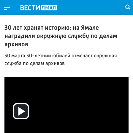
30 лет хранят историю: на Ямале
наградили окружную службу по делам
архивов
30 марта 30-летний юбилей отмечает окружная
служба по делам архивов
Воспроизвести