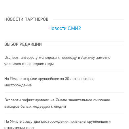
НОВОСТИ ПАРТНЕРОВ
Новости СМИ2
ВЫБОР РЕДАКЦИИ
Эксперт: интерес у молодежи к переезду в Арктику заметно
усилился в последние годы
На Ямале открыли крупнейшее за 30 лет нефтяное
месторождение
Эксперты зафиксировали на Ямале значительное снижение
выходов белых медведей к людям
На Ямале сразу два месторождения признаны крупнейшими
открытиями года