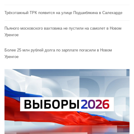
Трёхэтажный ТРК появится на улице Подшибякина в Салехарде
Пьяного московского вахтовика не пустили на самолет в Новом
Уренгое
Более 25 млн рублей долга по зарплате погасили в Новом
Уренгое