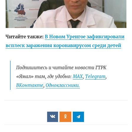
Читайте также:
В Новом Уренгое зафиксировали
всплеск заражения коронавирусом среди детей
Подпишитесь и читайте новости ГТРК
«Ямал» там, где удобно:
МАХ
,
Telegram
,
ВКонтакте
,
Одноклассники.