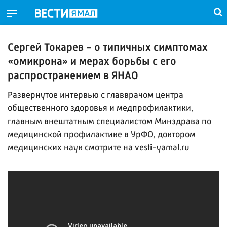
Сергей Токарев - о типичных симптомах
«омикрона» и мерах борьбы с его
распространением в ЯНАО
Развернутое интервью с главврачом центра
общественного здоровья и медпрофилактики,
главным внештатным специалистом Минздрава по
медицинской профилактике в УрФО, доктором
медицинских наук смотрите на vesti-yamal.ru