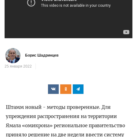
Борис Шадринцев
25 января 2022
Штамм новый - методы проверенные. Для
упреждения распространения на территории
Ямала «омикрона» региональное правительство
приняло решение на две недели ввести систему