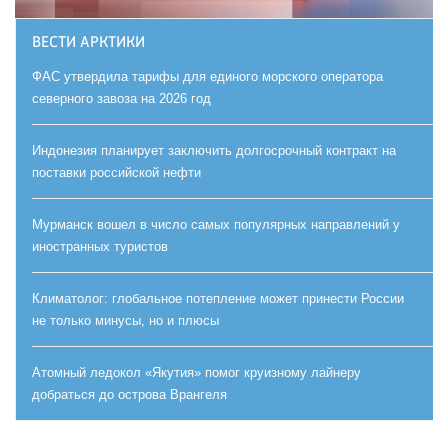
ВЕСТИ АРКТИКИ
ФАС утвердила тарифы для единого морского оператора
северного завоза на 2026 год
Индонезия планирует заключить долгосрочный контракт на
поставки российской нефти
Мурманск вошел в число самых популярных направлений у
иностранных туристов
Климатолог: глобальное потепление может принести России
не только минусы, но и плюсы
Атомный ледокол «Якутия» помог круизному лайнеру
добраться до острова Врангеля