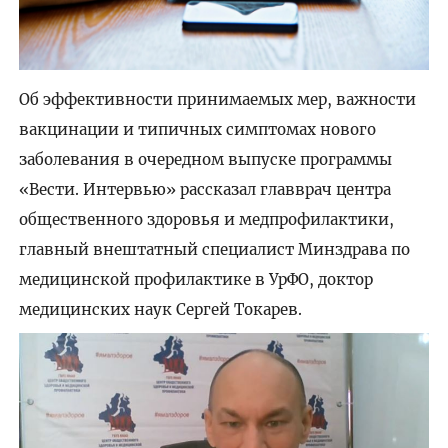
Об эффективности принимаемых мер, важности
вакцинации и типичных симптомах нового
заболевания в очередном выпуске программы
«Вести. Интервью» рассказал главврач центра
общественного здоровья и медпрофилактики,
главный внештатный специалист Минздрава по
медицинской профилактике в УрФО, доктор
медицинских наук Сергей Токарев.