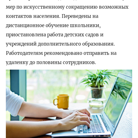
мер по искусственному сокращению возможных
контактов населения. Переведены на
дистанционное обучение школьники,
приостановлена работа детских садов и
учреждений дополнительного образования.
Работодателям рекомендовано отправить на
удаленку до половины сотрудников.