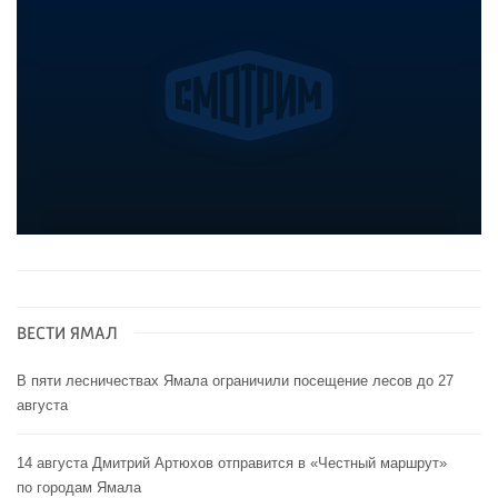
ВЕСТИ ЯМАЛ
В пяти лесничествах Ямала ограничили посещение лесов до 27
августа
14 августа Дмитрий Артюхов отправится в «Честный маршрут»
по городам Ямала