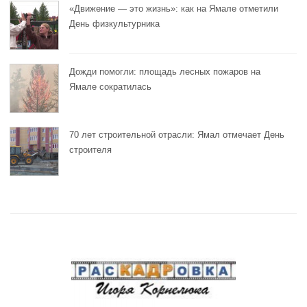
«Движение — это жизнь»: как на Ямале отметили
День физкультурника
Дожди помогли: площадь лесных пожаров на
Ямале сократилась
70 лет строительной отрасли: Ямал отмечает День
строителя