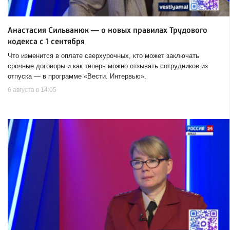
Анастасия Сильванюк — о новых правилах Трудового
кодекса с 1 сентября
Что изменится в оплате сверхурочных, кто может заключать
срочные договоры и как теперь можно отзывать сотрудников из
отпуска — в программе «Вести. Интервью».
6 августа в 14:05