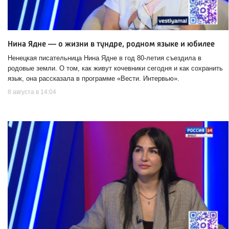
Нина Ядне — о жизни в тундре, родном языке и юбилее
Ненецкая писательница Нина Ядне в год 80-летия съездила в
родовые земли. О том, как живут кочевники сегодня и как сохранить
язык, она рассказала в программе «Вести. Интервью».
8 августа в 14:04