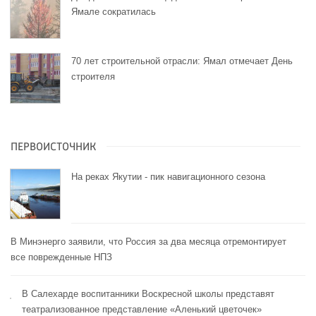
Ямале сократилась
70 лет строительной отрасли: Ямал отмечает День
строителя
ПЕРВОИСТОЧНИК
На реках Якутии - пик навигационного сезона
В Минэнерго заявили, что Россия за два месяца отремонтирует
все поврежденные НПЗ
В Салехарде воспитанники Воскресной школы представят
театрализованное представление «Аленький цветочек»