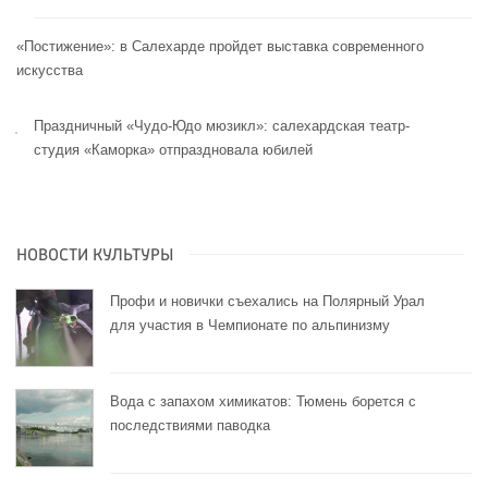
«Постижение»: в Салехарде пройдет выставка современного
искусства
Праздничный «Чудо-Юдо мюзикл»: салехардская театр-
студия «Каморка» отпраздновала юбилей
НОВОСТИ КУЛЬТУРЫ
Профи и новички съехались на Полярный Урал
для участия в Чемпионате по альпинизму
Вода с запахом химикатов: Тюмень борется с
последствиями паводка