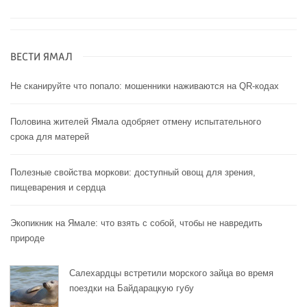
ВЕСТИ ЯМАЛ
Не сканируйте что попало: мошенники наживаются на QR-кодах
Половина жителей Ямала одобряет отмену испытательного
срока для матерей
Полезные свойства моркови: доступный овощ для зрения,
пищеварения и сердца
Экопикник на Ямале: что взять с собой, чтобы не навредить
природе
Салехардцы встретили морского зайца во время
поездки на Байдарацкую губу