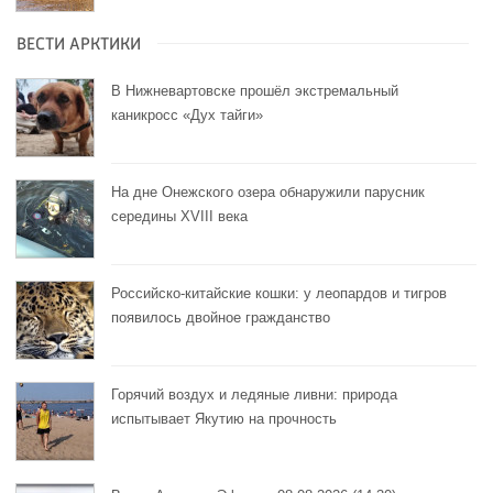
ВЕСТИ АРКТИКИ
В Нижневартовске прошёл экстремальный
каникросс «Дух тайги»
На дне Онежского озера обнаружили парусник
середины XVIII века
Российско-китайские кошки: у леопардов и тигров
появилось двойное гражданство
Горячий воздух и ледяные ливни: природа
испытывает Якутию на прочность