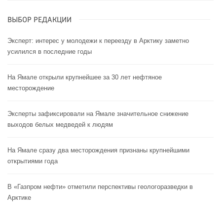
ВЫБОР РЕДАКЦИИ
Эксперт: интерес у молодежи к переезду в Арктику заметно
усилился в последние годы
На Ямале открыли крупнейшее за 30 лет нефтяное
месторождение
Эксперты зафиксировали на Ямале значительное снижение
выходов белых медведей к людям
На Ямале сразу два месторождения признаны крупнейшими
открытиями года
В «Газпром нефти» отметили перспективы геологоразведки в
Арктике