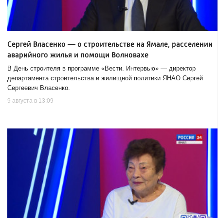
Сергей Власенко — о строительстве на Ямале, расселении
аварийного жилья и помощи Волновахе
В День строителя в программе «Вести. Интервью» — директор
департамента строительства и жилищной политики ЯНАО Сергей
Сергеевич Власенко.
9 августа в 13:09