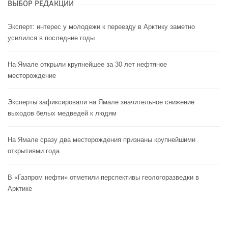
ВЫБОР РЕДАКЦИИ
Эксперт: интерес у молодежи к переезду в Арктику заметно
усилился в последние годы
На Ямале открыли крупнейшее за 30 лет нефтяное
месторождение
Эксперты зафиксировали на Ямале значительное снижение
выходов белых медведей к людям
На Ямале сразу два месторождения признаны крупнейшими
открытиями года
В «Газпром нефти» отметили перспективы геологоразведки в
Арктике