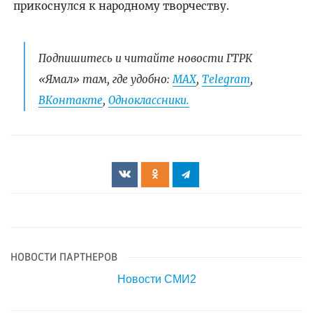
прикоснулся к народному творчеству.
Подпишитесь и читайте новости ГТРК
«Ямал» там, где удобно:
МАХ
,
Telegram
,
ВКонтакте
,
Одноклассники.
НОВОСТИ ПАРТНЕРОВ
Новости СМИ2