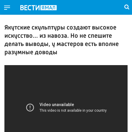
Якутские скульптуры создают высокое
искусство… из навоза. Но не спешите
делать выводы, у мастеров есть вполне
разумные доводы