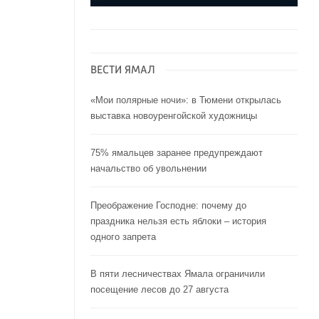
ВЕСТИ ЯМАЛ
«Мои полярные ночи»: в Тюмени открылась
выставка новоуренгойской художницы
75% ямальцев заранее предупреждают
начальство об увольнении
Преображение Господне: почему до
праздника нельзя есть яблоки – история
одного запрета
В пяти лесничествах Ямала ограничили
посещение лесов до 27 августа