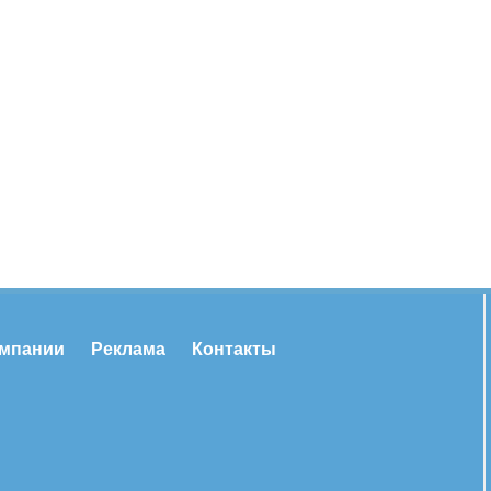
омпании
Реклама
Контакты