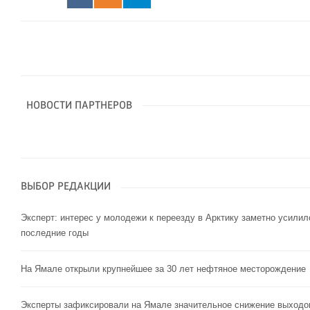
НОВОСТИ ПАРТНЕРОВ
ВЫБОР РЕДАКЦИИ
Эксперт: интерес у молодежи к переезду в Арктику заметно усилил
последние годы
На Ямале открыли крупнейшее за 30 лет нефтяное месторождение
Эксперты зафиксировали на Ямале значительное снижение выходо