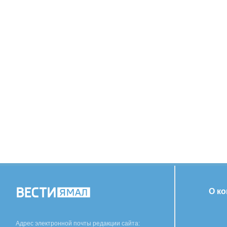
О к
Адрес электронной почты редакции сайта: