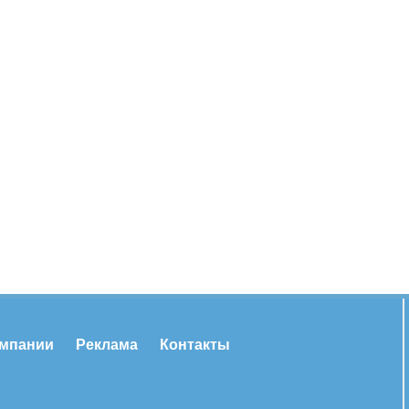
омпании
Реклама
Контакты