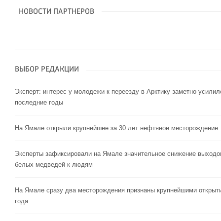
НОВОСТИ ПАРТНЕРОВ
ВЫБОР РЕДАКЦИИ
Эксперт: интерес у молодежи к переезду в Арктику заметно усилил
последние годы
На Ямале открыли крупнейшее за 30 лет нефтяное месторождение
Эксперты зафиксировали на Ямале значительное снижение выходо
белых медведей к людям
На Ямале сразу два месторождения признаны крупнейшими открыт
года