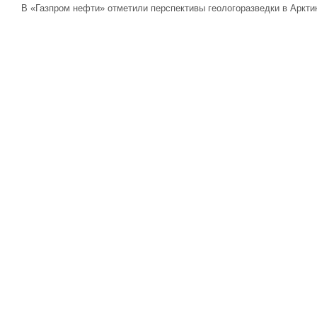
В «Газпром нефти» отметили перспективы геологоразведки в Аркти