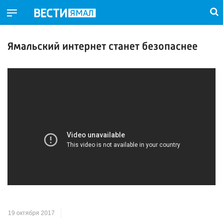
Ямальский интернет станет безопаснее
19 октября 2017