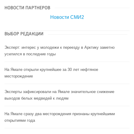
НОВОСТИ ПАРТНЕРОВ
Новости СМИ2
ВЫБОР РЕДАКЦИИ
Эксперт: интерес у молодежи к переезду в Арктику заметно
усилился в последние годы
На Ямале открыли крупнейшее за 30 лет нефтяное
месторождение
Эксперты зафиксировали на Ямале значительное снижение
выходов белых медведей к людям
На Ямале сразу два месторождения признаны крупнейшими
открытиями года