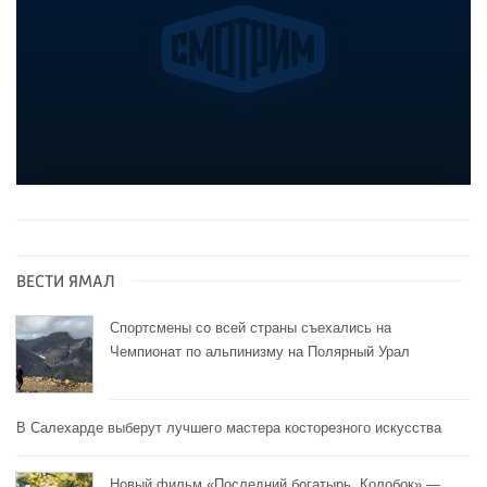
ВЕСТИ ЯМАЛ
Спортсмены со всей страны съехались на
Чемпионат по альпинизму на Полярный Урал
В Салехарде выберут лучшего мастера косторезного искусства
Новый фильм «Последний богатырь. Колобок» —