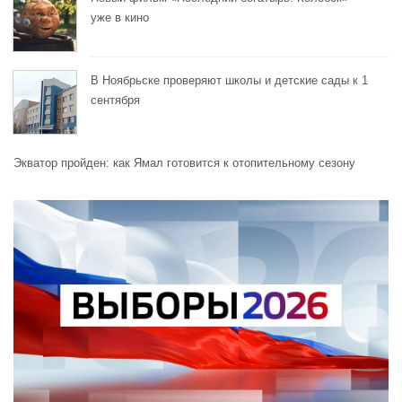
уже в кино
В Ноябрьске проверяют школы и детские сады к 1
сентября
Экватор пройден: как Ямал готовится к отопительному сезону