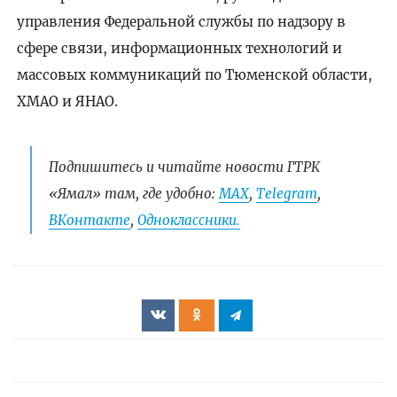
управления Федеральной службы по надзору в
сфере связи, информационных технологий и
массовых коммуникаций по Тюменской области,
ХМАО и ЯНАО.
Подпишитесь и читайте новости ГТРК
«Ямал» там, где удобно:
МАХ
,
Telegram
,
ВКонтакте
,
Одноклассники.