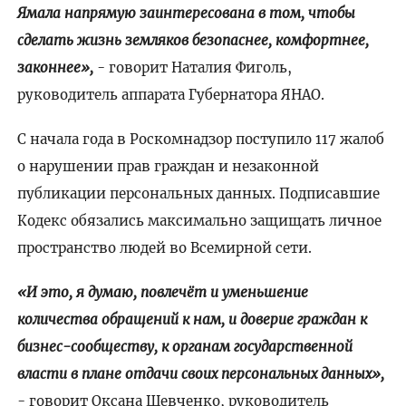
Ямала напрямую заинтересована в том, чтобы
сделать жизнь земляков безопаснее, комфортнее,
законнее»,
- говорит Наталия Фиголь,
руководитель аппарата Губернатора ЯНАО.
С начала года в Роскомнадзор поступило 117 жалоб
о нарушении прав граждан и незаконной
публикации персональных данных. Подписавшие
Кодекс обязались максимально защищать личное
пространство людей во Всемирной сети.
«И это, я думаю, повлечёт и уменьшение
количества обращений к нам, и доверие граждан к
бизнес-сообществу, к органам государственной
власти в плане отдачи своих персональных данных»,
- говорит Оксана Шевченко, руководитель