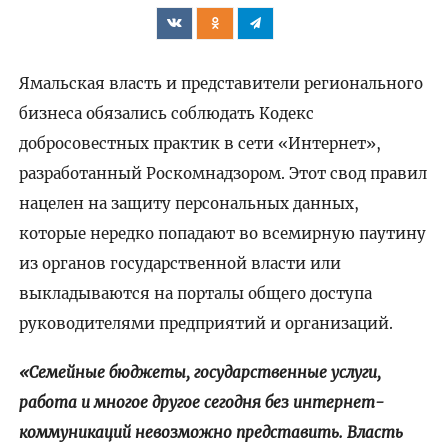
Ямальская власть и представители регионального
бизнеса обязались соблюдать Кодекс
добросовестных практик в сети «Интернет»,
разработанный Роскомнадзором. Этот свод правил
нацелен на защиту персональных данных,
которые нередко попадают во всемирную паутину
из органов государственной власти или
выкладываются на порталы общего доступа
руководителями предприятий и организаций.
«Семейные бюджеты, государственные услуги,
работа и многое другое сегодня без интернет-
коммуникаций невозможно представить. Власть