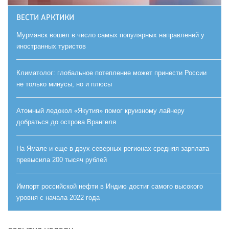
ВЕСТИ АРКТИКИ
Мурманск вошел в число самых популярных направлений у
иностранных туристов
Климатолог: глобальное потепление может принести России
не только минусы, но и плюсы
Атомный ледокол «Якутия» помог круизному лайнеру
добраться до острова Врангеля
На Ямале и еще в двух северных регионах средняя зарплата
превысила 200 тысяч рублей
Импорт российской нефти в Индию достиг самого высокого
уровня с начала 2022 года