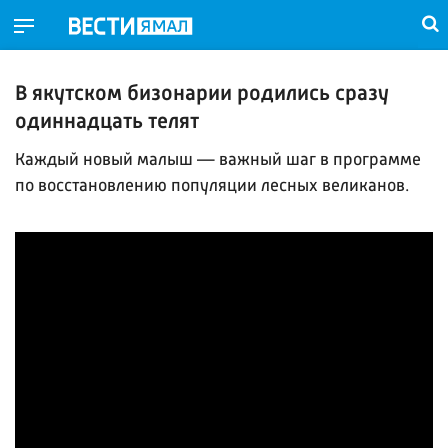
В якутском бизонарии родились сразу
одиннадцать телят
Каждый новый малыш — важный шаг в программе
по восстановлению популяции лесных великанов.