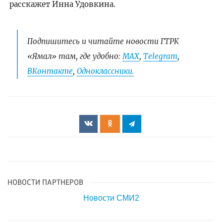
расскажет Инна Удовкина.
Подпишитесь и читайте новости ГТРК
«Ямал» там, где удобно:
МАХ
,
Telegram
,
ВКонтакте
,
Одноклассники.
НОВОСТИ ПАРТНЕРОВ
Новости СМИ2