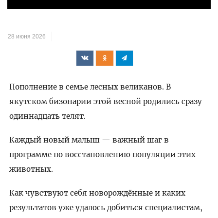
28 июня 2026
Пополнение в семье лесных великанов. В
якутском бизонарии этой весной родились сразу
одиннадцать телят.
Каждый новый малыш — важный шаг в
программе по восстановлению популяции этих
животных.
Как чувствуют себя новорождённые и каких
результатов уже удалось добиться специалистам,