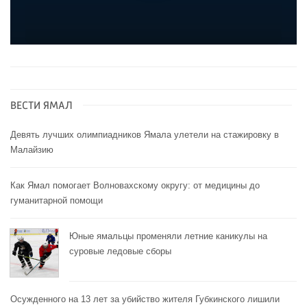
ВЕСТИ ЯМАЛ
Девять лучших олимпиадников Ямала улетели на стажировку в
Малайзию
Как Ямал помогает Волновахскому округу: от медицины до
гуманитарной помощи
Юные ямальцы променяли летние каникулы на
суровые ледовые сборы
Осужденного на 13 лет за убийство жителя Губкинского лишили