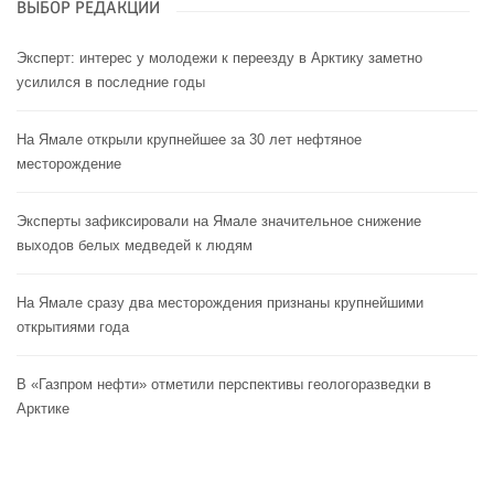
ВЫБОР РЕДАКЦИИ
Эксперт: интерес у молодежи к переезду в Арктику заметно
усилился в последние годы
На Ямале открыли крупнейшее за 30 лет нефтяное
месторождение
Эксперты зафиксировали на Ямале значительное снижение
выходов белых медведей к людям
На Ямале сразу два месторождения признаны крупнейшими
открытиями года
В «Газпром нефти» отметили перспективы геологоразведки в
Арктике