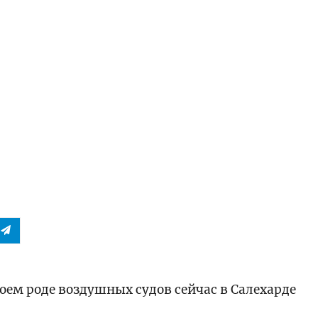
оем роде воздушных судов сейчас в Салехарде