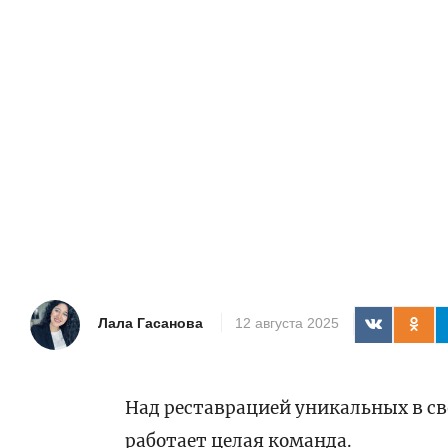
Лала Гасанова
12 августа 2025
Над реставрацией уникальных в св
работает целая команда.