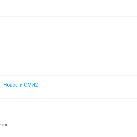
Новости СМИ2
ся в