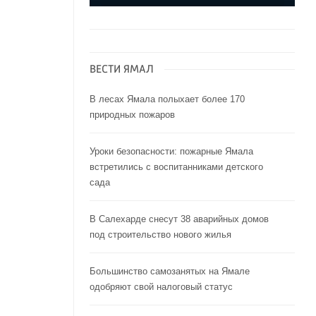
ВЕСТИ ЯМАЛ
В лесах Ямала полыхает более 170
природных пожаров
Уроки безопасности: пожарные Ямала
встретились с воспитанниками детского
сада
В Салехарде снесут 38 аварийных домов
под строительство нового жилья
Большинство самозанятых на Ямале
одобряют свой налоговый статус