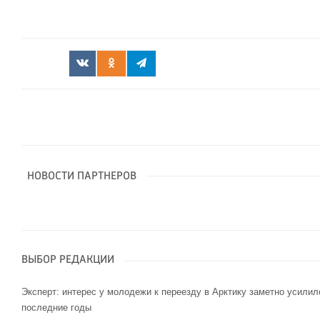
НОВОСТИ ПАРТНЕРОВ
ВЫБОР РЕДАКЦИИ
Эксперт: интерес у молодежи к переезду в Арктику заметно усилил
последние годы