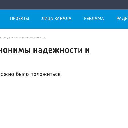
ПРОЕКТЫ
ЛИЦА КАНАЛА
РЕКЛАМА
РАДИ
имы надежности и выносливости
инонимы надежности и
 можно было положиться