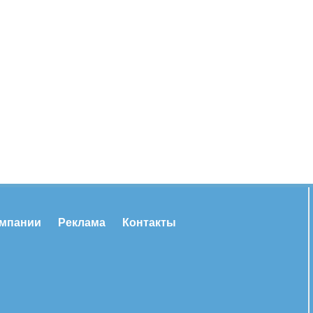
омпании
Реклама
Контакты