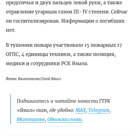
предплечья и двух пальцев левой руки, а также
отравление угарным газом III–IV степени. Сейчас
он госпитализирован. Информации о погибших
нет.
В тушении пожара участвовало 15 пожарных 17
ОГПС, 4 единицы техники, а также полиция,
медики и сотрудники РСК Ямала.
Фото: Вконтакте/Злой Ямал
Подпишитесь и читайте новости ГТРК
«Ямал» там, где удобно:
МАХ
,
Telegram
,
ВКонтакте
,
Одноклассники.