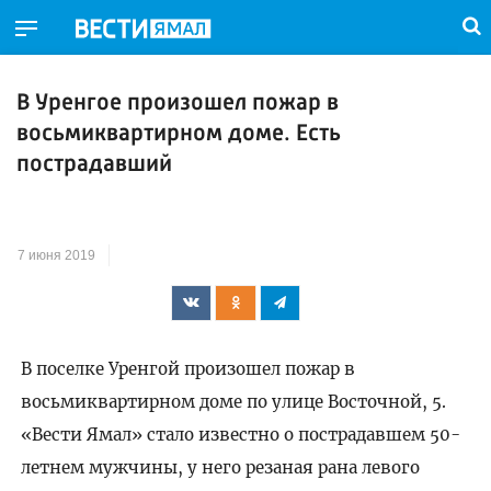
В Уренгое произошел пожар в
восьмиквартирном доме. Есть
пострадавший
7 июня 2019
В поселке Уренгой произошел пожар в
восьмиквартирном доме по улице Восточной, 5.
«Вести Ямал» стало известно о пострадавшем 50-
летнем мужчины, у него резаная рана левого