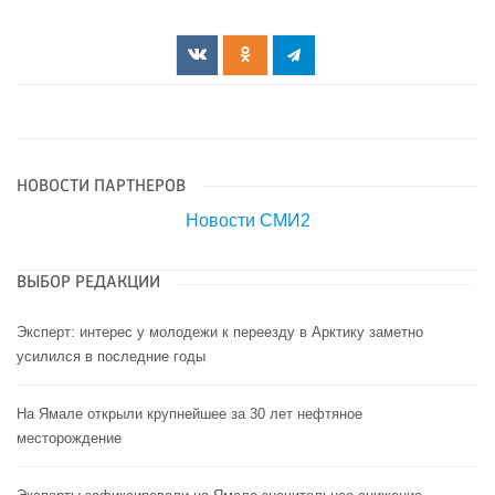
НОВОСТИ ПАРТНЕРОВ
Новости СМИ2
ВЫБОР РЕДАКЦИИ
Эксперт: интерес у молодежи к переезду в Арктику заметно
усилился в последние годы
На Ямале открыли крупнейшее за 30 лет нефтяное
месторождение