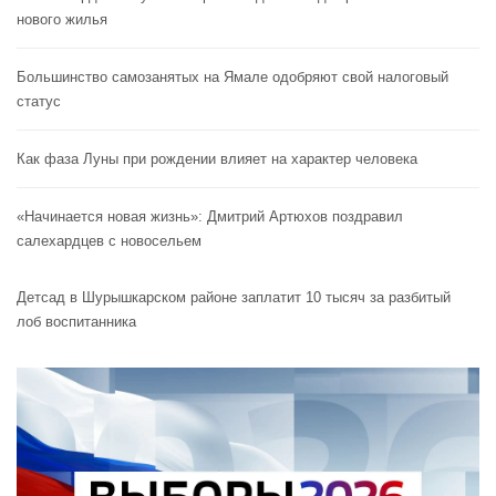
нового жилья
Большинство самозанятых на Ямале одобряют свой налоговый
статус
Как фаза Луны при рождении влияет на характер человека
«Начинается новая жизнь»: Дмитрий Артюхов поздравил
салехардцев с новосельем
Детсад в Шурышкарском районе заплатит 10 тысяч за разбитый
лоб воспитанника