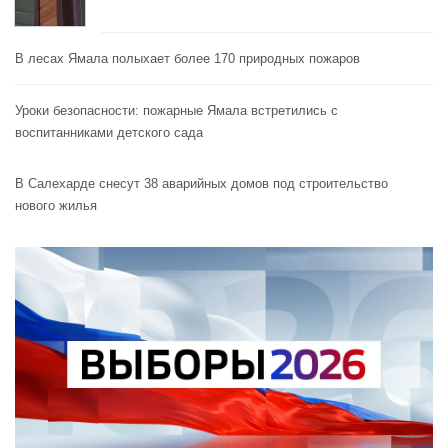
В лесах Ямала полыхает более 170 природных пожаров
Уроки безопасности: пожарные Ямала встретились с
воспитанниками детского сада
В Салехарде снесут 38 аварийных домов под строительство
нового жилья