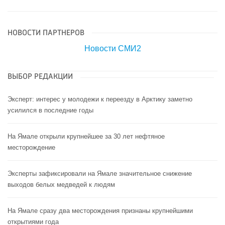
НОВОСТИ ПАРТНЕРОВ
Новости СМИ2
ВЫБОР РЕДАКЦИИ
Эксперт: интерес у молодежи к переезду в Арктику заметно
усилился в последние годы
На Ямале открыли крупнейшее за 30 лет нефтяное
месторождение
Эксперты зафиксировали на Ямале значительное снижение
выходов белых медведей к людям
На Ямале сразу два месторождения признаны крупнейшими
открытиями года