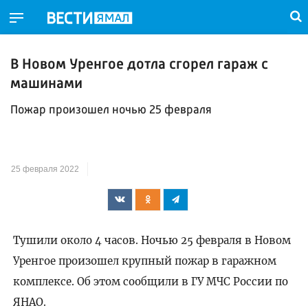
В Новом Уренгое дотла сгорел гараж с
машинами
Пожар произошел ночью 25 февраля
25 февраля 2022
Тушили около 4 часов. Ночью 25 февраля в Новом
Уренгое произошел крупный пожар в гаражном
комплексе. Об этом сообщили в ГУ МЧС России по
ЯНАО.