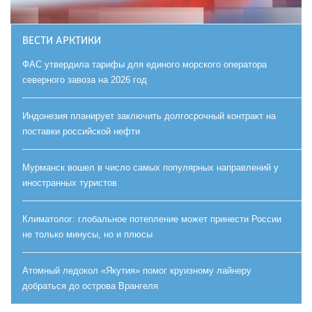
ВЕСТИ АРКТИКИ
ФАС утвердила тарифы для единого морского оператора
северного завоза на 2026 год
Индонезия планирует заключить долгосрочный контракт на
поставки российской нефти
Мурманск вошел в число самых популярных направлений у
иностранных туристов
Климатолог: глобальное потепление может принести России
не только минусы, но и плюсы
Атомный ледокол «Якутия» помог круизному лайнеру
добраться до острова Врангеля