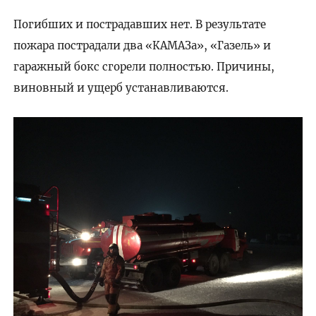
Погибших и пострадавших нет. В результате
пожара пострадали два «КАМАЗа», «Газель» и
гаражный бокс сгорели полностью. Причины,
виновный и ущерб устанавливаются.