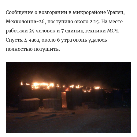
Сообщение о возгорании в микрорайоне Уралец,
Мехколонна-26, поступило около 2:15. На месте
работали 25 человек и 7 единиц техники МСЧ.
Спустя 4 часа, около 6 утра огонь удалось
полностью потушить.