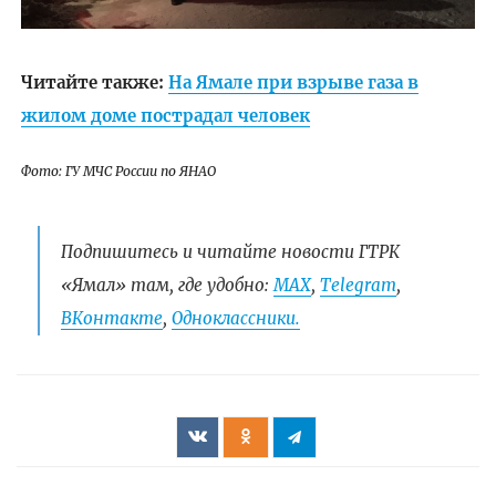
Читайте также:
На Ямале при взрыве газа в
жилом доме пострадал человек
Фото: ГУ МЧС России по ЯНАО
Подпишитесь и читайте новости ГТРК
«Ямал» там, где удобно:
МАХ
,
Telegram
,
ВКонтакте
,
Одноклассники.