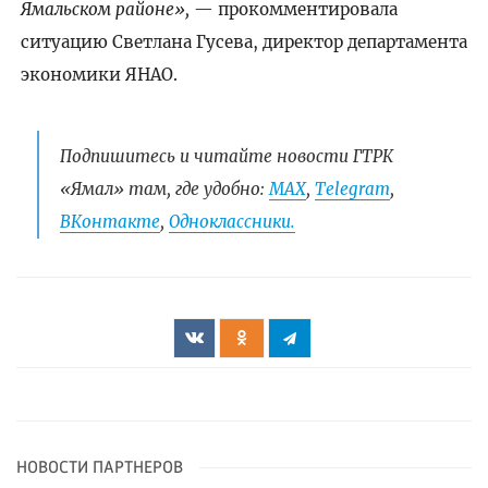
Ямальском районе»,
— прокомментировала
ситуацию Светлана Гусева, директор департамента
экономики ЯНАО.
Подпишитесь и читайте новости ГТРК
«Ямал» там, где удобно:
МАХ
,
Telegram
,
ВКонтакте
,
Одноклассники.
НОВОСТИ ПАРТНЕРОВ