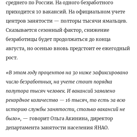
среднего по России. На одного безработного
приходится 10 вакансий. На официальном учете
центров занятости — полторы тысячи ямальцев.
Сказывается сезонный фактор, снижение
безработицы будет продолжаться до конца
августа, но осенью вновь предстоит ее ежегодный
рост.
«В этом году процентов на 30 ниже зафиксировано
число безработных, на учете стоит порядка
полутора тысяч человек. И вакансий заявлено
рекордное количество — 16 тысяч, то есть за всю
историю службы занятости, столько вакансий не
было»,
— говорит Ольга Акинина, директор
департамента занятости населения ЯНАО.