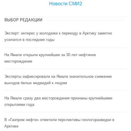
Новости СМИ2
ВЫБОР РЕДАКЦИИ
Эксперт: интерес у молодежи к переезду в Арктику заметно
усилился в последние годы
На Ямале открыли крупнейшее за 30 лет нефтяное
месторождение
Эксперты зафиксировали на Ямале значительное снижение
выходов белых медведей к людям
На Ямале сразу два месторождения признаны крупнейшими
открытиями года
В «Газпром нефти» отметили перспективы геологоразведки в
Арктике