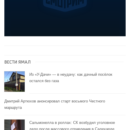
ВЕСТИ ЯМАЛ
Из «У-Дачи» — в неудачу: как дачный посёлок
остался без газа
Дмитрий Артюхов анонсировал старт восьмого Честного
маршрута
Сальмонелла в роллах: СК возбудил уголовное
дело после массового отравления в Салехарде