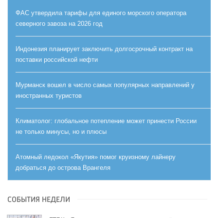
ФАС утвердила тарифы для единого морского оператора
северного завоза на 2026 год
Индонезия планирует заключить долгосрочный контракт на
поставки российской нефти
Мурманск вошел в число самых популярных направлений у
иностранных туристов
Климатолог: глобальное потепление может принести России
не только минусы, но и плюсы
Атомный ледокол «Якутия» помог круизному лайнеру
добраться до острова Врангеля
СОБЫТИЯ НЕДЕЛИ