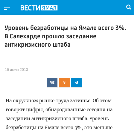
Уровень безработицы на Ямале всего 3%.
В Салехарде прошло заседание
антикризисного штаба
16 июля 2013
На окружном рынке труда затишье. Об этом
говорят цифры, обнародованные сегодня на
заседании антикризисного штаба. Уровень
безработицы на Ямале всего 3%, это меньше