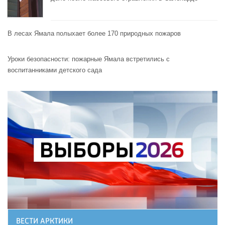
В лесах Ямала полыхает более 170 природных пожаров
Уроки безопасности: пожарные Ямала встретились с
воспитанниками детского сада
ВЕСТИ АРКТИКИ