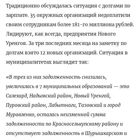
Традиционно обсуждалась ситуация с долгами по
зарплате. 35 окружных организаций недоплатили
своим сотрудникам более 181-го миллиона рублей.
Лидируют, как всегда, предприятия Нового
Уренгоя. За три последних месяца на заметку по
долгам взято 12 новых организаций. Ситуация в
муниципалитетах выглядит так:
«В трех из них задолженность снизилась,
увеличилась в 7 муниципальных образований — это
Салехард, Надымский район, Новый Уренгой,
Пуровский район, Лабытнаги, Тазовский и город
Муравленко, осталась неизменной сумма
задолженности по Красноселькупскому району и
отсутствует задолженность в Шурышкарском и